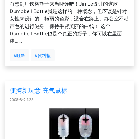
有想到用饮料瓶子来当哑铃吧！Jin Le设计的这款
Dumbbell Bottle就是这样的一种概念，但应该是针对
女性来设计的，艳丽的色彩，适合在路上、办公室不动
声色的进行健身，保持手臂美丽的曲线！ 这个
Dumbbell Bottle也是个真正的瓶子，你可以在里面
装......
#哑铃
#饮料瓶
便携新玩意 充气鼠标
2008-8-2 1:28