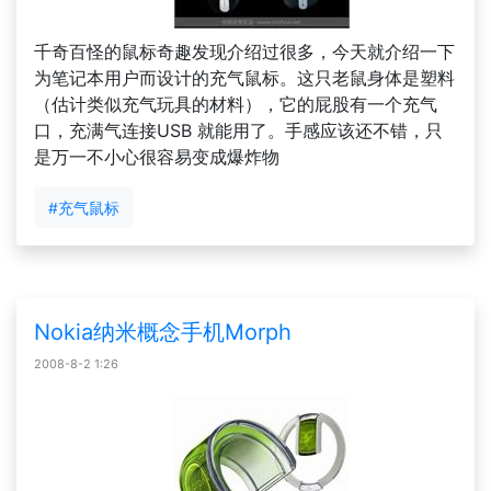
千奇百怪的鼠标奇趣发现介绍过很多，今天就介绍一下
为笔记本用户而设计的充气鼠标。这只老鼠身体是塑料
（估计类似充气玩具的材料），它的屁股有一个充气
口，充满气连接USB 就能用了。手感应该还不错，只
是万一不小心很容易变成爆炸物
#充气鼠标
Nokia纳米概念手机Morph
2008-8-2 1:26