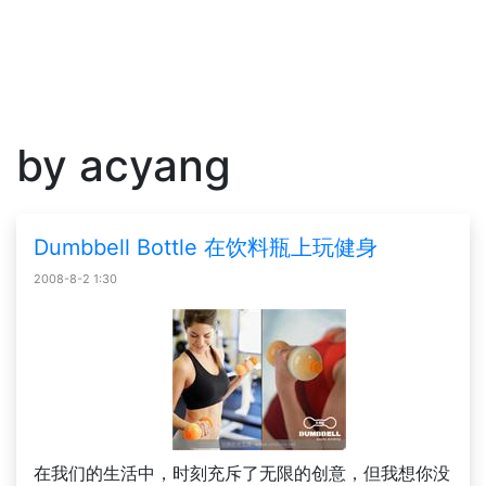
by acyang
Dumbbell Bottle 在饮料瓶上玩健身
2008-8-2 1:30
在我们的生活中，时刻充斥了无限的创意，但我想你没