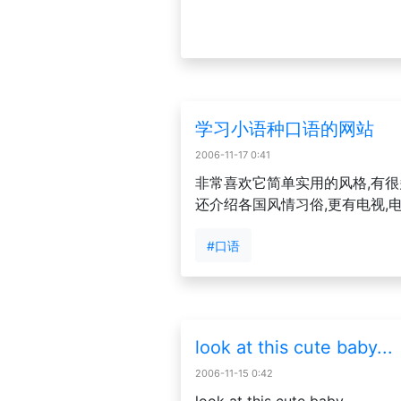
学习小语种口语的网站
2006-11-17 0:41
非常喜欢它简单实用的风格,有很
还介绍各国风情习俗,更有电视,电
#口语
look at this cute baby...
2006-11-15 0:42