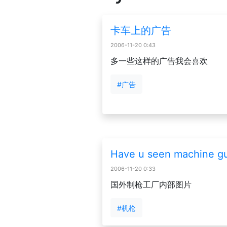
卡车上的广告
2006-11-20 0:43
多一些这样的广告我会喜欢
#广告
Have u seen machine 
2006-11-20 0:33
国外制枪工厂内部图片
#机枪