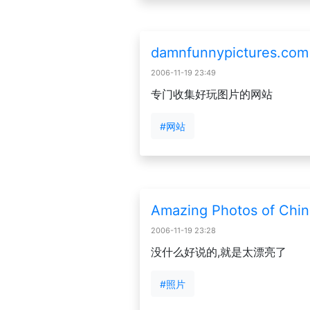
damnfunnypictures.com
2006-11-19 23:49
专门收集好玩图片的网站
#网站
Amazing Photos of C
2006-11-19 23:28
没什么好说的,就是太漂亮了
#照片