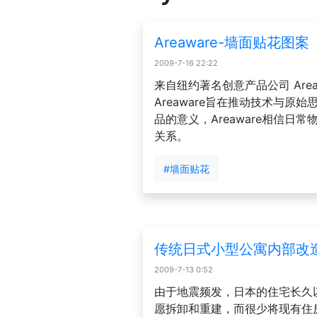
Areaware-墙面贴花图案
2009-7-16 22:22
来自纽约著名创意产品公司 Are
Areaware旨在推动技术与原
品的意义，Areaware相信日
关系。
#墙面贴花
传统日式小型公寓内部改
2009-7-13 0:52
由于地震频发，日本的住宅长久
愿拆卸和重建，而很少将现有住