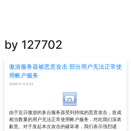
by 127702
傲游服务器被恶意攻击 部分用户无法正常使
用帐户服务
2008-4-11 9:24
由于近日傲游的多台服务器受到持续的恶意攻击，造成
相当数量的用户无法正常使用帐户服务，对此我们深表
歉意。对于发起本次攻击的破坏者，我们表示强烈谴