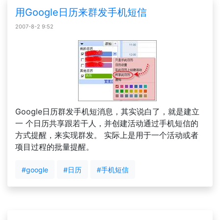
用Google日历来群发手机短信
2007-8-2 9:52
Google日历群发手机短消息，其实说白了，就是建立
一 个日历共享跟若干人，并创建活动通过手机短信的
方式提醒，来实现群发。 实际上是用于一个活动或者
项目过程的批量提醒。
#google
#日历
#手机短信