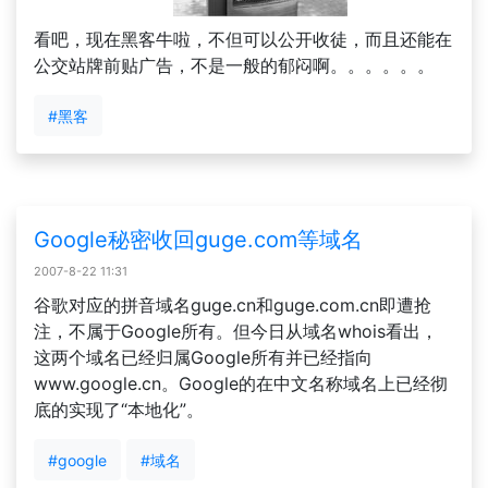
看吧，现在黑客牛啦，不但可以公开收徒，而且还能在
公交站牌前贴广告，不是一般的郁闷啊。。。。。。
#黑客
Google秘密收回guge.com等域名
2007-8-22 11:31
谷歌对应的拼音域名guge.cn和guge.com.cn即遭抢
注，不属于Google所有。但今日从域名whois看出，
这两个域名已经归属Google所有并已经指向
www.google.cn。Google的在中文名称域名上已经彻
底的实现了“本地化”。
#google
#域名