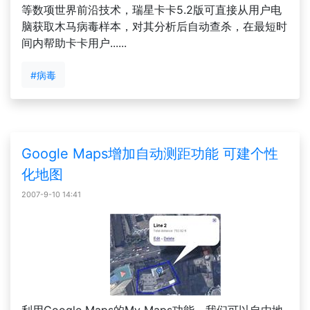
等数项世界前沿技术，瑞星卡卡5.2版可直接从用户电
脑获取木马病毒样本，对其分析后自动查杀，在最短时
间内帮助卡卡用户......
#病毒
Google Maps增加自动测距功能 可建个性
化地图
2007-9-10 14:41