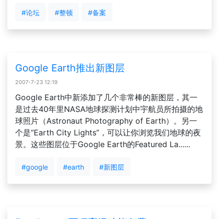
#论坛
#整顿
#备案
Google Earth推出新图层
2007-7-23 12:19
Google Earth中新添加了几个非常棒的新图层，其一
是过去40年里NASA地球探测计划中宇航员所拍摄的地
球照片（Astronaut Photography of Earth）。另一
个是“Earth City Lights”，可以让你浏览我们地球的夜
景。这些图层位于Google Earth的Featured La......
#google
#earth
#新图层