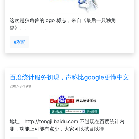
这次是独角兽的logo 标志，来自《最后一只独角
兽》。。。。。。
#彩蛋
百度统计服务初现，声称比google更懂中文
2007-8-1 9:8
地址：http://tongji.baidu.com 不过现在百度统计内
测，功能上可能有点少，大家可以拭目以待