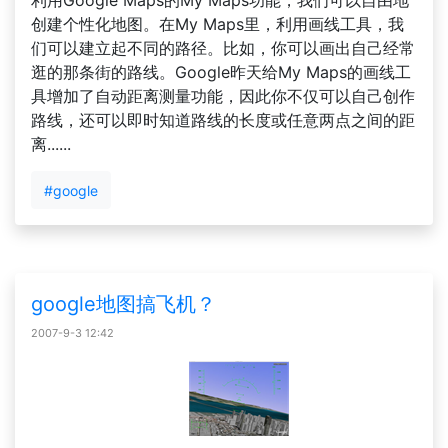
利用Google Maps的My Maps功能，我们可以自由地
创建个性化地图。在My Maps里，利用画线工具，我
们可以建立起不同的路径。比如，你可以画出自己经常
逛的那条街的路线。Google昨天给My Maps的画线工
具增加了自动距离测量功能，因此你不仅可以自己创作
路线，还可以即时知道路线的长度或任意两点之间的距
离......
#google
google地图搞飞机？
2007-9-3 12:42