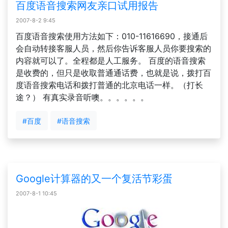
百度语音搜索网友亲口试用报告
2007-8-2 9:45
百度语音搜索使用方法如下：010-11616690，接通后
会自动转接客服人员，然后你告诉客服人员你要搜索的
内容就可以了。全程都是人工服务。 百度的语音搜索
是收费的，但只是收取普通通话费，也就是说，拨打百
度语音搜索电话和拨打普通的北京电话一样。（打长
途？） 有真实录音听噢。。。。。。
#百度
#语音搜索
Google计算器的又一个复活节彩蛋
2007-8-1 10:45