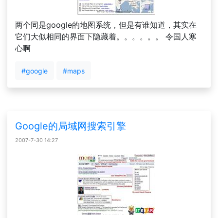
两个同是google的地图系统，但是有谁知道，其实在
它们大似相同的界面下隐藏着。。。。。。 令国人寒
心啊
#google
#maps
Google的局域网搜索引擎
2007-7-30 14:27