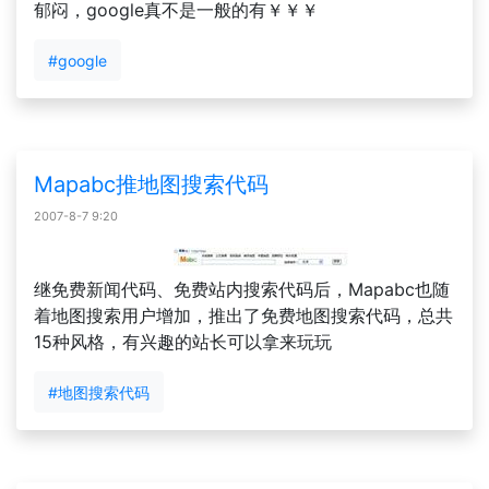
郁闷，google真不是一般的有￥￥￥
#google
Mapabc推地图搜索代码
2007-8-7 9:20
继免费新闻代码、免费站内搜索代码后，Mapabc也随
着地图搜索用户增加，推出了免费地图搜索代码，总共
15种风格，有兴趣的站长可以拿来玩玩
#地图搜索代码