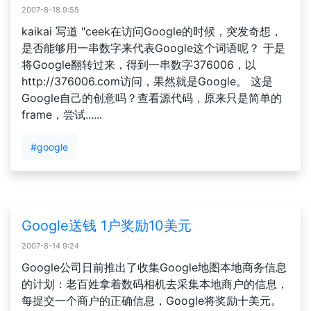
2007-8-18 9:55
kaikai 写道 "ceek在访问Google的时候，突发奇想，
是否能够用一串数字来代表Google这个词语呢？ 于是
将Google翻转过来，得到一串数字376006，以
http://376006.com访问，果然就是Google。 这是
Google自己的创意吗？查看源代码，原来只是简单的
frame，尝试......
#google
Google送钱 1户奖励10美元
2007-8-14 9:24
Google公司日前推出了收集Google地图本地商务信息
的计划：老百姓拿着数码相机去采集本地商户的信息，
每提交一个商户的正确信息，Google将奖励十美元。