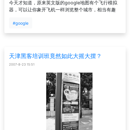
今天才知道，原来英文版的google地图有个飞行模拟
器，可以让你象开飞机一样浏览整个城市，相当有趣
#google
天津黑客培训班竟然如此大摇大摆？
2007-8-23 15:51