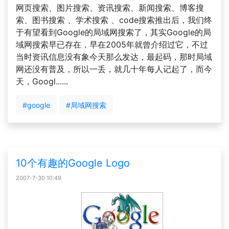
网页搜索、图片搜索、资讯搜索、新闻搜索、博客搜
索、图书搜索 、学术搜索 、code搜索推出后，我们终
于有望看到Google的局域网搜索了，其实Google的局
域网搜索早已存在，早在2005年就曾介绍过它，不过
当时资讯信息没有象今天那么发达，最起码，那时局域
网还没有普及，所以一丢，就几十年每人记起了，而今
天，Googl......
#google
#局域网搜索
10个有趣的Google Logo
2007-7-30 10:49