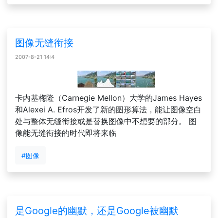
图像无缝衔接
2007-8-21 14:4
卡内基梅隆（Carnegie Mellon）大学的James Hayes
和Alexei A. Efros开发了新的图形算法，能让图像空白
处与整体无缝衔接或是替换图像中不想要的部分。 图
像能无缝衔接的时代即将来临
#图像
是Google的幽默，还是Google被幽默