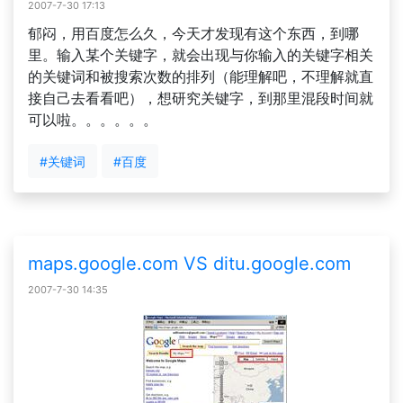
2007-7-30 17:13
郁闷，用百度怎么久，今天才发现有这个东西，到哪
里。输入某个关键字，就会出现与你输入的关键字相关
的关键词和被搜索次数的排列（能理解吧，不理解就直
接自己去看看吧），想研究关键字，到那里混段时间就
可以啦。。。。。。
#关键词
#百度
maps.google.com VS ditu.google.com
2007-7-30 14:35