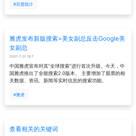
#百度统计
雅虎发布新版搜索=美女副总反击Google美
女副总
2007-7-31 18:7
中国雅虎宣布对其“全球搜索”进行首次升级。今天，中
国雅虎推出了全能搜索2.0版本。 主要增加了股票的相
关数据、资讯、新闻等实时信息的搜索功能。
#雅虎
查看相关的关键词