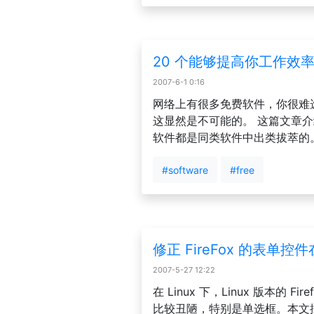
20 个能够提高你工作效
2007-6-1 0:16
网络上有很多免费软件，你很难
这显然是不可能的。 这篇文章介
软件都是同类软件中出类拔萃的
#software
#free
修正 FireFox 的表单控件
2007-5-27 12:22
在 Linux 下，Linux 版本的 F
比较丑陋，特别是单选框。本文