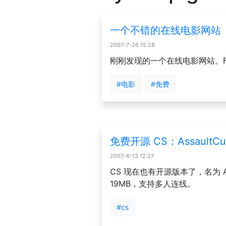
一个不错的在线电影网站
2007-7-26 15:28
刚刚发现的一个在线电影网站。F
#电影
#免费
免费开源 CS：AssaultCu
2007-6-13 12:27
CS 现在也有开源版本了，名为 As
19MB，支持多人连线。
#cs