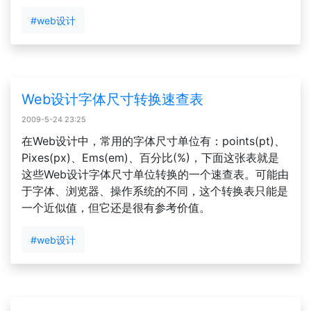
#web设计
Web设计字体尺寸转换速查表
2009-5-24 23:25
在Web设计中，常用的字体尺寸单位有：points(pt)、
Pixes(px)、Ems(em)、百分比(%)，下面这张表就是
这些Web设计字体尺寸单位转换的一个速查表。可能由
于字体、浏览器、操作系统的不同，这个转换表只能是
一个近似值，但它还是很有参考价值。
#web设计