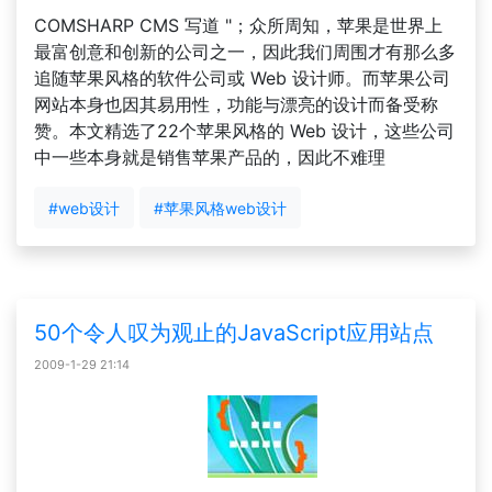
COMSHARP CMS 写道 "；众所周知，苹果是世界上
最富创意和创新的公司之一，因此我们周围才有那么多
追随苹果风格的软件公司或 Web 设计师。而苹果公司
网站本身也因其易用性，功能与漂亮的设计而备受称
赞。本文精选了22个苹果风格的 Web 设计，这些公司
中一些本身就是销售苹果产品的，因此不难理
#web设计
#苹果风格web设计
50个令人叹为观止的JavaScript应用站点
2009-1-29 21:14