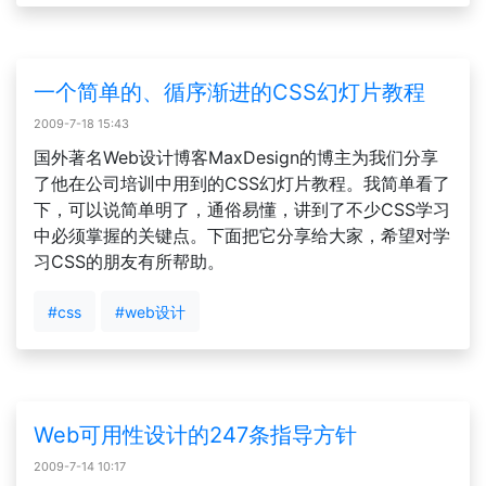
一个简单的、循序渐进的CSS幻灯片教程
2009-7-18 15:43
国外著名Web设计博客MaxDesign的博主为我们分享
了他在公司培训中用到的CSS幻灯片教程。我简单看了
下，可以说简单明了，通俗易懂，讲到了不少CSS学习
中必须掌握的关键点。下面把它分享给大家，希望对学
习CSS的朋友有所帮助。
#css
#web设计
Web可用性设计的247条指导方针
2009-7-14 10:17