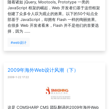
随着诸如 jQuery, Mootools, Prototype 一类的
JavaScript 框架的崛起，Web 开发者们基于这些框架
创建了众多令人叹为观止的效果。以下的50个站点全
部基于 JavaScript，却拥有 Flash 一样的绚丽效果。
在很多 Web 开发者看来，Flash 并不是他们的首要选
择，因为 ......
#web设计
2009年海外Web设计风潮（下）
2009-1-22 17:22
这是 COMSHARP CMS 团队翻译的2009年海外Web