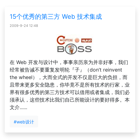
15个优秀的第三方 Web 技术集成
2009-9-24 12:48
在 Web 开发与设计中，事事亲历亲为并非好事，我们
经常被告诫不要重复发明轮『子』（don’t reinvent
the wheel），大而全式的开发不仅是巨大的负担，而
且带来更多安全隐患，你毕竟不是所有技术的行家，业
界有很多优秀的第三方技术可以借用或者集成，我们必
须承认，这些技术比我们自己所能设计的要好得多。本
文介......
#web设计