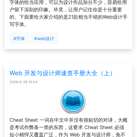
字体的恰当应用，可以为设计作品加分不少，容易给用
户留下深刻的印象。毕竟，让用户记住你是十分重要
的。下面要给大家介绍的是21款相当不错的Web设计手
写字体。
#字体
#web设计
Web 开发与设计师速查手册大全（上）
2009-6-28 15:54
Cheat Sheet 一词在中文中并没有很贴切的对译，大概
是考试作弊条一类的东西，这要求 Cheat Sheet 必须
短小精悍又覆盖广泛，作为 Web 开发与设计师，免不