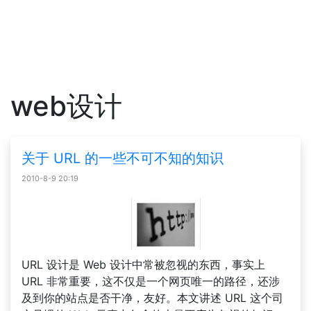
web设计
关于 URL 的一些不可不知的知识
2010-8-9 20:19
URL 设计是 Web 设计中常被忽视的东西，事实上
URL 非常重要，这不仅是一个网页唯一的路径，还涉
及到你的站点是否干净，友好。本文讲述 URL 这个司