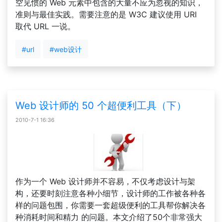
空见惯的 Web 元素中包含的大量不应为忽视的知识，
准则与最佳实践。需要注意的是 W3C 建议使用 URI
取代 URL 一说。
#url
#web设计
Web 设计师的 50 个超便利工具（下）
2010-7-1 16:36
作为一个 Web 设计师并不容易，不仅考虑设计与架
构，还要时刻注意各种小细节，设计师的工作被各种各
样的问题包围，你需要一套超级便利的工具帮你解决各
种消耗时间和精力 的问题。本文介绍了50个非常强大