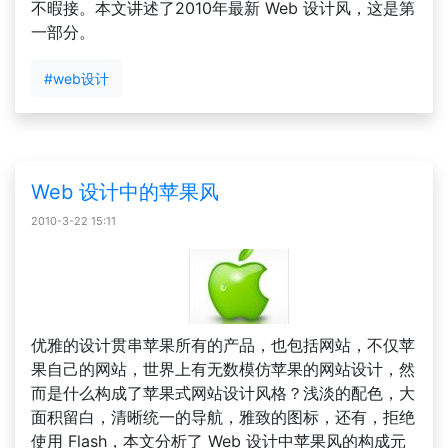
不暇接。本文讲述了2010年最新 Web 设计风，这是第
一部分。
#web设计
Web 设计中的苹果风
2010-3-22 15:11
优雅的设计贯串苹果所有的产品，也包括网站，不仅苹
果自己的网站，世界上有无数模仿苹果的网站设计，然
而是什么构成了苹果式网站设计风格？浅淡的配色，大
面积留白，清晰统一的导航，雅致的图标，还有，拒绝
使用 Flash，本文分析了 Web 设计中苹果风的构成元