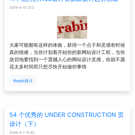
2009-4-15 13:2
大家可能都有这样的体验，获得一个点子和灵感有时候
真的很难，当你计划着开始你的新网站设计工程，当你
急切地要找到一个震撼人心的网站设计灵感，你就不愿
花太多时间而只想尽快开始做些事情
#web设计
54 个优秀的 UNDER CONSTRUCTION 页
设计（下）
2009-4-7 13:40