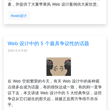
素，并提供了大量苹果风 Web 设计案例供大家欣赏。
#web设计
Web 设计中的 5 个最具争议性的话题
2010-3-3 11:55
在 Web 空前繁荣的今天，有关 Web 设计中的各种观
点很多会成为话题，有的很快达成一致，有的则一直争
议下去，本文讲述 Web 设计中的 5 大经典争议，这些
争议从它们诞生的那天起，就被正反两方争得不亦乐
乎。