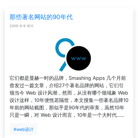
那些著名网站的90年代
2009-9-8 16:0
它们都是显赫一时的品牌，Smashing Apps 几个月前
曾发过一篇文章，介绍27个著名品牌的网站，它们引
领当今 Web 设计风潮，然而，从没有哪个领域象 Web
设计这样，10年便恍若隔世，本文搜集一些著名品牌10
年前的网站截图，那似乎是90年代的审美，虽然10年
只是一瞬，对 Web 设计而言，10年是一个大时代......
#web设计