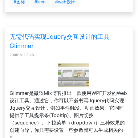
#图标
#icon
#web设计
无需代码实现Jquery交互设计的工具 —
Glimmer
2009-6-2 8:26
Glimmer是微软Mix博客推出一款使用WPF开发的Web
设计工具。通过它，你可以不必书写Jquery代码实现
Jquery交互设计，例如事件触发、动画效果。它同时
提供了工具提示条(Tooltip)、图片切换
（sequence）、下拉菜单（dropdown）三种效果的
创建向导，你只需要设置一些参数就可以生成相关的
h......