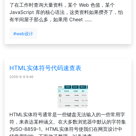
了在工作时查询大量资料，某个 Web 色值，某个
JavaScript 库的核心语法，这类资料如果攒齐了，怕
有半间屋子那么多，如果用 Cheet ......
#web设计
HTML实体符号代码速查表
2009-6-9 9:46
HTML实体符号通常是一些键盘无法输入的一些常用字
符，来表达某种涵义。在大多数浏览器中默认的字符集
为ISO-8859-1。HTML实体符号使我们在网页设计中