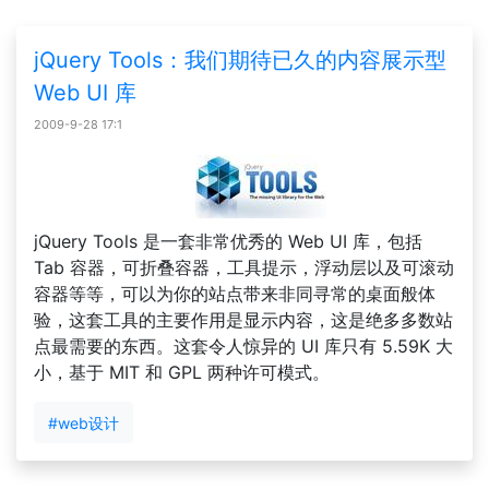
jQuery Tools：我们期待已久的内容展示型
Web UI 库
2009-9-28 17:1
jQuery Tools 是一套非常优秀的 Web UI 库，包括
Tab 容器，可折叠容器，工具提示，浮动层以及可滚动
容器等等，可以为你的站点带来非同寻常的桌面般体
验，这套工具的主要作用是显示内容，这是绝多多数站
点最需要的东西。这套令人惊异的 UI 库只有 5.59K 大
小，基于 MIT 和 GPL 两种许可模式。
#web设计