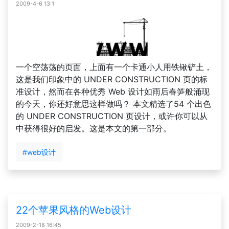
2009-4-6 13:1
一个空荡荡的页面，上面有一个卡通小人用铁锹铲土，
这是我们印象中的 UNDER CONSTRUCTION 页的标
准设计，然而在各种优秀 Web 设计如雨后春笋般涌现
的今天，你还好意思这样做吗？ 本文精选了54 个出色
的 UNDER CONSTRUCTION 页设计，或许你可以从
中获得很好的启发。这是本文的第一部分。
#web设计
22个苹果风格的Web设计
2009-2-18 16:45