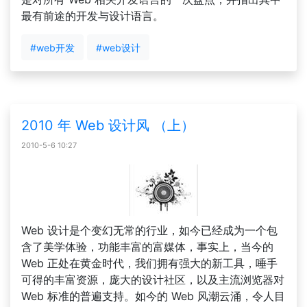
最有前途的开发与设计语言。
#web开发
#web设计
2010 年 Web 设计风 （上）
2010-5-6 10:27
Web 设计是个变幻无常的行业，如今已经成为一个包
含了美学体验，功能丰富的富媒体，事实上，当今的
Web 正处在黄金时代，我们拥有强大的新工具，唾手
可得的丰富资源，庞大的设计社区，以及主流浏览器对
Web 标准的普遍支持。如今的 Web 风潮云涌，令人目