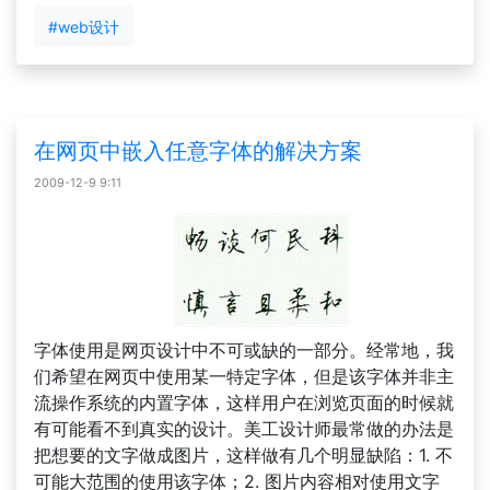
#web设计
在网页中嵌入任意字体的解决方案
2009-12-9 9:11
字体使用是网页设计中不可或缺的一部分。经常地，我
们希望在网页中使用某一特定字体，但是该字体并非主
流操作系统的内置字体，这样用户在浏览页面的时候就
有可能看不到真实的设计。美工设计师最常做的办法是
把想要的文字做成图片，这样做有几个明显缺陷：1. 不
可能大范围的使用该字体；2. 图片内容相对使用文字