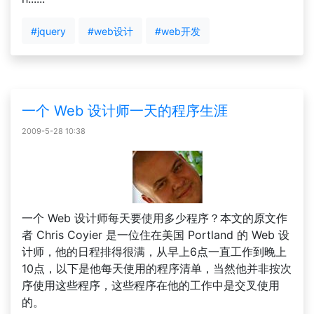
#jquery
#web设计
#web开发
一个 Web 设计师一天的程序生涯
2009-5-28 10:38
一个 Web 设计师每天要使用多少程序？本文的原文作
者 Chris Coyier 是一位住在美国 Portland 的 Web 设
计师，他的日程排得很满，从早上6点一直工作到晚上
10点，以下是他每天使用的程序清单，当然他并非按次
序使用这些程序，这些程序在他的工作中是交叉使用
的。