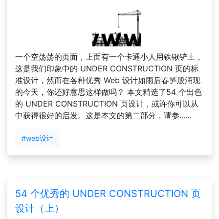
一个空荡荡的页面，上面有一个卡通小人用铁锹铲土，
这是我们印象中的 UNDER CONSTRUCTION 页的标
准设计，然而在各种优秀 Web 设计如雨后春笋般涌现
的今天，你还好意思这样做吗？ 本文精选了54 个出色
的 UNDER CONSTRUCTION 页设计，或许你可以从
中获得很好的启发。这是本文的第二部分，请参......
#web设计
54 个优秀的 UNDER CONSTRUCTION 页
设计（上）