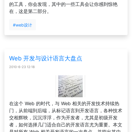
的工具，你会发现，其中的一些工具会让你感到惊艳
在，这是第二部分。
#web设计
Web 开发与设计语言大盘点
2010-6-23 12:18
在这个 Web 的时代，与 Web 相关的开发技术持续热
门，从前端到后端，从标记语言到开发语言，各种技术
交相辉映，沉沉浮浮，作为开发者，尤其是初级开发
者，如何选择几门适合自己的开发语言尤为重要。本文
是对所有 Web 相关开发语言的一次盘点，并指出其中