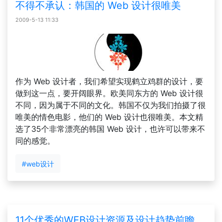
不得不承认：韩国的 Web 设计很唯美
2009-5-13 11:33
作为 Web 设计者，我们希望实现鹤立鸡群的设计，要
做到这一点，要开阔眼界。欧美同东方的 Web 设计很
不同，因为属于不同的文化。韩国不仅为我们拍摄了很
唯美的情色电影，他们的 Web 设计也很唯美。本文精
选了35个非常漂亮的韩国 Web 设计，也许可以带来不
同的感觉。
#web设计
11个优秀的WEB设计资源及设计趋势前瞻