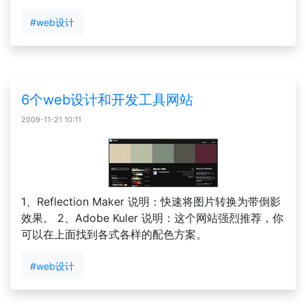
#web设计
6个web设计和开发工具网站
2009-11-21 10:11
1、Reflection Maker 说明：快速将图片转换为带倒影
效果。 2、Adobe Kuler 说明：这个网站强烈推荐，你
可以在上面找到各式各样的配色方案。
#web设计