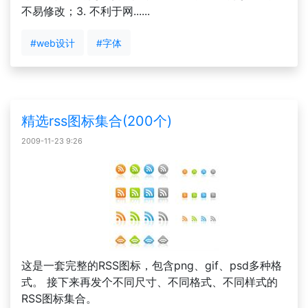
不易修改；3. 不利于网......
#web设计
#字体
精选rss图标集合(200个)
2009-11-23 9:26
这是一套完整的RSS图标，包含png、gif、psd多种格
式。 接下来再发个不同尺寸、不同格式、不同样式的
RSS图标集合。