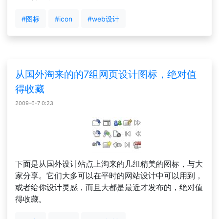
#图标
#icon
#web设计
从国外淘来的的7组网页设计图标，绝对值
得收藏
2009-6-7 0:23
下面是从国外设计站点上淘来的几组精美的图标，与大
家分享。它们大多可以在平时的网站设计中可以用到，
或者给你设计灵感，而且大都是最近才发布的，绝对值
得收藏。