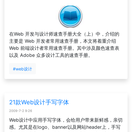
在Web 开发与设计师速查手册大全（上）中，介绍的
主要是 Web 开发者常用速查手册，本文将着重介绍
Web 前端设计者常用速查手册。其中涉及颜色速查表
以及 Adobe 众多设计工具的速查手册。
#web设计
21款Web设计手写字体
2009-7-2 9:26
Web设计中应用手写字体，会给用户带来新鲜感，亲切
感。尤其是在logo、banner以及网站header上，手写