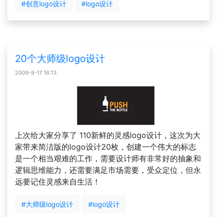
#创意logo设计
#logo设计
20个大师级logo设计
2009-9-17 16:13
上次给大家分享了 110新鲜的灵感logo设计，这次为大
家带来简洁版的logo设计20枚，创建一个伟大的标志
是一个相当艰难的工作，需要设计师有非常好的抽象和
逻辑思维能力，还需要满足市场需要，受众定位，但永
远要记住灵感来自生活！
#大师级logo设计
#logo设计