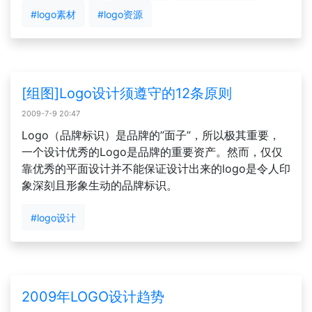
#logo素材
#logo资源
[组图]Logo设计须遵守的12条原则
2009-7-9 20:47
Logo（品牌标识）是品牌的”面子”，所以极其重要，
一个设计优秀的Logo是品牌的重要资产。然而，仅仅
靠优秀的平面设计并不能保证设计出来的logo是令人印
象深刻且形象生动的品牌标识。
#logo设计
2009年LOGO设计趋势