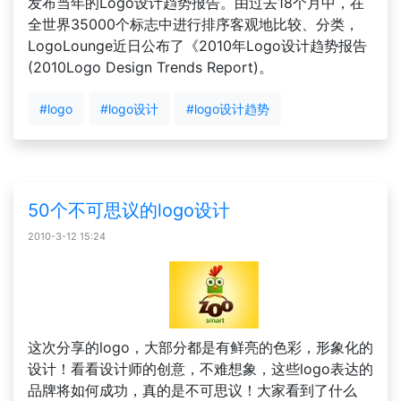
发布当年的Logo设计趋势报告。由过去18个月中，在
全世界35000个标志中进行排序客观地比较、分类，
LogoLounge近日公布了《2010年Logo设计趋势报告
(2010Logo Design Trends Report)。
#logo
#logo设计
#logo设计趋势
50个不可思议的logo设计
2010-3-12 15:24
这次分享的logo，大部分都是有鲜亮的色彩，形象化的
设计！看看设计师的创意，不难想象，这些logo表达的
品牌将如何成功，真的是不可思议！大家看到了什么