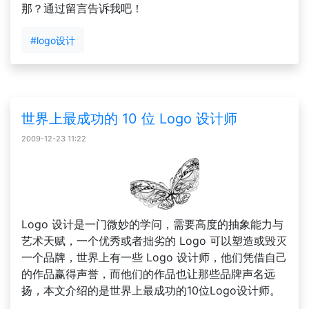
那？通过留言告诉我吧！
#logo设计
世界上最成功的 10 位 Logo 设计师
2009-12-23 11:22
Logo 设计是一门微妙的学问，需要高度的抽象能力与
艺术天赋，一个优秀或者拙劣的 Logo 可以塑造或毁灭
一个品牌，世界上有一些 Logo 设计师，他们凭借自己
的作品赢得声誉，而他们的作品也让那些品牌声名远
扬，本文介绍的是世界上最成功的10位Logo设计师。