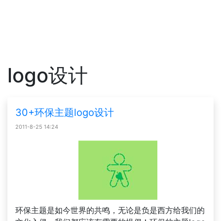
logo设计
30+环保主题logo设计
2011-8-25 14:24
环保主题是如今世界的共鸣，无论是负是西方给我们的