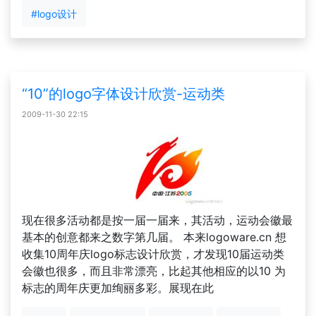
#logo设计
“10”的logo字体设计欣赏-运动类
2009-11-30 22:15
现在很多活动都是按一届一届来，其活动，运动会徽最
基本的创意都来之数字第几届。 本来logoware.cn 想
收集10周年庆logo标志设计欣赏，才发现10届运动类
会徽也很多，而且非常漂亮，比起其他相应的以10 为
标志的周年庆更加绚丽多彩。展现在此