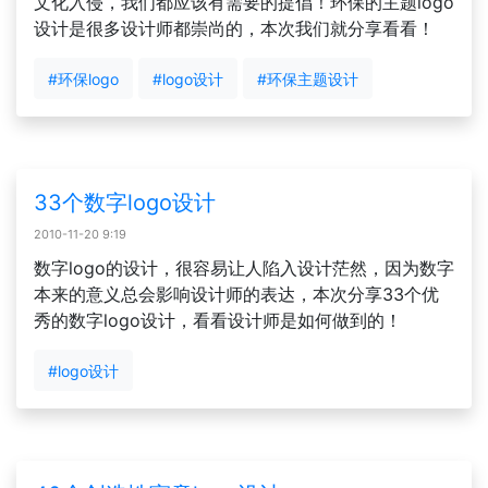
文化入侵，我们都应该有需要的提倡！环保的主题logo
设计是很多设计师都崇尚的，本次我们就分享看看！
#环保logo
#logo设计
#环保主题设计
33个数字logo设计
2010-11-20 9:19
数字logo的设计，很容易让人陷入设计茫然，因为数字
本来的意义总会影响设计师的表达，本次分享33个优
秀的数字logo设计，看看设计师是如何做到的！
#logo设计