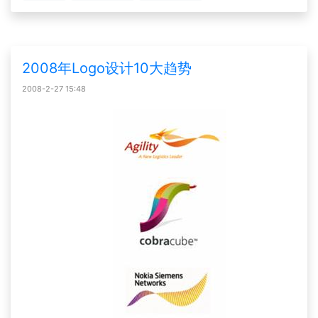
2008年Logo设计10大趋势
2008-2-27 15:48