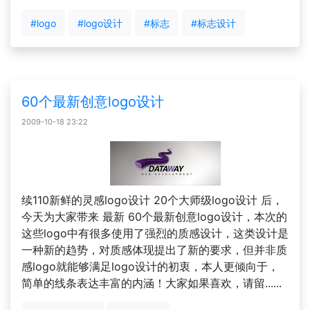
#logo
#logo设计
#标志
#标志设计
60个最新创意logo设计
2009-10-18 23:22
续110新鲜的灵感logo设计 20个大师级logo设计 后，
今天为大家带来 最新 60个最新创意logo设计，本次的
这些logo中有很多使用了强烈的质感设计，这类设计是
一种新的趋势，对质感体现提出了新的要求，但并非质
感logo就能够满足logo设计的初衷，本人更倾向于，
简单的线条表达丰富的内涵！大家如果喜欢，请留......