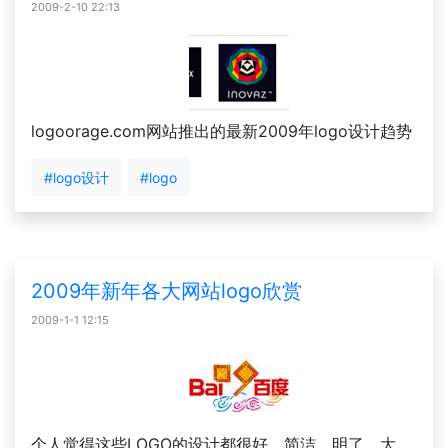
2009-2-10 22:13
logoorage.com网站推出的最新2009年logo设计趋势
#logo设计
#logo
2009年新年各大网站logo欣赏
2009-1-1 12:15
个人觉得这些LOGO的设计都很好，简洁，明了，大