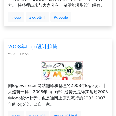
方。 特整理出来与大家分享，希望能吸取设计经验。
#logo
#logo设计
#google
2008年logo设计趋势
2008-6-1 11:56
同logoware.cn 网站翻译和整理的2008年logo设计十
大趋势一样，2008年logo设计趋势更是详实阐述2008
年logo设计趋势，也是通网上原先流行的2003-2007
年的logo设计出自一家。