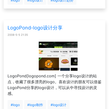
#logo
#logo设计
#logo设计趋势
LogoPond-logo设计分享
2008-5-5 21:35
LogoPond[logopond.com] 一个分享logo设计的站
点，收藏了很多漂亮的logo。喜欢设计的朋友可以借鉴
LogoPond分享的logo设计，可以从中寻找设计的灵
感。
#logo
#logo制作
#logo设计