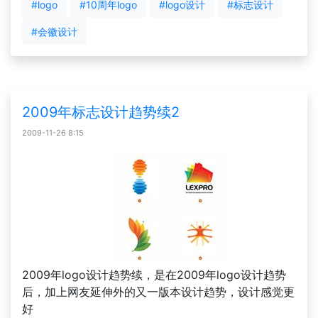
#logo
#10周年logo
#logo设计
#标志设计
#会徽设计
2009年标志设计趋势续2
2009-11-26 8:15
2009年logo设计趋势续，是在2009年logo设计趋势
后，加上网友延伸外的又一版本设计趋势，设计感觉更
好