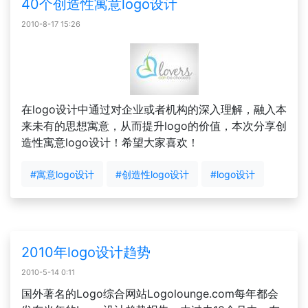
40个创造性寓意logo设计
2010-8-17 15:26
在logo设计中通过对企业或者机构的深入理解，融入本
来未有的思想寓意，从而提升logo的价值，本次分享创
造性寓意logo设计！希望大家喜欢！
#寓意logo设计
#创造性logo设计
#logo设计
2010年logo设计趋势
2010-5-14 0:11
国外著名的Logo综合网站Logolounge.com每年都会