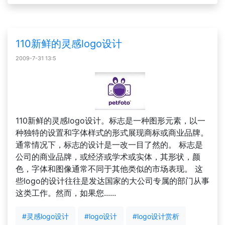
110新鲜的灵感logo设计
2009-7-31 13:5
110新鲜的灵感logo设计。标志是一种图形元素，以一
种独特的设置和字体样式的形式展现商标或商业品牌。
通常情况下，标志的设计是一改一目了然的。 标志是
公司的商业品牌，或经济或学术或实体，其形状，颜
色，字体和图像通常不同于其他类似的市场表现。 这
些logo的设计往往是发达国家的大公司专属的部门从事
这类工作。然而，如果您......
#灵感logo设计
#logo设计
#logo设计赏析