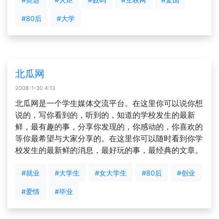
#80后
#大学
北瓜网
2008-1-30 4:13
北瓜网是一个学生媒体交流平台。在这里你可以说你想
说的，写你看到的，听到的，知道的学校发生的最新
鲜，最有趣的事，分享你发现的，你感动的，你喜欢的
等你最希望与大家分享的。在这里你可以随时看到你学
校发生的最新鲜的消息，最好玩的事，最经典的文章。
#就业
#大学生
#女大学生
#80后
#创业
#爱情
#毕业