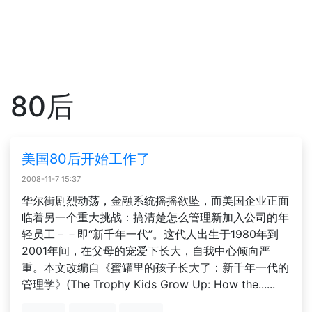
80后
美国80后开始工作了
2008-11-7 15:37
华尔街剧烈动荡，金融系统摇摇欲坠，而美国企业正面
临着另一个重大挑战：搞清楚怎么管理新加入公司的年
轻员工－－即“新千年一代”。这代人出生于1980年到
2001年间，在父母的宠爱下长大，自我中心倾向严
重。本文改编自《蜜罐里的孩子长大了：新千年一代的
管理学》(The Trophy Kids Grow Up: How the......