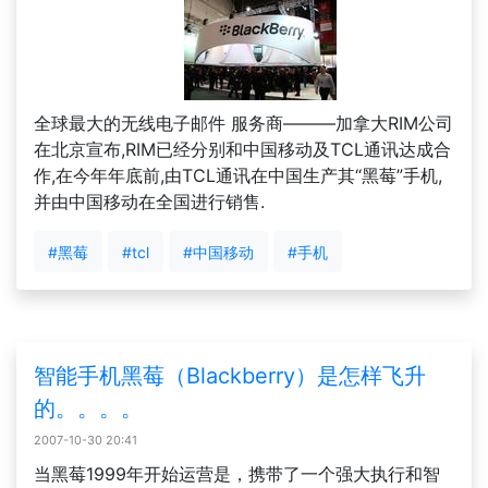
全球最大的无线电子邮件 服务商———加拿大RIM公司
在北京宣布,RIM已经分别和中国移动及TCL通讯达成合
作,在今年年底前,由TCL通讯在中国生产其“黑莓”手机,
并由中国移动在全国进行销售.
#黑莓
#tcl
#中国移动
#手机
智能手机黑莓（Blackberry）是怎样飞升
的。。。。
2007-10-30 20:41
当黑莓1999年开始运营是，携带了一个强大执行和智