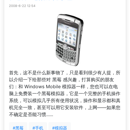
2008-6-22 12:54
首先，这不是什么新事物了，只是看到很少有人提，所
以介绍一下给那些对 黑莓 感兴趣，打算购买的朋友
们：和 Windows Mobile 模拟器一样，您也可以在电
脑上免费装一个黑莓模拟器，它是一个完整的手机操作
系统，可以模拟几乎所有使用状况，操作和显示都和真
机完全一致，甚至可以用它安装软件，上网——如果您
不确定是否能习惯......
#黑莓
#手机
#模拟器