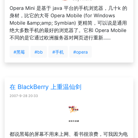
Opera Mini 是基于 java 平台的手机浏览器，几十k 的
身材，比它的大哥 Opera Mobile (for Windows
Mobile &amp;amp; Symbian) 更精简，可以说是通用
绝大多数手机的最好的浏览器了。它和 Opera Mobile
不同的是它通过欧洲服务器对网页进行重新......
#黑莓
#bb
#手机
#opera
在 BlackBerry 上重温仙剑
2007-9-28 20:33
都说黑莓的屏幕不用来上网、看书很浪费，可我因为电