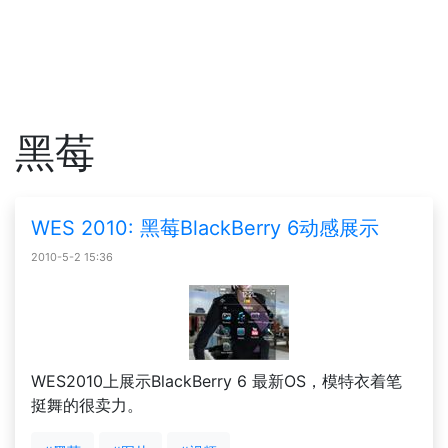
黑莓
WES 2010: 黑莓BlackBerry 6动感展示
2010-5-2 15:36
WES2010上展示BlackBerry 6 最新OS，模特衣着笔
挺舞的很卖力。