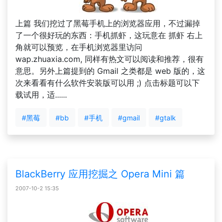
上篇 我们挖过了黑莓手机上的浏览器应用，不过漏掉
了一个很好玩的东西：手机抓虾，这玩意在 抓虾 右上
角就可以预览，在手机浏览器里访问
wap.zhuaxia.com, 同样有热文可以阅读和推荐，很有
意思。另外上篇提到的 Gmail 之类都是 web 版的，这
次来看看有什么软件安装版可以用 ;) 点击标题可以下
载试用，适......
#黑莓
#bb
#手机
#gmail
#gtalk
BlackBerry 应用挖掘之 Opera Mini 篇
2007-10-2 15:35