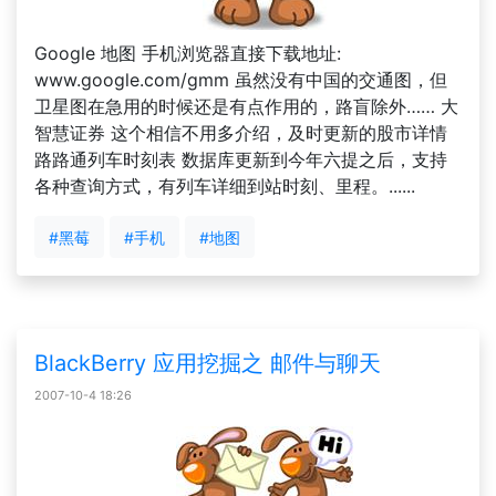
Google 地图 手机浏览器直接下载地址:
www.google.com/gmm 虽然没有中国的交通图，但
卫星图在急用的时候还是有点作用的，路盲除外…… 大
智慧证券 这个相信不用多介绍，及时更新的股市详情
路路通列车时刻表 数据库更新到今年六提之后，支持
各种查询方式，有列车详细到站时刻、里程。......
#黑莓
#手机
#地图
BlackBerry 应用挖掘之 邮件与聊天
2007-10-4 18:26