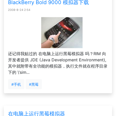
BlackBerry Bold 9000 模拟器下载
2008-8-24 2:54
还记得我贴过的 在电脑上运行黑莓模拟器 吗？RIM 向
开发者提供 JDE (Java Development Environment),
其中就附带有全功能的模拟器，执行文件就在程序目录
下的 \’sim...
#手机
#黑莓
在电脑上运行黑莓模拟器