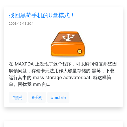
找回黑莓手机的U盘模式！
2008-12-13 20:1
在 MAXPDA 上发现了这个程序，可以瞬间修复那些因
解锁问题，存储卡无法用作大容量存储的 黑莓，下载
运行其中的 mass storage activator.bat, 就这样简
单。困扰我 mm 的...
#黑莓
#手机
#mobile