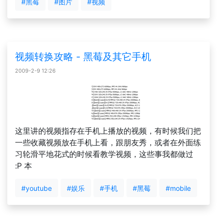
#黑莓
#图片
#视频
视频转换攻略 - 黑莓及其它手机
2009-2-9 12:26
这里讲的视频指存在手机上播放的视频，有时候我们把
一些收藏视频放在手机上看，跟朋友秀，或者在外面练
习轮滑平地花式的时候看教学视频，这些事我都做过
:P 本
#youtube
#娱乐
#手机
#黑莓
#mobile