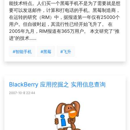
能技术特点。人们买一个黑莓手机不是为了需要就是想
要可以发送邮件，计算和打电话的手机。黑莓制造商，
在运转的研究（RIM）中，据报道第一年仅有25000个
用户。但自彼时起，其流行性已经开始飞升了。 在
2005年九月，RIM报道有365万用户。 本文研究了“推
进”的技术......
#智能手机
#黑莓
#飞升
BlackBerry 应用挖掘之 实用信息查询
2007-10-8 22:44