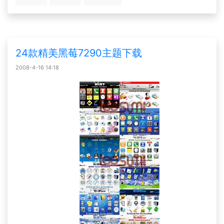
24款精美黑莓7290主题下载
2008-4-16 14:18