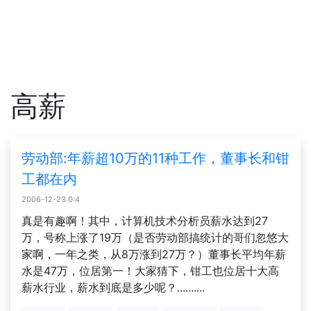
高薪
劳动部:年薪超10万的11种工作，董事长和钳
工都在内
2006-12-23 0:4
真是有趣啊！其中，计算机技术分析员薪水达到27
万，号称上涨了19万（是否劳动部搞统计的哥们忽悠大
家啊，一年之类，从8万涨到27万？）董事长平均年薪
水是47万，位居第一！大家猜下，钳工也位居十大高
薪水行业，薪水到底是多少呢？..........