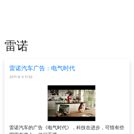
雷诺
雷诺汽车广告：电气时代
2011-6-3 11:32
雷诺汽车的广告《电气时代》，科技在进步，可惜有些