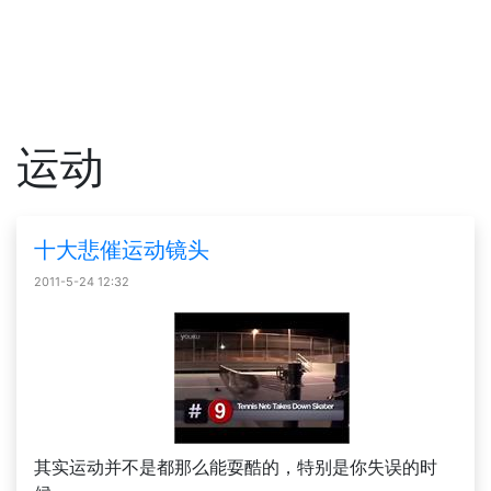
运动
十大悲催运动镜头
2011-5-24 12:32
其实运动并不是都那么能耍酷的，特别是你失误的时