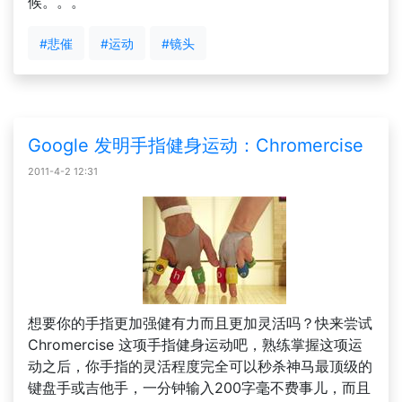
候。。。
#悲催
#运动
#镜头
Google 发明手指健身运动：Chromercise
2011-4-2 12:31
想要你的手指更加强健有力而且更加灵活吗？快来尝试
Chromercise 这项手指健身运动吧，熟练掌握这项运
动之后，你手指的灵活程度完全可以秒杀神马最顶级的
键盘手或吉他手，一分钟输入200字毫不费事儿，而且