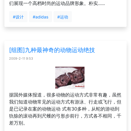
们展现一个高档时尚的运动品牌形象。朴实......
#设计
#adidas
#运动
[组图]九种最神奇的动物运动绝技
2009-2-11 9:53
据国外媒体报道，很多动物的运动方式非常有趣，虽然
我们知道动物常见的运动方式有游泳、行走或飞行，但
是已记录在案的动物运动 式有30多种，从蛇的游动到
犰狳的滚动再到尺蠖的弓形步前行，方式各不相同，千
差万别。