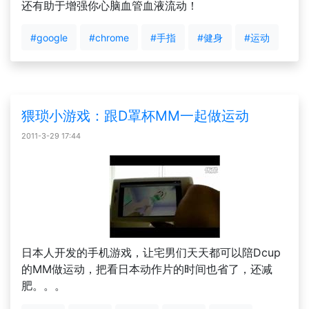
还有助于增强你心脑血管血液流动！
#google
#chrome
#手指
#健身
#运动
猥琐小游戏：跟D罩杯MM一起做运动
2011-3-29 17:44
日本人开发的手机游戏，让宅男们天天都可以陪Dcup
的MM做运动，把看日本动作片的时间也省了，还减
肥。。。