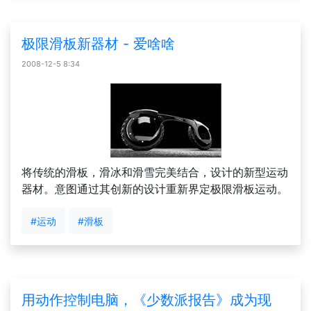
极限滑板新器材 - 爱啥啥
2008-12-5 8:34
将传统的滑板，滑冰和滑雪完美结合，设计的新型运动
器材。意图通过其创新的设计重新界定极限滑板运动。
#运动
#滑板
用动作控制电脑，《少数派报告》成为现