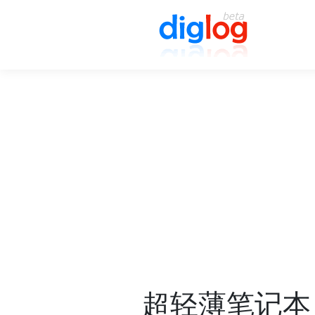
超轻薄笔记本