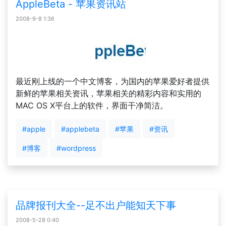
AppleBeta - 苹果资讯站
2008-9-8 1:36
最近刚上线的一个中文博客，为国内的苹果爱好者提供
新鲜的苹果相关资讯，苹果相关的精彩内容和实用的
MAC OS X平台上的软件，界面干净简洁。
#apple
#applebeta
#苹果
#资讯
#博客
#wordpress
品牌报刊大全--足不出户能知天下事
2008-5-28 0:40