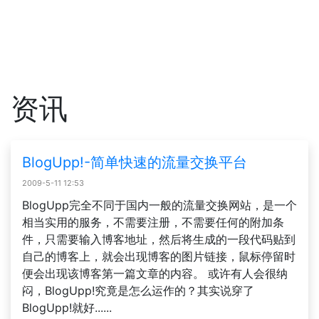
资讯
BlogUpp!-简单快速的流量交换平台
2009-5-11 12:53
BlogUpp完全不同于国内一般的流量交换网站，是一个
相当实用的服务，不需要注册，不需要任何的附加条
件，只需要输入博客地址，然后将生成的一段代码贴到
自己的博客上，就会出现博客的图片链接，鼠标停留时
便会出现该博客第一篇文章的内容。 或许有人会很纳
闷，BlogUpp!究竟是怎么运作的？其实说穿了
BlogUpp!就好......