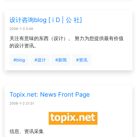
设计咨询blog [ i D | 公 社]
2006-1-3 3:49
关注有意味的东西（设计）。 努力为您提供最有价值
的设计资讯。
#blog
#设计
#新闻
#资讯
Topix.net: News Front Page
2006-1-2 21:31
信息、资讯采集