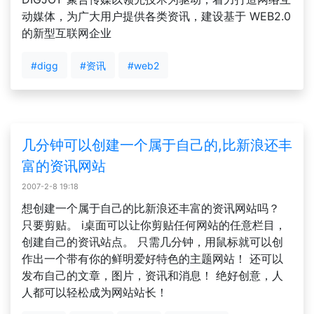
动媒体，为广大用户提供各类资讯，建设基于 WEB2.0
的新型互联网企业
#digg
#资讯
#web2
几分钟可以创建一个属于自己的,比新浪还丰
富的资讯网站
2007-2-8 19:18
想创建一个属于自己的比新浪还丰富的资讯网站吗？
只要剪贴。 i桌面可以让你剪贴任何网站的任意栏目，
创建自己的资讯站点。 只需几分钟，用鼠标就可以创
作出一个带有你的鲜明爱好特色的主题网站！ 还可以
发布自己的文章，图片，资讯和消息！ 绝好创意，人
人都可以轻松成为网站站长！