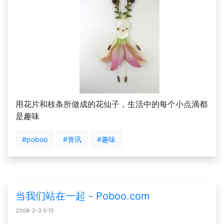
用花片和枝条所做成的花仙子，生活中的每个小点滴都
是趣味
#poboo
#资讯
#趣味
当我们站在一起 - Poboo.com
2008-2-3 0:15