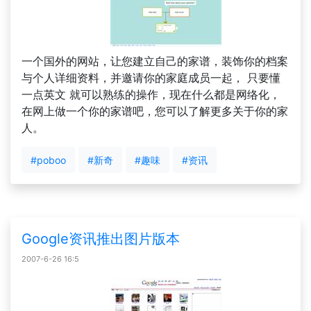
一个国外的网站，让您建立自己的家谱，装饰你的档案
与个人详细资料，并邀请你的家庭成员一起， 只要懂
一点英文 就可以熟练的操作，现在什么都是网络化，
在网上做一个你的家谱吧，您可以了解更多关于你的家
人。
#poboo
#新奇
#趣味
#资讯
Google资讯推出图片版本
2007-6-26 16:5