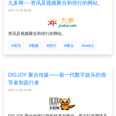
九多网---资讯及视频聚合和排行的网站。
2007-3-25 16:56
资讯及视频聚合和排行的网站。
#资讯
#视频
#排行
#聚合
#web2
DIGJOY 聚合传媒——新一代数字娱乐的倡
导者和践行者
2007-3-25 15:59
DIGJOY 聚合传媒以领先技术为驱动，着力打造网络互