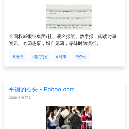
全国权威报业集团/社、著名报纸、数字报，阅读时事
资讯、奇闻趣事，增广见闻，品味时尚流行。
#报纸
#数字报
#时事
#资讯
平衡的石头 - Poboo.com
2008-5-9 17:3