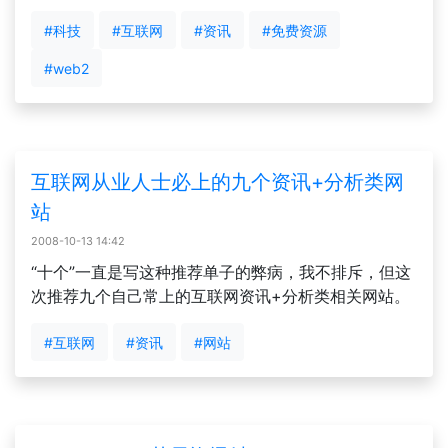
#科技
#互联网
#资讯
#免费资源
#web2
互联网从业人士必上的九个资讯+分析类网
站
2008-10-13 14:42
“十个”一直是写这种推荐单子的弊病，我不排斥，但这
次推荐九个自己常上的互联网资讯+分析类相关网站。
#互联网
#资讯
#网站