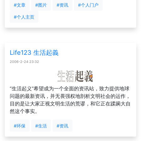
#文章
#图片
#资讯
#个人门户
#个人主页
Life123 生活起義
2006-2-24 23:32
“生活起义”希望成为一个全面的资讯站，致力提供地球
问题的最新资讯，并无畏强权地剖析文明社会的运作，
目的是让大家正视文明生活的荒谬，和它正在蹂躏大自
然这个事实。
#环保
#生活
#资讯