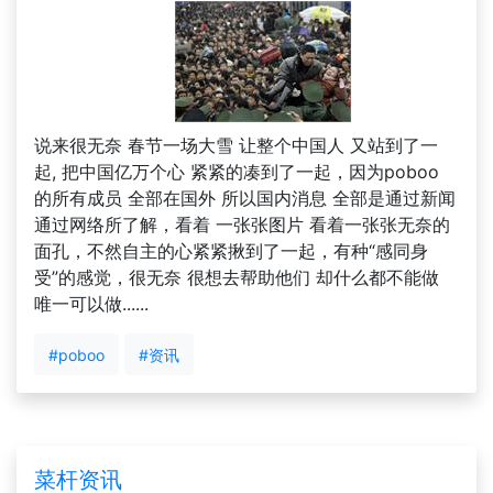
说来很无奈 春节一场大雪 让整个中国人 又站到了一
起, 把中国亿万个心 紧紧的凑到了一起，因为poboo
的所有成员 全部在国外 所以国内消息 全部是通过新闻
通过网络所了解，看着 一张张图片 看着一张张无奈的
面孔，不然自主的心紧紧揪到了一起，有种“感同身
受”的感觉，很无奈 很想去帮助他们 却什么都不能做
唯一可以做......
#poboo
#资讯
菜杆资讯