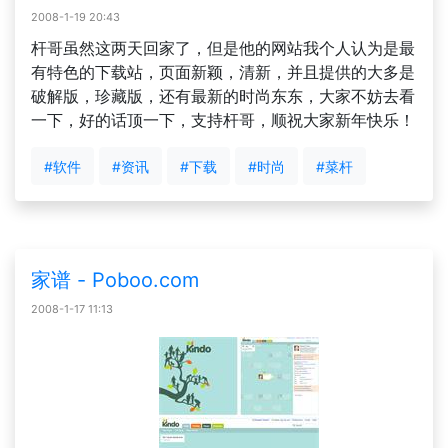
2008-1-19 20:43
杆哥虽然这两天回家了，但是他的网站我个人认为是最
有特色的下载站，页面新颖，清新，并且提供的大多是
破解版，珍藏版，还有最新的时尚东东，大家不妨去看
一下，好的话顶一下，支持杆哥，顺祝大家新年快乐！
#软件
#资讯
#下载
#时尚
#菜杆
家谱 - Poboo.com
2008-1-17 11:13