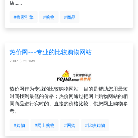
店......
#搜索引擎
#购物
#商品
热价网---专业的比较购物网站
2007-3-25 16:9
热价网作为专业的比较购物网站，目的是帮助您用最短
时间找到最低的价格；热价网通过把网上购物网站的相
同商品进行实时的、直接的价格比较，供您网上购物参
考。
#购物
#网上购物
#网购
#比较购物