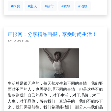
#狗狗
#主人
#超市
#购物
#动物
画报网：分享精品画报，享受时尚生活！
2011-3-15 21:49
生活总是很无序的，每天都发生着不同的事情，我们要
面对不同的人，也需要处理不同的事情，但是这些不能
影响到我们自己的品位 ，对于生活，对于理想，对于
人生，对于品位，所有我们一直追寻的，我们不能停下
来，我们需要前往。我们希望能找到一部分人与我们品