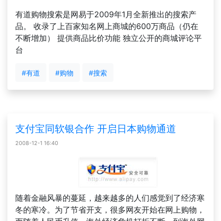
有道购物搜索是网易于2009年1月全新推出的搜索产
品。 收录了上百家知名网上商城的600万商品（仍在
不断增加） 提供商品比价功能 独立公开的商城评论平
台
#有道
#购物
#搜索
支付宝同软银合作 开启日本购物通道
2008-12-1 16:40
随着金融风暴的蔓延，越来越多的人们感觉到了经济寒
冬的寒冷。为了节省开支，很多网友开始在网上购物，