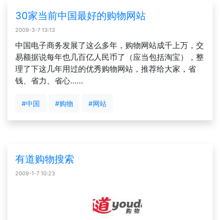
30家当前中国最好的购物网站
2009-3-7 13:13
中国电子商务发展了这么多年，购物网站成千上万，交
易额据说每年也几百亿人民币了（应当包括淘宝），整
理了下这几年用过的优秀购物网站，推荐给大家，省
钱、省力、省心……
#中国
#购物
#网站
有道购物搜索
2009-1-7 10:23