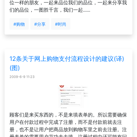
位一样的朋友，一起来品位我们的品位，一起来分享我
们的品位，一图胜千言，我们一起......
#购物
#分享
#时尚
12条关于网上购物支付流程设计的建议(译)
(图)
2009-6-9 11:23
顾客们是来买东西的，不是来填表单的。所以需要确保
用户在付款过程中完成了注册，而不是付款前就去注
册，也不是让用户把商品放到购物车里之前去注册。注
册表单的需要用户花功夫去填，注册过程中还可能有问