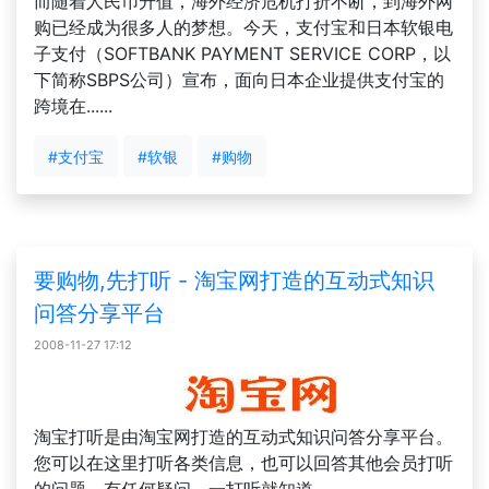
而随着人民币升值，海外经济危机打折不断，到海外网
购已经成为很多人的梦想。今天，支付宝和日本软银电
子支付（SOFTBANK PAYMENT SERVICE CORP，以
下简称SBPS公司）宣布，面向日本企业提供支付宝的
跨境在......
#支付宝
#软银
#购物
要购物,先打听 - 淘宝网打造的互动式知识
问答分享平台
2008-11-27 17:12
淘宝打听是由淘宝网打造的互动式知识问答分享平台。
您可以在这里打听各类信息，也可以回答其他会员打听