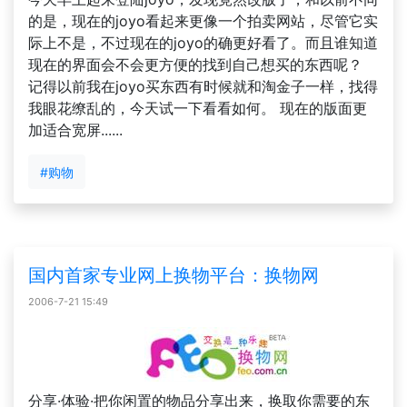
的是，现在的joyo看起来更像一个拍卖网站，尽管它实
际上不是，不过现在的joyo的确更好看了。而且谁知道
现在的界面会不会更方便的找到自己想买的东西呢？
记得以前我在joyo买东西有时候就和淘金子一样，找得
我眼花缭乱的，今天试一下看看如何。 现在的版面更
加适合宽屏......
#购物
国内首家专业网上换物平台：换物网
2006-7-21 15:49
分享·体验·把你闲置的物品分享出来，换取你需要的东