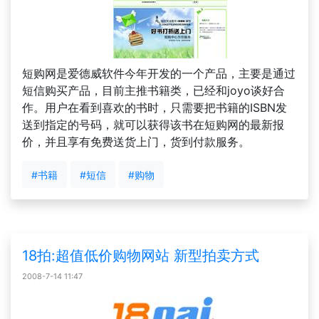
短购网是爱德威软件今年开发的一个产品，主要是通过
短信购买产品，目前主推书籍类，已经和joyo谈好合
作。用户在看到喜欢的书时，只需要把书籍的ISBN发
送到指定的号码，就可以获得该书在短购网的最新报
价，并且享有免费送货上门，货到付款服务。
#书籍
#短信
#购物
18拍:超值低价购物网站 新型拍卖方式
2008-7-14 11:47