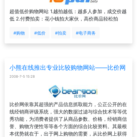
超值低价购物网站 1.越拍越低：越多人参加，成交价越
低 2.付费拍卖：花小钱拍大家伙，高价商品轻松拍
#购物
#低价
#拍卖
#电子商务
小熊在线推出专业比较购物网站——比价网
2008-7-5 15:28
比价网依靠其超强的产品信息抓取能力，公正公开的在
线经销商评级系统，强大的数据过滤与综合技术等等优
秀功能，为消费者提供了从商品参数、价格，经销商信
誉、购物方便性等等各个方面的综合比较资料。其最根
本优势就在于，出于网上购物的需要，从比价网上获得