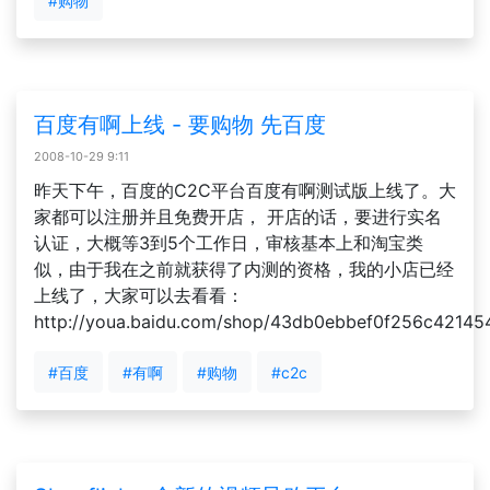
#购物
百度有啊上线 - 要购物 先百度
2008-10-29 9:11
昨天下午，百度的C2C平台百度有啊测试版上线了。大
家都可以注册并且免费开店， 开店的话，要进行实名
认证，大概等3到5个工作日，审核基本上和淘宝类
似，由于我在之前就获得了内测的资格，我的小店已经
上线了，大家可以去看看：
http://youa.baidu.com/shop/43db0ebbef0f256c421454d.
#百度
#有啊
#购物
#c2c