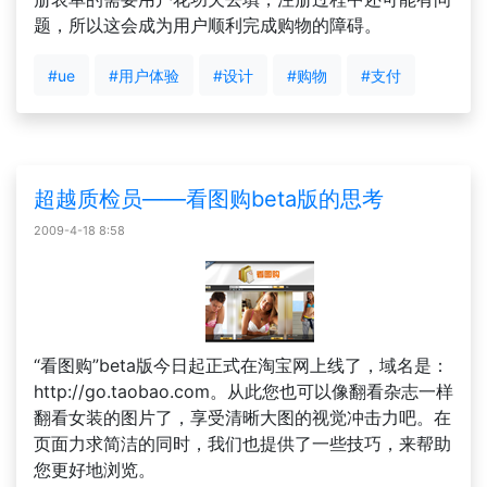
题，所以这会成为用户顺利完成购物的障碍。
#ue
#用户体验
#设计
#购物
#支付
超越质检员——看图购beta版的思考
2009-4-18 8:58
“看图购”beta版今日起正式在淘宝网上线了，域名是：
http://go.taobao.com。从此您也可以像翻看杂志一样
翻看女装的图片了，享受清晰大图的视觉冲击力吧。在
页面力求简洁的同时，我们也提供了一些技巧，来帮助
您更好地浏览。