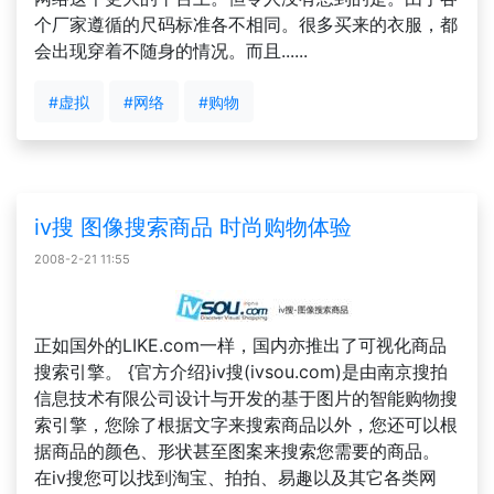
个厂家遵循的尺码标准各不相同。很多买来的衣服，都
会出现穿着不随身的情况。而且......
#虚拟
#网络
#购物
iv搜 图像搜索商品 时尚购物体验
2008-2-21 11:55
正如国外的LIKE.com一样，国内亦推出了可视化商品
搜索引擎。 {官方介绍}iv搜(ivsou.com)是由南京搜拍
信息技术有限公司设计与开发的基于图片的智能购物搜
索引擎，您除了根据文字来搜索商品以外，您还可以根
据商品的颜色、形状甚至图案来搜索您需要的商品。
在iv搜您可以找到淘宝、拍拍、易趣以及其它各类网