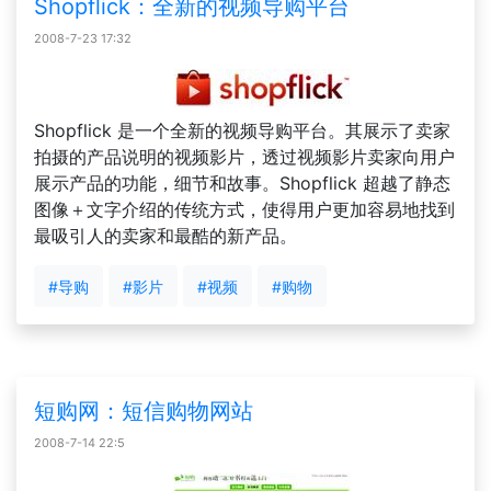
Shopflick：全新的视频导购平台
2008-7-23 17:32
Shopflick 是一个全新的视频导购平台。其展示了卖家
拍摄的产品说明的视频影片，透过视频影片卖家向用户
展示产品的功能，细节和故事。Shopflick 超越了静态
图像＋文字介绍的传统方式，使得用户更加容易地找到
最吸引人的卖家和最酷的新产品。
#导购
#影片
#视频
#购物
短购网：短信购物网站
2008-7-14 22:5