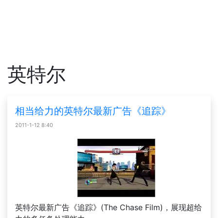
英特尔
相当给力的英特尔最新广告《追踪》
2011-1-12 8:40
英特尔最新广告《追踪》(The Chase Film)，展现超给