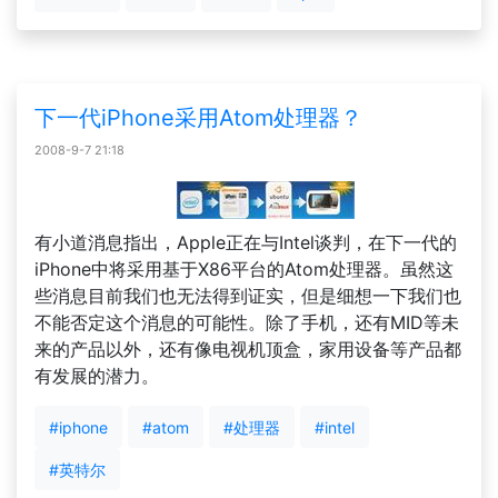
下一代iPhone采用Atom处理器？
2008-9-7 21:18
有小道消息指出，Apple正在与Intel谈判，在下一代的
iPhone中将采用基于X86平台的Atom处理器。虽然这
些消息目前我们也无法得到证实，但是细想一下我们也
不能否定这个消息的可能性。除了手机，还有MID等未
来的产品以外，还有像电视机顶盒，家用设备等产品都
有发展的潜力。
#iphone
#atom
#处理器
#intel
#英特尔