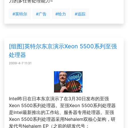
力的多任务处理能力~
#英特尔
#广告
#给力
#追踪
[组图]英特尔东京演示Xeon 5500系列至强
处理器
2009-4-7 11:31
Intel昨日在日本东京演示了在3月30日发布的至强
Xeon 5500系列处理器。至强Xeon 5500系列处理器
是Intel最新推出的工作站、服务器专用处理器。至强
Xeon 5500系列处理器采用Nehalem双核心架构，研
发代号Nehalem EP（之前的研发代号：