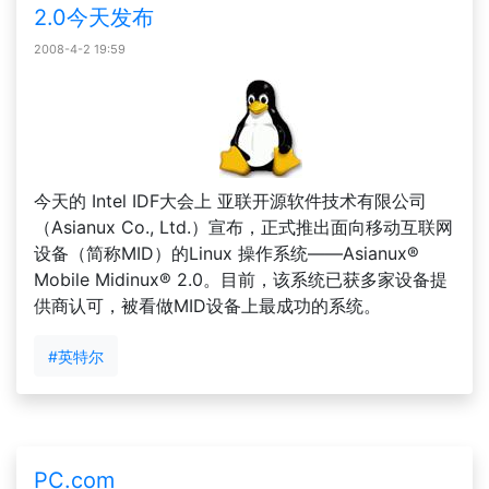
2.0今天发布
2008-4-2 19:59
今天的 Intel IDF大会上 亚联开源软件技术有限公司
（Asianux Co., Ltd.）宣布，正式推出面向移动互联网
设备（简称MID）的Linux 操作系统——Asianux®
Mobile Midinux® 2.0。目前，该系统已获多家设备提
供商认可，被看做MID设备上最成功的系统。
#英特尔
PC.com