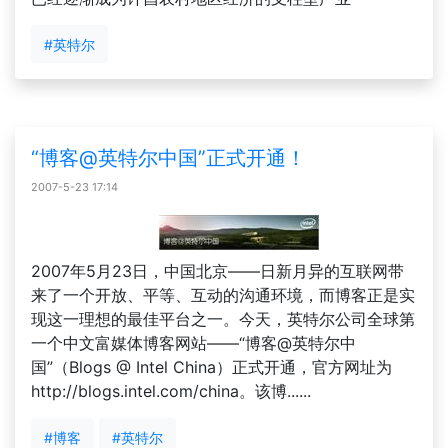
#英特尔
“博客@英特尔中国”正式开通！
2007-5-23 17:14
2007年5月23日，中国北京——日新月异的互联网带
来了一个开放、平等、互动的沟通环境，而博客正是实
现这一理想的最佳平台之一。今天，英特尔公司全球第
一个中文富媒体博客网站——“博客@英特尔中
国”（Blogs @ Intel China）正式开通，官方网址为
http://blogs.intel.com/china。该博......
#博客
#英特尔