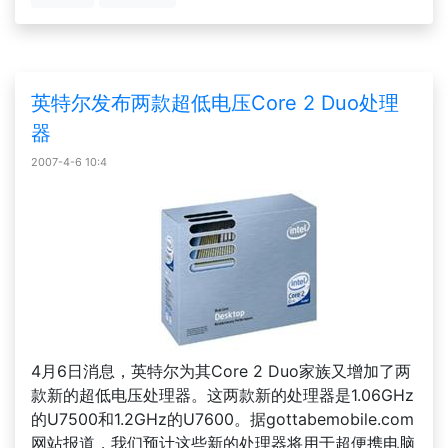
英特尔发布两款超低电压Core 2 Duo处理
器
2007-4-6 10:4
4月6日消息，英特尔为其Core 2 Duo家族又增加了两
款新的超低电压处理器。这两款新的处理器是1.06GHz
的U7500和1.2GHz的U7600。据gottabemobile.com
网站报道，我们预计这些新的处理器将用于超便携电脑