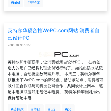
#intel
#英特尔
英特尔华硕合推WePC.com网站 消费者自
己设计PC
2008-10-30 10:55
英特尔和华硕联手，让消费者亲自设计PC，一些有创
造力的用户已经将其理念付诸行动了。如推出防水笔记
本电脑，自动挑选数码照片等。 本周三，英特尔和华
硕推出了WePC.com的新站点，借助该站点，消费者可
以相互合作或与高科技公司合作，共同设计上网本、笔
记本电脑或游戏用笔记本电脑。 英特尔和华硕因推出
低价笔记本电......
#英特尔
#华硕
#设计
#pc