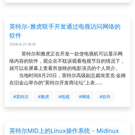
英特尔-雅虎联手开发通过电视访问网络的
软件
2008-8-21 16:16
英特尔和雅虎正在开发一款使电视机可以显示网
络内容的软件，观众在不耽误观看电视节目的情况下，
就可以在屏幕上查看所放映的电影演员的个人简介。
当地时间8月20日，英特尔高级副总裁埃里克·金姆
在旧金山举办的“英特尔开发商论坛”上表......
#英特尔
#雅虎
#电视
#网络
#软件
英特尔MID上的Linux操作系统 - Midinux