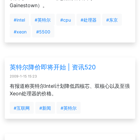
Gainestown）。
#intel
#英特尔
#cpu
#处理器
#东京
#xeon
#5500
英特尔降价即将开始 | 资讯520
2009-1-15 15:23
有报道称英特尔Intel计划降低四核芯、双核心以及至强
Xeon处理器的价格。
#互联网
#新闻
#英特尔