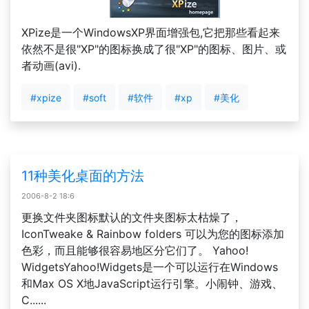
XPize是一个WindowsXP界面增强包,它把那些看起来
依然不是很"XP"的图标换成了很"XP"的图标、图片、或
者动画(avi).
#xpize
#soft
#软件
#xp
#美化
11种美化桌面的方法
2006-8-2 18:6
更换文件夹图标默认的文件夹图标太枯燥了，
IconTweake & Rainbow folders 可以为您的图标添加
色彩，而且能够很容易地区分它们了。 Yahoo!
WidgetsYahoo!Widgets是一个可以运行在Windows
和Max OS X地JavaScript运行引擎。小闹钟、游戏、
C......