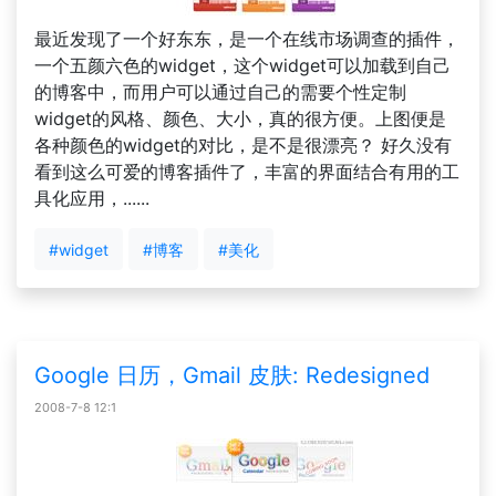
最近发现了一个好东东，是一个在线市场调查的插件，
一个五颜六色的widget，这个widget可以加载到自己
的博客中，而用户可以通过自己的需要个性定制
widget的风格、颜色、大小，真的很方便。上图便是
各种颜色的widget的对比，是不是很漂亮？ 好久没有
看到这么可爱的博客插件了，丰富的界面结合有用的工
具化应用，......
#widget
#博客
#美化
Google 日历，Gmail 皮肤: Redesigned
2008-7-8 12:1