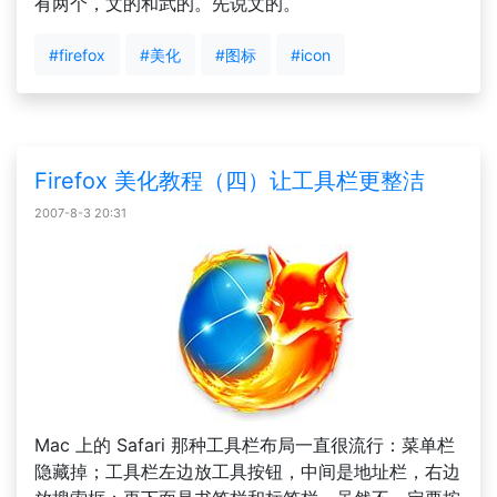
有两个，文的和武的。先说文的。
#firefox
#美化
#图标
#icon
Firefox 美化教程（四）让工具栏更整洁
2007-8-3 20:31
Mac 上的 Safari 那种工具栏布局一直很流行：菜单栏
隐藏掉；工具栏左边放工具按钮，中间是地址栏，右边