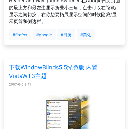
Header and Navigation Switcher 在Google日历页面
的最上方和最左边显示折叠小三角，点击可以在隐藏/
显示之间切换，在你想要拓展显示空间的时候隐藏/显
示页首和侧边栏。
#firefox
#google
#日历
#美化
下载WindowBlinds5.5绿色版 内置
VistaWT3主题
2007-6-6 2:41