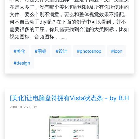
在是太多了，没有哪个美化包能够顾及所有你所使用的
文件，要么个别不满意，要么和整体视觉效果不搭配。
何不自己动手diy呢？在下面的例子中可以看到，并不
需要很多的工序，你只需要找到合适的大类图标，比如
视频图标，音频图标，......
#美化
#图标
#设计
#photoshop
#icon
#design
[美化]让电脑盘符拥有Vista状态条 - by B.H
2006-8-25 10:12