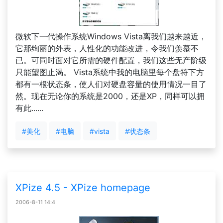
微软下一代操作系统Windows Vista离我们越来越近，
它那绚丽的外表，人性化的功能改进，令我们羡慕不
已。可同时面对它所需的硬件配置，我们这些无产阶级
只能望图止渴。 Vista系统中我的电脑里每个盘符下方
都有一根状态条，使人们对硬盘容量的使用情况一目了
然。现在无论你的系统是2000，还是XP，同样可以拥
有此......
#美化
#电脑
#vista
#状态条
XPize 4.5 - XPize homepage
2006-8-11 14:4