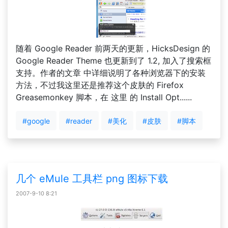
随着 Google Reader 前两天的更新，HicksDesign 的
Google Reader Theme 也更新到了 1.2, 加入了搜索框
支持。作者的文章 中详细说明了各种浏览器下的安装
方法，不过我这里还是推荐这个皮肤的 Firefox
Greasemonkey 脚本，在 这里 的 Install Opt......
#google
#reader
#美化
#皮肤
#脚本
几个 eMule 工具栏 png 图标下载
2007-9-10 8:21