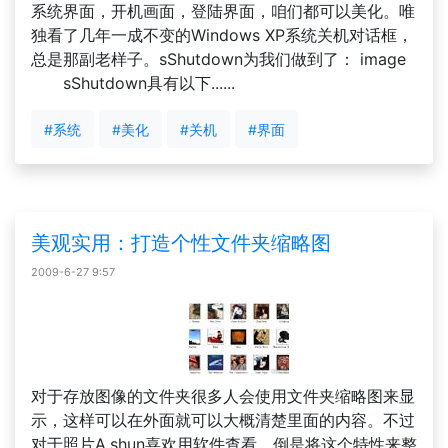
系统界面，开机画面，登陆界面，咱们都可以美化。唯
独看了几年一成不变的Windows XP系统关机对话框，
总是那副老样子。sShutdown为我们做到了： image
sShutdown具有以下......
#系统
#美化
#关机
#界面
美观实用：打造个性文件夹缩略图
2009-6-27 9:57
对于存放图像的文件夹很多人会使用文件夹缩略图来显
示，这样可以在外面就可以大概清楚里面的内容。不过
对于照片A.shun喜欢用软件查看，倒是将这个特性来整