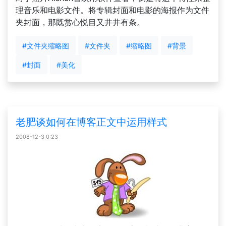
理音乐和电影文件。将专辑封面和电影的海报作为文件
夹封面，那既赏心悦目又井井有条。
#文件夹缩略图
#文件夹
#缩略图
#背景
#封面
#美化
老肥谈如何在博客正文中运用样式
2008-12-3 0:23