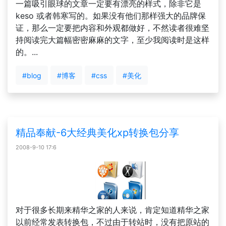
一篇吸引眼球的文章一定要有漂亮的样式，除非它是
keso 或者韩寒写的。如果没有他们那样强大的品牌保
证，那么一定要把内容和外观都做好，不然读者很难坚
持阅读完大篇幅密密麻麻的文字，至少我阅读时是这样
的。...
#blog
#博客
#css
#美化
精品奉献-6大经典美化xp转换包分享
2008-9-10 17:6
对于很多长期来精华之家的人来说，肯定知道精华之家
以前经常发表转换包，不过由于转站时，没有把原站的