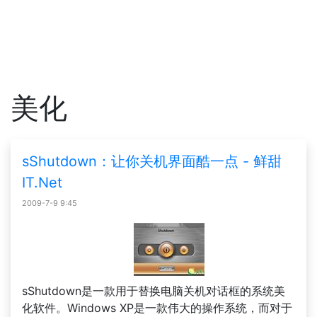
美化
sShutdown：让你关机界面酷一点 - 鲜甜
IT.Net
2009-7-9 9:45
sShutdown是一款用于替换电脑关机对话框的系统美
化软件。Windows XP是一款伟大的操作系统，而对于