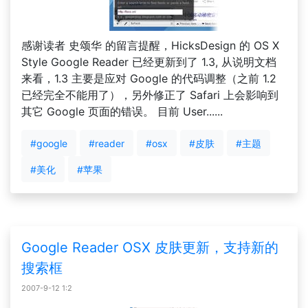
感谢读者 史颂华 的留言提醒，HicksDesign 的 OS X
Style Google Reader 已经更新到了 1.3, 从说明文档
来看，1.3 主要是应对 Google 的代码调整（之前 1.2
已经完全不能用了），另外修正了 Safari 上会影响到
其它 Google 页面的错误。 目前 User......
#google
#reader
#osx
#皮肤
#主题
#美化
#苹果
Google Reader OSX 皮肤更新，支持新的
搜索框
2007-9-12 1:2