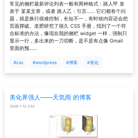
常见的侧栏最新评论列表一般有两种格式：路人甲 发
表于 某某文章，或者 路人乙：引言…… 它们都有个问
题，就是换行很难控制，长短不一，有时候内容还会把
页面撑破。老肥研究了很久 CSS 手册，找到了一个符
合标准的办法，像现在我的侧栏 widget 一样，强制只
显示一行，多出来的一刀切断，是不是有点像 Gmail
里面的预......
#css
#wordpress
#博客
#美化
美化界强人——天気雨 的博客
2008-1-12 3:52