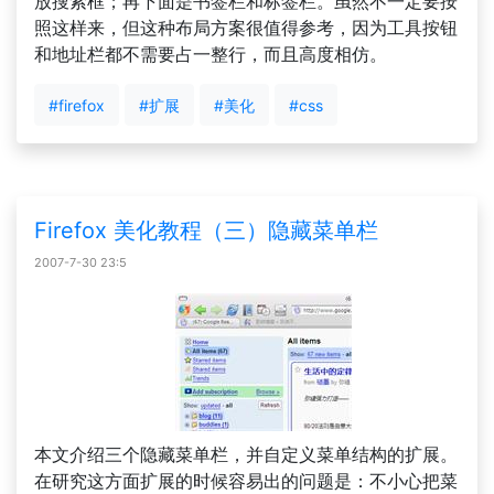
放搜索框；再下面是书签栏和标签栏。虽然不一定要按
照这样来，但这种布局方案很值得参考，因为工具按钮
和地址栏都不需要占一整行，而且高度相仿。
#firefox
#扩展
#美化
#css
Firefox 美化教程（三）隐藏菜单栏
2007-7-30 23:5
本文介绍三个隐藏菜单栏，并自定义菜单结构的扩展。
在研究这方面扩展的时候容易出的问题是：不小心把菜