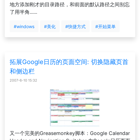
地方添加刚才的目录路径，和前面的默认路径之间别忘
了用半角......
#windows
#美化
#快捷方式
#开始菜单
拓展Google日历的页面空间: 切换隐藏页首
和侧边栏
2007-6-10 15:32
又一个完美的Greasemonkey脚本：Google Calendar