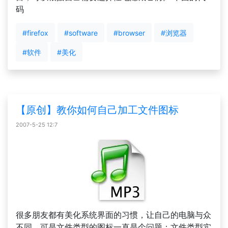
码
#firefox
#software
#browser
#浏览器
#软件
#美化
【原创】教你如何自己加工文件图标
2007-5-25 12:7
很多朋友都有美化系统界面的习惯，让自己的电脑与众
不同。可是文件类型的图标一直是个问题：文件类型实