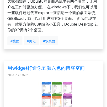
大家都知道，Ubuntu的桌面系统里有两个桌面，让用
户在工作时更加方便。 在windows下，我们也可以用
一些软件通过代替explorer来启动一个新的桌面系统。
像BBlead，就可以让用户拥有3个桌面。 但我们现在
有一款更方便的88K绿色小工具，Double Desktop,让
你的XP拥有2个桌面。
#桌面
#美化
#双桌面
用widget打造你五颜六色的博客空间
2008-7-23 15:31