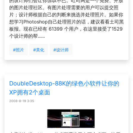
的设计师们会让你惊叹不已。吐司网是一个免费、开放
的图片处理社区。有图片处理需要的用户可以提交照
片；设计师根据自己的判断来挑选并处理照片。如果你
想学习Photoshop自己处理照片的话，建议看看土司黑
板报。现在已经有 61399 个用户，在这里接受了1529
个设计师的帮......
#照片
#美化
#设计师
DoubleDesktop-88K的绿色小软件让你的
XP拥有2个桌面
2008-8-19 3:35