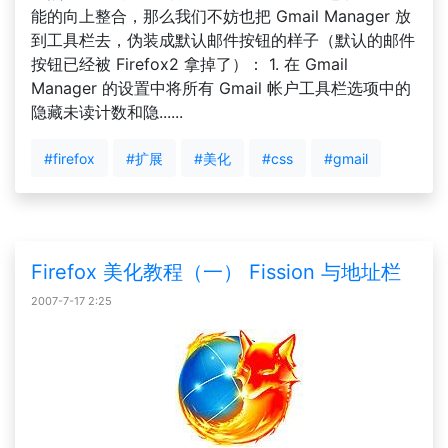
能的向上整合，那么我们不妨也把 Gmail Manager 放
到工具栏去，伪装成默认邮件按钮的样子（默认的邮件
按钮已经被 Firefox2 拿掉了）： 1. 在 Gmail
Manager 的设置中将所有 Gmail 帐户工具栏选项中的
隐藏未读计数和隐......
#firefox
#扩展
#美化
#css
#gmail
Firefox 美化教程（一） Fission 与地址栏
2007-7-17 2:25