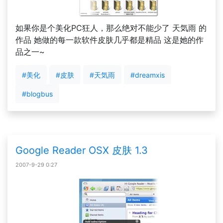
如果你是个美化PC狂人，那么绝对不能少了 天気雨 的
作品 她做的每一款软件皮肤几乎都是精品 这是她的作
品之一~
#美化
#皮肤
#天気雨
#dreamxis
#blogbus
Google Reader OSX 皮肤 1.3
2007-9-29 0:27