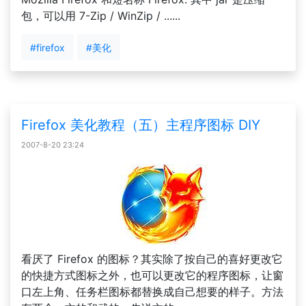
包，可以用 7-Zip / WinZip / ......
#firefox
#美化
Firefox 美化教程（五）主程序图标 DIY
2007-8-20 23:24
看厌了 Firefox 的图标？其实除了按自己的喜好更改它
的快捷方式图标之外，也可以更改它的程序图标，让窗
口左上角、任务栏图标都替换成自己想要的样子。方法