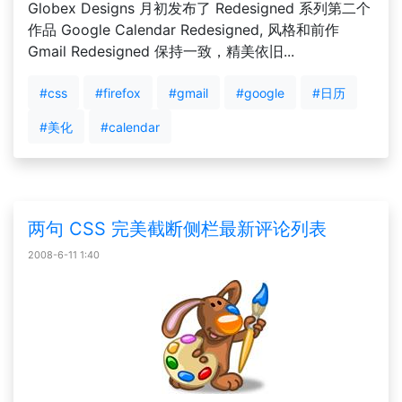
Globex Designs 月初发布了 Redesigned 系列第二个
作品 Google Calendar Redesigned, 风格和前作
Gmail Redesigned 保持一致，精美依旧...
#css
#firefox
#gmail
#google
#日历
#美化
#calendar
两句 CSS 完美截断侧栏最新评论列表
2008-6-11 1:40