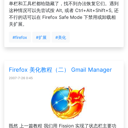
单栏和工具栏都给隐藏了，找不到办法恢复它们。遇到
这种情况可以先尝试按 Alt, 或者 Ctrl+Alt+Shift+S, 还
不行的话可以在 Firefox Safe Mode 下禁用或卸载相
关扩展。
#firefox
#扩展
#美化
Firefox 美化教程（二） Gmail Manager
2007-7-26 0:45
既然 上一篇教程 我们用 Fission 实现了状态栏主要功