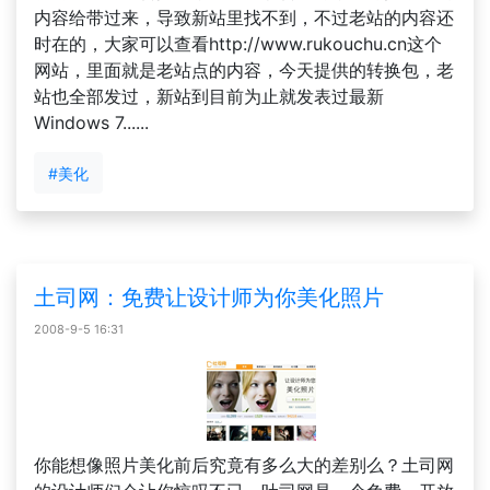
内容给带过来，导致新站里找不到，不过老站的内容还
时在的，大家可以查看http://www.rukouchu.cn这个
网站，里面就是老站点的内容，今天提供的转换包，老
站也全部发过，新站到目前为止就发表过最新
Windows 7......
#美化
土司网：免费让设计师为你美化照片
2008-9-5 16:31
你能想像照片美化前后究竟有多么大的差别么？土司网