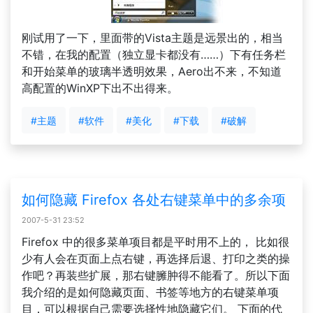
刚试用了一下，里面带的Vista主题是远景出的，相当
不错，在我的配置（独立显卡都没有……）下有任务栏
和开始菜单的玻璃半透明效果，Aero出不来，不知道
高配置的WinXP下出不出得来。
#主题
#软件
#美化
#下载
#破解
如何隐藏 Firefox 各处右键菜单中的多余项
2007-5-31 23:52
Firefox 中的很多菜单项目都是平时用不上的， 比如很
少有人会在页面上点右键，再选择后退、打印之类的操
作吧？再装些扩展，那右键臃肿得不能看了。所以下面
我介绍的是如何隐藏页面、书签等地方的右键菜单项
目，可以根据自己需要选择性地隐藏它们。 下面的代