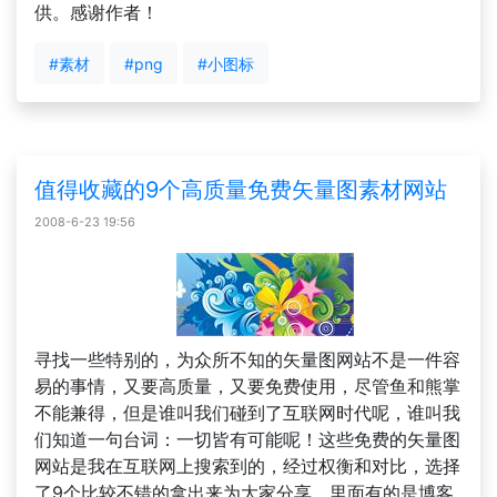
供。感谢作者！
#素材
#png
#小图标
值得收藏的9个高质量免费矢量图素材网站
2008-6-23 19:56
寻找一些特别的，为众所不知的矢量图网站不是一件容
易的事情，又要高质量，又要免费使用，尽管鱼和熊掌
不能兼得，但是谁叫我们碰到了互联网时代呢，谁叫我
们知道一句台词：一切皆有可能呢！这些免费的矢量图
网站是我在互联网上搜索到的，经过权衡和对比，选择
了9个比较不错的拿出来为大家分享。里面有的是博客