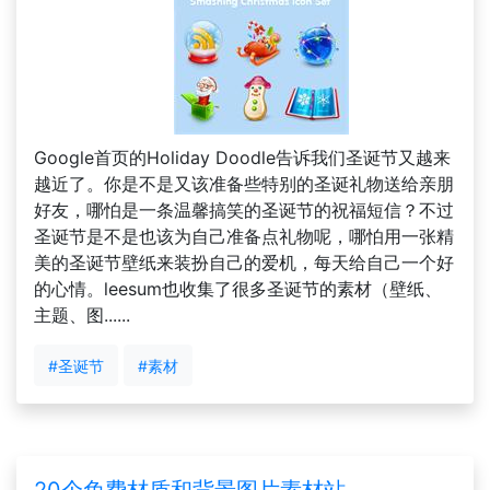
Google首页的Holiday Doodle告诉我们圣诞节又越来
越近了。你是不是又该准备些特别的圣诞礼物送给亲朋
好友，哪怕是一条温馨搞笑的圣诞节的祝福短信？不过
圣诞节是不是也该为自己准备点礼物呢，哪怕用一张精
美的圣诞节壁纸来装扮自己的爱机，每天给自己一个好
的心情。leesum也收集了很多圣诞节的素材（壁纸、
主题、图......
#圣诞节
#素材