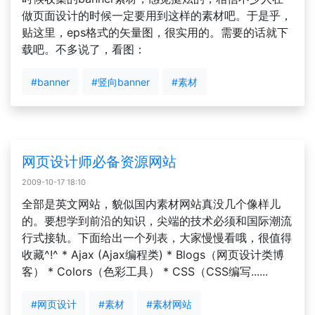
做页面设计的时候一定要用到这样的素材吧。于是乎，
贴这里，eps格式的矢量图，很实用的。需要的话就下
载吧。不多说了，看图：
#banner
#竖向banner
#素材
网页设计师必备资源网站
2009-10-17 18:10
全部是英文网站，貌似国内素材网站真没几个像样儿
的。要想学到前沿的知识，尖端的技术必须和国际潮流
行式接轨。下面给出一个列表，大家慢慢看哦，很值得
收藏^!^ * Ajax (Ajax编程类) * Blogs（网页设计类博
客） * Colors（色彩工具） * CSS（CSS编写......
#网页设计
#素材
#素材网站