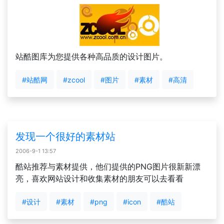
站酷图库为您提供各种高品质的设计图片。
#站酷网
#zcool
#图片
#素材
#高清
发现一个很好的素材站
2006-9-1 13:57
酷站推荐与素材提供，他们提供的PNG图片很新新漂
亮，喜欢网站设计和收集素材的朋友可以去看看
#设计
#素材
#png
#icon
#酷站