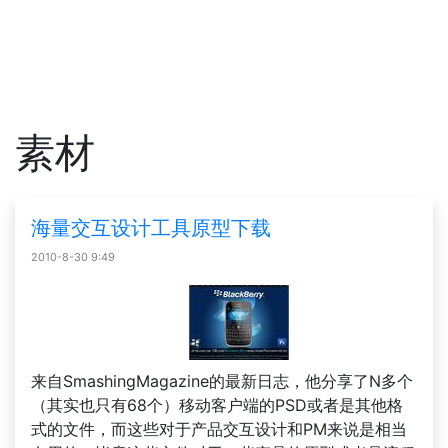
素材
海量交互设计工具原型下载
2010-8-30 9:49
来自SmashingMagazine的最新日志，他分享了N多个
（其实也只有68个）移动客户端的PSD或者是其他格
式的文件，而这些对于产品交互设计和PM来说是相当