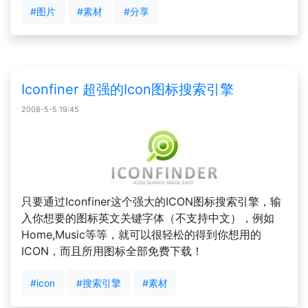
#图片
#素材
#分享
Iconfiner 超强的Icon图标搜索引擎
2008-5-5 19:45
只要通过Iconfiner这个强大的ICON图标搜索引擎，输
入你想要的图标英文关键字体（不支持中文），例如
Home,Music等等，就可以很轻松的得到你想用的
ICON，而且所用图标全部免费下载！
#icon
#搜索引擎
#素材