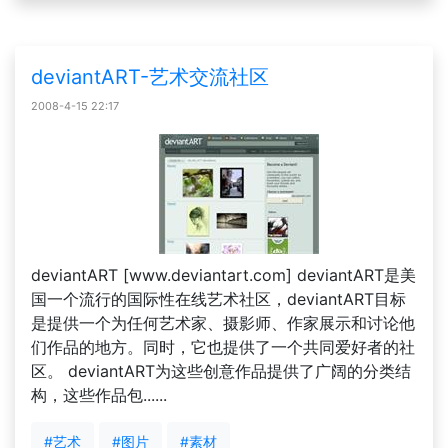
deviantART-艺术交流社区
2008-4-15 22:17
deviantART [www.deviantart.com] deviantART是美
国一个流行的国际性在线艺术社区，deviantART目标
是提供一个为任何艺术家、摄影师、作家展示和讨论他
们作品的地方。同时，它也提供了一个共同爱好者的社
区。 deviantART为这些创意作品提供了广阔的分类结
构，这些作品包......
#艺术
#图片
#素材