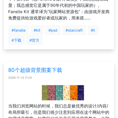
显；我总感觉它是属于90年代初的中国玩家的）。
Fansite Kit 通常译为“玩家网站资源包”：由游戏开发商
免费提供给游戏爱好者或玩家的，用来搭......
#fansite
#kit
#psd
#starcraft
#ii
#下载
#官方
80个超级背景图案下载
2009-11-13 11:20
当我们浏览网站的时候，我们总是被优秀的设计/内容/
布局所吸引，但是我们很少注意到应用在这个网站中的