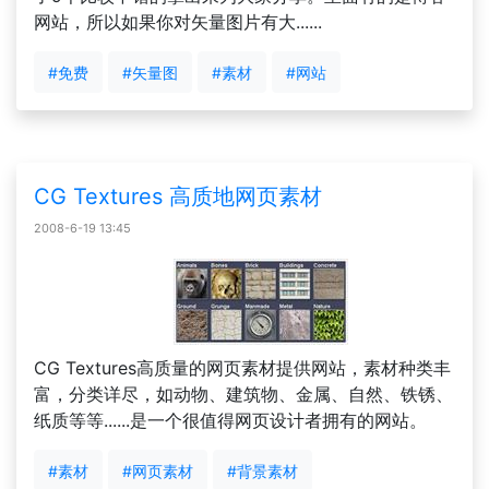
网站，所以如果你对矢量图片有大......
#免费
#矢量图
#素材
#网站
CG Textures 高质地网页素材
2008-6-19 13:45
CG Textures高质量的网页素材提供网站，素材种类丰
富，分类详尽，如动物、建筑物、金属、自然、铁锈、
纸质等等......是一个很值得网页设计者拥有的网站。
#素材
#网页素材
#背景素材