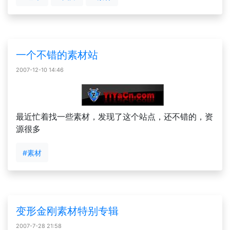
一个不错的素材站
2007-12-10 14:46
最近忙着找一些素材，发现了这个站点，还不错的，资
源很多
#素材
变形金刚素材特别专辑
2007-7-28 21:58