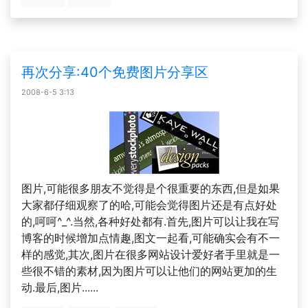
再次分享:40个免费图片分享区
2008-6-5 3:13
图片,可能很多朋友不觉得是个很重要的东西,但是如果
大家都仔细观察了的哈,可能会觉得图片还是有点好处
的,呵呵^_^.当然,各种好处都有.首先,图片可以让我在写
博客的时候增加点情趣,图文一起看,可能确实会有不一
样的感觉,其次,图片在很多网站设计爱好者手里就是一
些很不错的素材,因为图片可以让他们的网站更加的生
动.最后,图片......