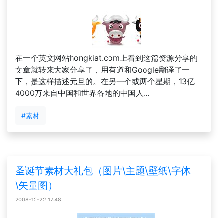
在一个英文网站hongkiat.com上看到这篇资源分享的
文章就转来大家分享了，用有道和Google翻译了一
下，是这样描述元旦的。在另一个或两个星期，13亿
4000万来自中国和世界各地的中国人...
#素材
圣诞节素材大礼包（图片\主题\壁纸\字体
\矢量图）
2008-12-22 17:48