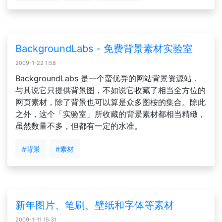
BackgroundLabs - 免费背景素材实验室
2009-1-22 1:58
BackgroundLabs 是一个蛮优异的网站背景资源站，
与其说它只提供背景图，不如说它收藏了相当全方位的
网页素材，除了背景也可以算是众多图桉的集合。除此
之外，这个「实验室」所收藏的背景素材都相当精緻，
虽然数量不多，但都有一定的水准。
#背景
#素材
新年图片、笔刷、壁纸和字体等素材
2009-1-11 15:31