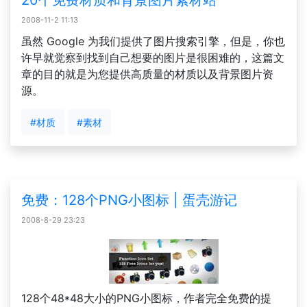
20个免费材质和背景图片素材站
2008-11-2 11:13
虽然 Google 为我们提供了图片搜索引擎，但是，你也
许早就觉察到找到自己想要的图片是很困难的，这篇文
章的目的就是为您提供高质量的材质以及背景图片资
源。
#材质
#素材
免费：128个PNG小图标 | 蛋壳游记
2008-8-29 23:23
128个48*48大小的PNG小图标，作者完全免费的提