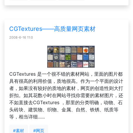
CGTextures——高质量网页素材
2008-6-16 11:0
CGTextures 是一个很不错的素材网站，里面的图片都
具有很高的利用价值，质地很高。作为一个平面的设计
者，如果没有较好的质地的素材，网页的创造性则大打
折扣。如其花数小时在网站寻找你需要的素材图片，还
不如直接去CGTextures ，那里的分类明确，动物、石
头砖块、建筑物、织物、金属、自然、铁锈、纸质等
等，相当详细......
#素材
#网页