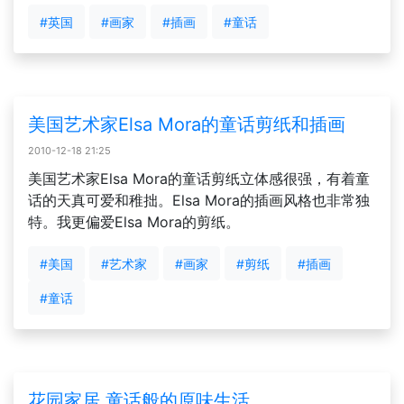
#英国
#画家
#插画
#童话
美国艺术家Elsa Mora的童话剪纸和插画
2010-12-18 21:25
美国艺术家Elsa Mora的童话剪纸立体感很强，有着童
话的天真可爱和稚拙。Elsa Mora的插画风格也非常独
特。我更偏爱Elsa Mora的剪纸。
#美国
#艺术家
#画家
#剪纸
#插画
#童话
花园家居,童话般的原味生活