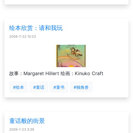
绘本欣赏：请和我玩
2009-7-22 10:23
故事：Margaret Hillert 绘画：Kinuko Craft
#绘本
#童话
#童书
#独角兽
童话般的街景
2009-1-23 3:39