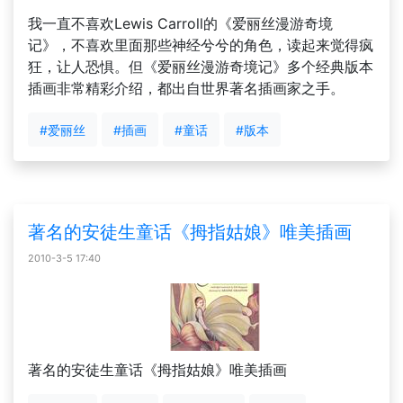
我一直不喜欢Lewis Carroll的《爱丽丝漫游奇境
记》，不喜欢里面那些神经兮兮的角色，读起来觉得疯
狂，让人恐惧。但《爱丽丝漫游奇境记》多个经典版本
插画非常精彩介绍，都出自世界著名插画家之手。
#爱丽丝
#插画
#童话
#版本
著名的安徒生童话《拇指姑娘》唯美插画
2010-3-5 17:40
著名的安徒生童话《拇指姑娘》唯美插画