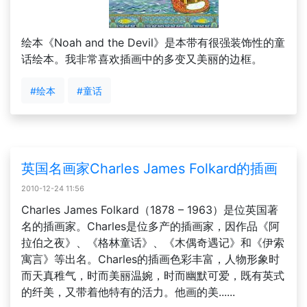
绘本《Noah and the Devil》是本带有很强装饰性的童
话绘本。我非常喜欢插画中的多变又美丽的边框。
#绘本
#童话
英国名画家Charles James Folkard的插画
2010-12-24 11:56
Charles James Folkard（1878 – 1963）是位英国著
名的插画家。Charles是位多产的插画家，因作品《阿
拉伯之夜》、《格林童话》、《木偶奇遇记》和《伊索
寓言》等出名。Charles的插画色彩丰富，人物形象时
而天真稚气，时而美丽温婉，时而幽默可爱，既有英式
的纤美，又带着他特有的活力。他画的美......