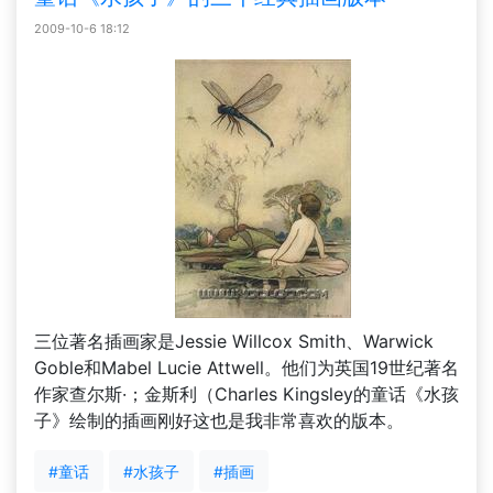
2009-10-6 18:12
三位著名插画家是Jessie Willcox Smith、Warwick
Goble和Mabel Lucie Attwell。他们为英国19世纪著名
作家查尔斯·；金斯利（Charles Kingsley的童话《水孩
子》绘制的插画刚好这也是我非常喜欢的版本。
#童话
#水孩子
#插画