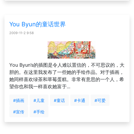
You Byun的童话世界
2009-11-2 9:58
You Byun’s的插图是令人难以置信的，不可思议的，大
胆的。在这里我发布了一些她的手绘作品。对于插画，
她同样喜欢绿茶和草莓蛋糕。非常有意思的一个人，希
望你也和我一样喜欢她富于...
#插画
#儿童
#童话
#卡通
#可爱
#宣传
#手绘