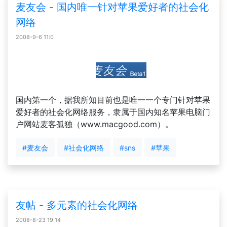
麦友会 - 国内唯一针对苹果爱好者的社会化
网络
2008-9-6 11:0
国内第一个，据我所知目前也是唯一一个专门针对苹果
爱好者的社会化网络服务，隶属于国内知名苹果电脑门
户网站麦客孤独（www.macgood.com）。
#麦友会
#社会化网络
#sns
#苹果
友帖 - 多元素的社会化网络
2008-8-23 19:14