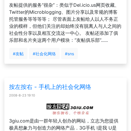
友帖提供的服务“很杂”：类似于Del.icio.us网页收藏、
Twitter的Microblogging、图片分享以及常规的博客
托管服务等等等等； 尽管表面上友帖给人以人不务正
业的模样，但他们关注的却始终没有脱离人与人之间的
社会性分享以及相互交流这一中心。 友帖还添加了俱
乐部和名片夹这两个用户模块：“友帖俱乐部”......
#友帖
#社会化网络
#sns
按左按右 - 手机上的社会化网络
2008-8-23 19:10
3giu.com是由一群年轻人创办的网站，立志为您提供
极具想象力与创造力的网络产品．3G手机 I是我 U是