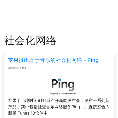
社会化网络
苹果推出基于音乐的社会化网络 - Ping
2010-9-3 9:8
苹果于当地时间9月1日召开新闻发布会，发布一系列新
产品，其中包括社交音乐网络服务Ping，并直接整合入
新版iTunes 10软件中。