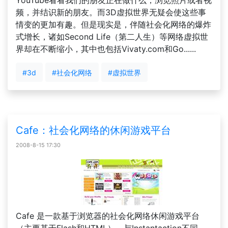
YouTube看看我们的朋友正在做什么，浏览照片或者视
频，并结识新的朋友。而3D虚拟世界无疑会使这些事
情变的更加有趣。但是现实是，伴随社会化网络的爆炸
式增长，诸如Second Life（第二人生）等网络虚拟世
界却在不断缩小，其中也包括Vivaty.com和Go......
#3d
#社会化网络
#虚拟世界
Cafe：社会化网络的休闲游戏平台
2008-8-15 17:30
Cafe 是一款基于浏览器的社会化网络休闲游戏平台