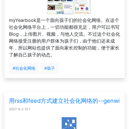
myYearbook是一个面向孩子们的社会化网络。在这个
社会化网络平台上，一切功能都很充足，用户可以书写
Blog，上传图片、视频，与他人交流。不过这个社会化
网络接受注册的用户群体为孩子们，由于他们还未成
年，所以网站也提供了面向家长控制的功能，便于家长
了解自己孩子的动态。
#社会化网络
#孩子
用rss和feed方式建立社会化网络的--genwi
2007-9-2 13:1