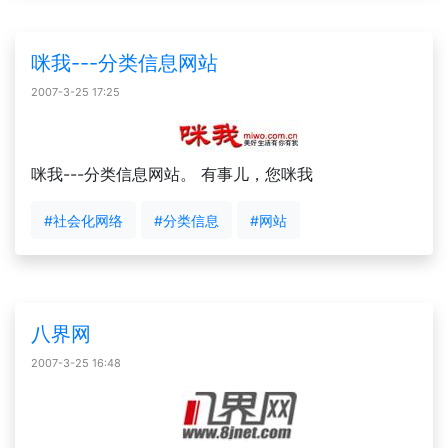
咪我---分类信息网站
2007-3-25 17:25
咪我---分类信息网站。 有事儿，您咪我
#社会化网络
#分类信息
#网站
八界网
2007-3-25 16:48