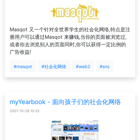
Masqot 又一个针对全世界学生的社会化网络,特点是注
册用户可以通过Masqot 来赚钱,当你的页面被浏览过,
或者你去浏览别人的页面同时,你可以获得一定比例的
广告收益!
#masqot
#社会化网络
#web2
#sns
myYearbook - 面向孩子们的社会化网络
2007-10-28 10:33