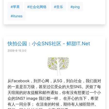
#苹果
#社会化网络
#音乐
#ping
#itunes
快拍公园：小众SNS社区 - 鲜甜IT.Net
2009-6-15 0:0
从Facebook，到开心网，从5G，到白社会，我们面对
的一直是百万级，甚至过亿受众的大型SNS。厌烦了每
天喧闹的好友提醒和邮件通知，你有没有想要过一个小
众的SNS? image 我们都一样， 在开心的当下，希望
有人一同分享； 在沮丧的时候，期待有人倾听陪伴。