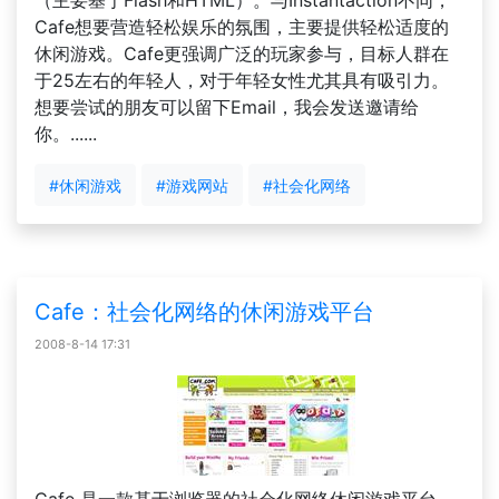
（主要基于Flash和HTML）。与Instantaction不同，
Cafe想要营造轻松娱乐的氛围，主要提供轻松适度的
休闲游戏。Cafe更强调广泛的玩家参与，目标人群在
于25左右的年轻人，对于年轻女性尤其具有吸引力。
想要尝试的朋友可以留下Email，我会发送邀请给
你。......
#休闲游戏
#游戏网站
#社会化网络
Cafe：社会化网络的休闲游戏平台
2008-8-14 17:31