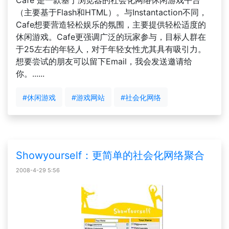
Cafe 是一款基于浏览器的社会化网络休闲游戏平台
（主要基于Flash和HTML）。与Instantaction不同，
Cafe想要营造轻松娱乐的氛围，主要提供轻松适度的
休闲游戏。Cafe更强调广泛的玩家参与，目标人群在
于25左右的年轻人，对于年轻女性尤其具有吸引力。
想要尝试的朋友可以留下Email，我会发送邀请给
你。......
#休闲游戏
#游戏网站
#社会化网络
Showyourself：更简单的社会化网络聚合
2008-4-29 5:56