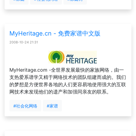
MyHeritage.cn - 免费家谱中文版
2008-10-24 21:31
MyHeritage.com -全世界发展最快的家族网络，由一
支热爱系谱学又精于网络技术的团队组建而成的。我们
的梦想是方便世界各地的人们更容易地使用强大的互联
网技术来发现他们的遗产和加强同亲友的联系。
#社会化网络
#家谱