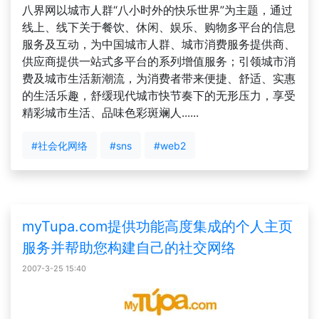
八界网以城市人群“八小时外的快乐世界”为主题，通过
线上、线下关于餐饮、休闲、娱乐、购物多平台的信息
服务及互动，为中国城市人群、城市消费服务提供商、
供应商提供一站式多平台的系列增值服务；引领城市消
费及城市生活新潮流，为消费者带来便捷、舒适、实惠
的生活乐趣，舒缓现代城市快节奏下的无形压力，享受
精彩城市生活、品味色彩斑斓人......
#社会化网络
#sns
#web2
myTupa.com提供功能高度集成的个人主页
服务并帮助您构建自己的社交网络
2007-3-25 15:40