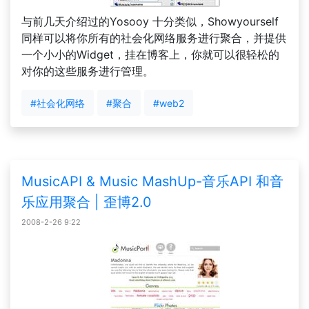
与前几天介绍过的Yosooy 十分类似，Showyourself
同样可以将你所有的社会化网络服务进行聚合，并提供
一个小小的Widget，挂在博客上，你就可以很轻松的
对你的这些服务进行管理。
#社会化网络
#聚合
#web2
MusicAPI & Music MashUp-音乐API 和音
乐应用聚合 | 歪博2.0
2008-2-26 9:22