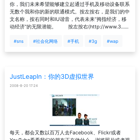
你，我们未来希望能够建立起通过手机及移动设备联系
无数个我和你的新的联通模式。按左按右，是我们的中
文名称，按右同时和IU谐音，代表未来“拇指经济，移
动经济”的无限潜能。 按左按右(http://www.3......
#sns
#社会化网络
#手机
#3g
#wap
JustLeapIn：你的3D虚拟世界
2008-8-20 17:24
每天，都会又数以百万人去Facebook、Flickr或者