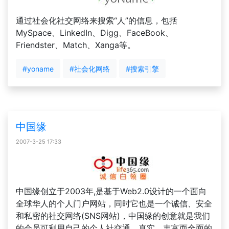
通过社会化社交网络来搜索“人”的信息，包括
MySpace、LinkedIn、Digg、FaceBook、
Friendster、Match、Xanga等。
#yoname
#社会化网络
#搜索引擎
中国缘
2007-3-25 17:33
中国缘创立于2003年,是基于Web2.0设计的一个面向
全球华人的个人门户网站，同时它也是一个诚信、安全
和私密的社交网络(SNS网站)，中国缘的创意就是我们
的会员可利用自己的个人社交通，真实、丰富而全面的