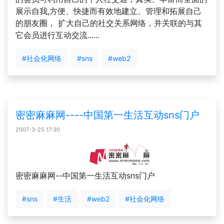
展示自我,方便、快捷而有效地建立、管理和拓展自己
的朋友圈， 扩大自己的社交关系网络，并关联的与其
它会员进行互动交流......
#社会化网络
#sns
#web2
密密麻麻网----中国第一生活互动sns门户
2007-3-25 17:30
密密麻麻网--中国第一生活互动sns门户
#sns
#生活
#web2
#社会化网络