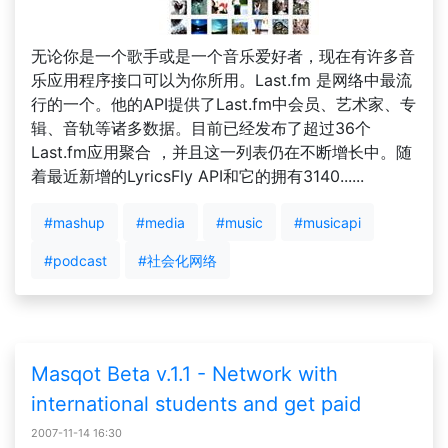
无论你是一个歌手或是一个音乐爱好者，现在有许多音
乐应用程序接口可以为你所用。Last.fm 是网络中最流
行的一个。他的API提供了Last.fm中会员、艺术家、专
辑、音轨等诸多数据。目前已经发布了超过36个
Last.fm应用聚合 ，并且这一列表仍在不断增长中。随
着最近新增的LyricsFly API和它的拥有3140......
#mashup
#media
#music
#musicapi
#podcast
#社会化网络
Masqot Beta v.1.1 - Network with
international students and get paid
2007-11-14 16:30