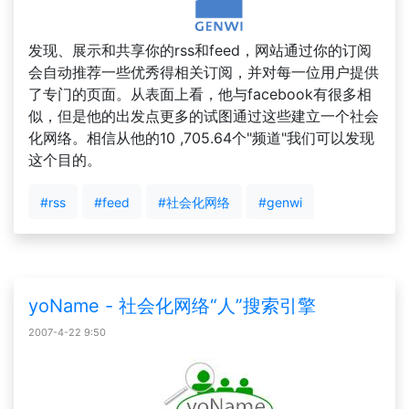
发现、展示和共享你的rss和feed，网站通过你的订阅
会自动推荐一些优秀得相关订阅，并对每一位用户提供
了专门的页面。从表面上看，他与facebook有很多相
似，但是他的出发点更多的试图通过这些建立一个社会
化网络。相信从他的10 ,705.64个"频道"我们可以发现
这个目的。
#rss
#feed
#社会化网络
#genwi
yoName - 社会化网络“人”搜索引擎
2007-4-22 9:50