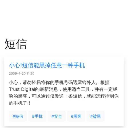
短信
小心!短信能黑掉任意一种手机
2009-4-20 11:20
小心，请勿轻易将你的手机号码透露给外人。根据
Trust Digital的最新消息，使用适当工具，并有一定经
验的黑客，可以通过仅发送一条短信，就能远程控制你
的手机了！
#短信
#手机
#安全
#黑客
#被黑