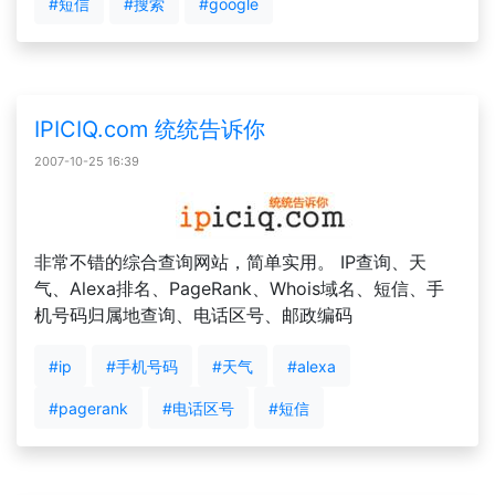
#短信
#搜索
#google
IPICIQ.com 统统告诉你
2007-10-25 16:39
非常不错的综合查询网站，简单实用。 IP查询、天
气、Alexa排名、PageRank、Whois域名、短信、手
机号码归属地查询、电话区号、邮政编码
#ip
#手机号码
#天气
#alexa
#pagerank
#电话区号
#短信