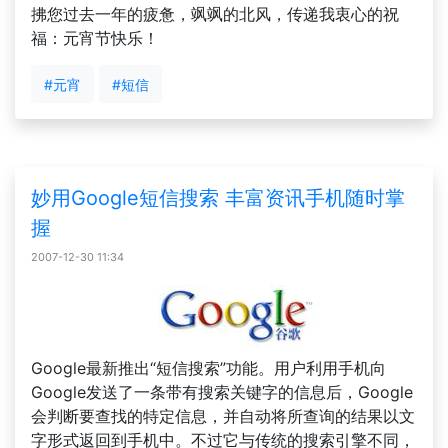
拂您过去一年的疲惫，飒飒的北风，传递我衷心的祝
福：元宵节快乐！
#元宵
#短信
妙用Google短信搜索 丰富资讯手机随时掌
握
2007-12-30 11:34
Google最新推出“短信搜索”功能。用户利用手机向
Google发送了一条带有搜索关键字的信息后，Google
会判断要查找的特定信息，并自动将所查询的结果以文
字形式返回到手机中。不过它与传统的搜索引擎不同，