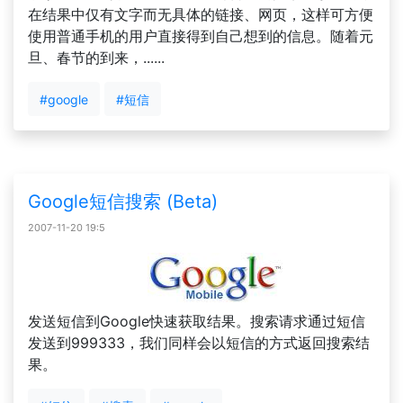
在结果中仅有文字而无具体的链接、网页，这样可方便
使用普通手机的用户直接得到自己想到的信息。随着元
旦、春节的到来，......
#google
#短信
Google短信搜索 (Beta)
2007-11-20 19:5
发送短信到Google快速获取结果。搜索请求通过短信
发送到999333，我们同样会以短信的方式返回搜索结
果。