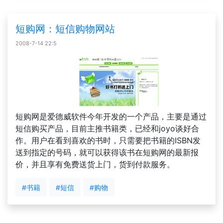
短购网：短信购物网站
2008-7-14 22:5
短购网是爱德威软件今年开发的一个产品，主要是通过
短信购买产品，目前主推书籍类，已经和joyo谈好合
作。用户在看到喜欢的书时，只需要把书籍的ISBN发
送到指定的号码，就可以获得该书在短购网的最新报
价，并且享有免费送货上门，货到付款服务。
#书籍
#短信
#购物