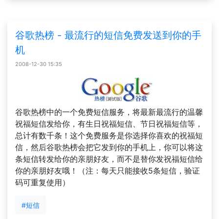
谷歌热榜 - 最流行的短信免费发送到你的手
机
2008-12-30 15:35
谷歌热榜中的一个免费短信服务，将最新最流行的温馨
祝福短信发给你，有生日祝福短信、节日祝福短信等，
总计有数千条！这个免费服务是你选择你喜欢的祝福短
信，然后谷歌热榜会把它发到你的手机上，你可以将这
条短信转发给你的亲朋好友，而不是替你发祝福短信给
你的亲朋好友哦！（注：每天只能接收5条短信，验证
码可重复使用）
#短信