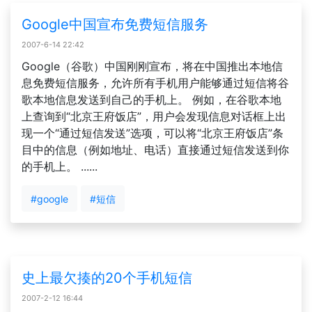
Google中国宣布免费短信服务
2007-6-14 22:42
Google（谷歌）中国刚刚宣布，将在中国推出本地信
息免费短信服务，允许所有手机用户能够通过短信将谷
歌本地信息发送到自己的手机上。 例如，在谷歌本地
上查询到“北京王府饭店”，用户会发现信息对话框上出
现一个“通过短信发送”选项，可以将“北京王府饭店”条
目中的信息（例如地址、电话）直接通过短信发送到你
的手机上。 ......
#google
#短信
史上最欠揍的20个手机短信
2007-2-12 16:44