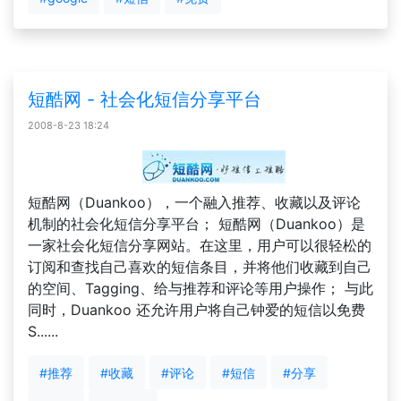
短酷网 - 社会化短信分享平台
2008-8-23 18:24
短酷网（Duankoo），一个融入推荐、收藏以及评论
机制的社会化短信分享平台； 短酷网（Duankoo）是
一家社会化短信分享网站。在这里，用户可以很轻松的
订阅和查找自己喜欢的短信条目，并将他们收藏到自己
的空间、Tagging、给与推荐和评论等用户操作； 与此
同时，Duankoo 还允许用户将自己钟爱的短信以免费
S......
#推荐
#收藏
#评论
#短信
#分享