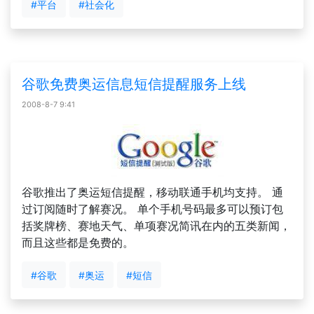
#平台
#社会化
谷歌免费奥运信息短信提醒服务上线
2008-8-7 9:41
谷歌推出了奥运短信提醒，移动联通手机均支持。 通
过订阅随时了解赛况。 单个手机号码最多可以预订包
括奖牌榜、赛地天气、单项赛况简讯在内的五类新闻，
而且这些都是免费的。
#谷歌
#奥运
#短信