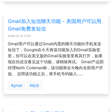
Gmail加入短信聊天功能 - 美国用户可以用
Gmail免费发短信
2008-10-31 17:31
Gmail用户可以通过Gmail内置的聊天功能向手机发送
短信了，Google在今天将该功能加入到Gmail实验室
里，你可以在英文版的Gmail实验室里将其打开，如果
现在你还没看见这个功能，请稍候再试。 Gmail产品部
经理Keith Coleman称，该功能将在今晚向全部用户开
放。 启用该功能之后，将手机号码输入......
#gmail
#短信