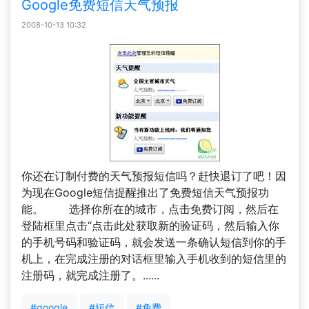
Google免费短信天气预报
2008-10-13 10:32
你还在订制付费的天气预报短信吗？赶快退订了吧！因
为现在Google短信提醒推出了免费短信天气预报功
能。 选择你所在的城市，点击免费订阅，然后在
登陆框里点击“点击此处获取新的验证码，然后输入你
的手机号码和验证码，就会发送一条确认短信到你的手
机上，在完成注册的对话框里输入手机收到的短信里的
注册码，就完成注册了。......
#google
#短信
#免费