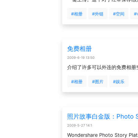
#相册
#外链
#空间
#
免费相册
2009-6-19 13:50
介绍了许多可以外连的免费相册空
#相册
#图片
#娱乐
照片故事白金版：Photo Sto
2009-5-27 14:1
Wondershare Photo Stor