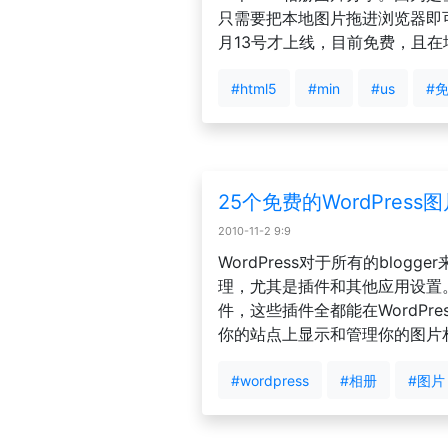
只需要把本地图片拖进浏览器即可
月13号才上线，目前免费，且在墙
#html5
#min
#us
#
25个免费的WordPres
2010-11-2 9:9
WordPress对于所有的blo
理，尤其是插件和其他应用设置。下
件，这些插件全都能在WordP
你的站点上显示和管理你的图片
#wordpress
#相册
#图片