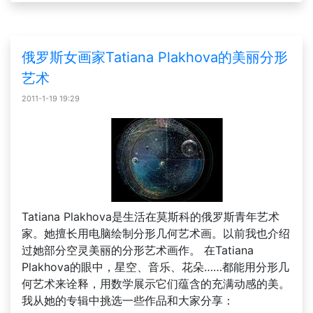
俄罗斯女画家Tatiana Plakhova的美丽分形
艺术
2011-1-19 19:29
Tatiana Plakhova是生活在莫斯科的俄罗斯青年艺术
家。她擅长用电脑绘制分形几何艺术画。以前我也介绍
过她部分空灵美丽的分形艺术画作。 在Tatiana
Plakhova的眼中，星空、音乐、花朵……都能用分形几
何艺术来诠释，用数学展示它们蕴含的充满动感的美。
我从她的专辑中挑选一些作品和大家分享：