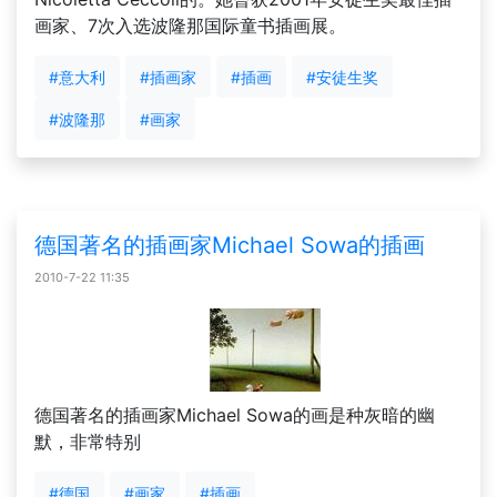
画家、7次入选波隆那国际童书插画展。
#意大利
#插画家
#插画
#安徒生奖
#波隆那
#画家
德国著名的插画家Michael Sowa的插画
2010-7-22 11:35
德国著名的插画家Michael Sowa的画是种灰暗的幽
默，非常特别
#德国
#画家
#插画