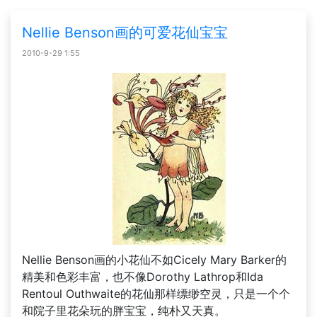
Nellie Benson画的可爱花仙宝宝
2010-9-29 1:55
Nellie Benson画的小花仙不如Cicely Mary Barker的
精美和色彩丰富，也不像Dorothy Lathrop和Ida
Rentoul Outhwaite的花仙那样缥缈空灵，只是一个个
和院子里花朵玩的胖宝宝，纯朴又天真。