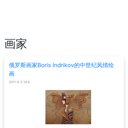
画家
俄罗斯画家Boris Indrikov的中世纪风情绘
画
2011-5-2 14:4