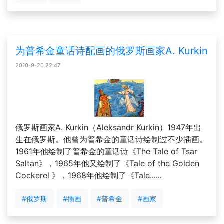
为普希金童话诗配画的俄罗斯画家A. Kurkin
2010-9-20 22:47
俄罗斯画家A. Kurkin（Aleksandr Kurkin）1947年出
生在俄罗斯。他曾为普希金的童话诗绘制过不少插画。
1961年他绘制了普希金的童话诗《The Tale of Tsar
Saltan》，1965年他又绘制了《Tale of the Golden
Cockerel 》，1968年他绘制了《Tale......
#俄罗斯
#插画
#普希金
#画家