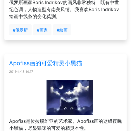
俄罗斯画家Boris Indrikov的画风非常独特，既有中世
纪色调，人物造型有南美风情。我喜欢Boris Indrikov
绘画中线条的变化莫测。
#俄罗斯
#画家
#绘画
Apofiss画的可爱精灵小黑猫
2011-4-18 14:17
Apofiss是位拉脱维亚的艺术家。Apofiss画的这组夜晚
小黑猫，尽显猫咪的可爱的精灵本性。