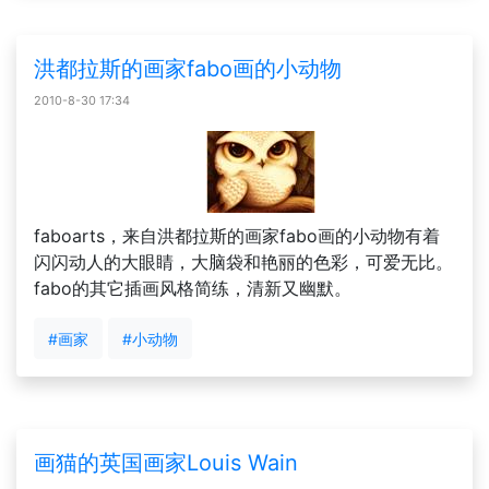
洪都拉斯的画家fabo画的小动物
2010-8-30 17:34
faboarts，来自洪都拉斯的画家fabo画的小动物有着
闪闪动人的大眼睛，大脑袋和艳丽的色彩，可爱无比。
fabo的其它插画风格简练，清新又幽默。
#画家
#小动物
画猫的英国画家Louis Wain