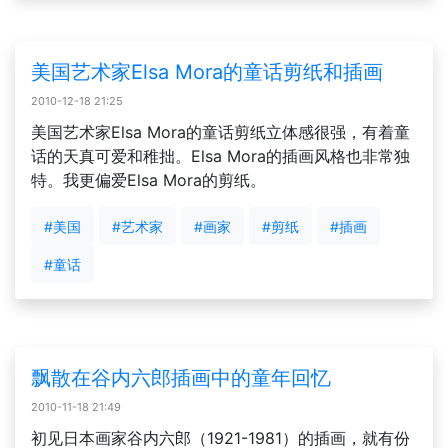
美国艺术家Elsa Mora的童话剪纸和插画
2010-12-18 21:25
美国艺术家Elsa Mora的童话剪纸立体感很强，有着童
话的天真可爱和稚拙。Elsa Mora的插画风格也非常独
特。我更偏爱Elsa Mora的剪纸。
#美国
#艺术家
#画家
#剪纸
#插画
#童话
飘散在谷内六郎插画中的童年回忆
2010-11-18 21:49
初见日本画家谷内六郎（1921-1981）的插画，就有份