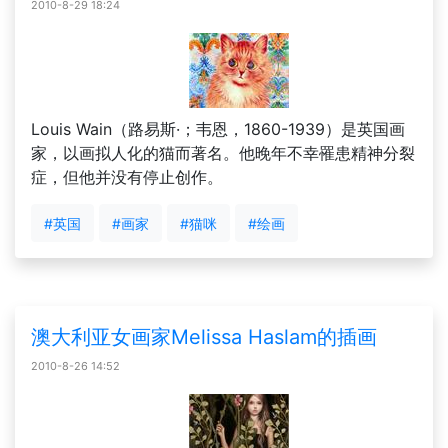
2010-8-29 18:24
Louis Wain（路易斯·；韦恩，1860-1939）是英国画
家，以画拟人化的猫而著名。他晚年不幸罹患精神分裂
症，但他并没有停止创作。
#英国
#画家
#猫咪
#绘画
澳大利亚女画家Melissa Haslam的插画
2010-8-26 14:52