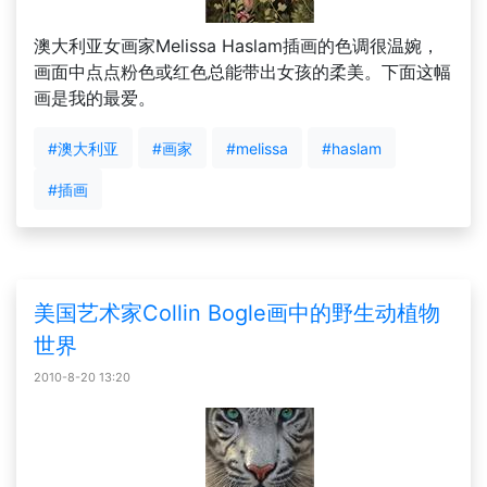
澳大利亚女画家Melissa Haslam插画的色调很温婉，
画面中点点粉色或红色总能带出女孩的柔美。下面这幅
画是我的最爱。
#澳大利亚
#画家
#melissa
#haslam
#插画
美国艺术家Collin Bogle画中的野生动植物
世界
2010-8-20 13:20