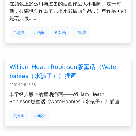
在颜色上的运用与过去的油画作品大不相同。这一时
期，拉森也创作出了几个水彩插画作品，这些作品可能
是瑞典最......
#瑞典
#画家
#绘画
#经典
William Heath Robinson版童话《Water-
babies（水孩子）》插画
2010-10-5 16:58
非常经典版本的童话插画——William Heath
Robinson版童话《Water-babies（水孩子）》插画。
#插画
#画家