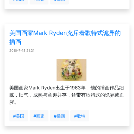
美国画家Mark Ryden充斥着歌特式诡异的
插画
2010-7-18 21:31
美国画家Mark Ryden出生于1963年，他的插画作品细
腻，旧气，成熟与童趣并存，还带有歌特式的诡异或血
腥。
#美国
#画家
#插画
#歌特