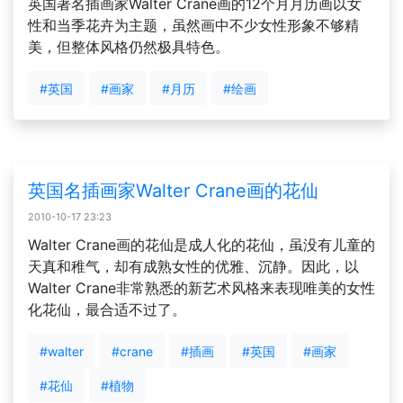
英国著名插画家Walter Crane画的12个月月历画以女
性和当季花卉为主题，虽然画中不少女性形象不够精
美，但整体风格仍然极具特色。
#英国
#画家
#月历
#绘画
英国名插画家Walter Crane画的花仙
2010-10-17 23:23
Walter Crane画的花仙是成人化的花仙，虽没有儿童的
天真和稚气，却有成熟女性的优雅、沉静。因此，以
Walter Crane非常熟悉的新艺术风格来表现唯美的女性
化花仙，最合适不过了。
#walter
#crane
#插画
#英国
#画家
#花仙
#植物