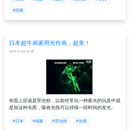
#经典
日本超牛画家用光作画，超美！
2011-2-24 12:19
布面上应该是荧光粉，以前经常玩一种夜光的玩具中就
是加这种东西，吸收光线可以持续一段时间的发光。
#日本
#画家
#荧光粉
#光画