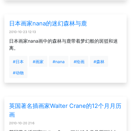
日本画家nana的迷幻森林与鹿
2010-10-23 12:13
日本画家nana画中的森林与鹿带着梦幻般的斑驳和迷
离。
#日本
#画家
#nana
#绘画
#森林
#动物
英国著名插画家Walter Crane的12个月月历
画
2010-10-20 21:6