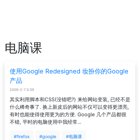
电脑课
使用Google Redesigned 妆扮你的Google
产品
2009-2-7 0:39
其实利用脚本和CSS(没错吧?) 来给网站变装, 已经不是
什么稀奇事了. 换上新皮后的网站不仅可以变得更漂亮,
有时也能使得使用更为的方便. Google 几个产品都很
不错, 平时的电脑使用中我经常...
#firefox
#google
#电脑课