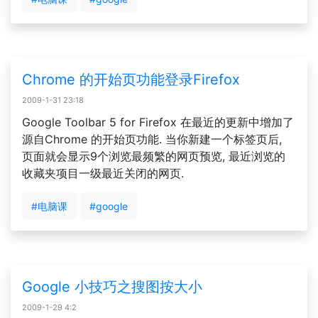
Chrome 的开始页功能登录Firefox
2009-1-31 23:18
Google Toolbar 5 for Firefox 在最近的更新中增加了
源自Chrome 的开始页功能. 当你新建一个标签页后,
页面就会显示9个浏览最频繁的网页预览, 最近浏览的
收藏夹项目一级最近关闭的网页.
#电脑课
#google
Google 小技巧之搜图按大小
2009-1-29 4:2