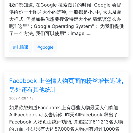
我们都知道, 在Google 搜索图片的时候, Google 会提
供给你一个图片大小的选项, 一般都是小, 中, 大以及超
大样式. 但是如果你想要搜索特定大小的墙纸该怎么办
呢? 这里"；Google Operating System"； 为我们提供
了一个方法, 我们可以使用"；image......
#电脑课
#google
Facebook 上色情人物页面的粉丝增长迅速,
另外还有其他统计
2009-1-28 1:48
如果你想知道Facebook 上有哪些人物最受人们欢迎,
AllFacebook 可以告诉你. 昨天AllFacebook 释出了
Facebook 人物页面统计功能, 并追踪了611,213名人物
的页面. 不过只有大约57,000名人物拥有超过1,000名