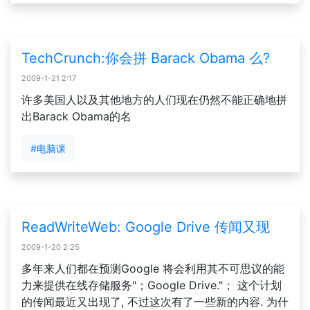
TechCrunch:你会拼 Barack Obama 么?
2009-1-21 2:17
许多美国人以及其他地方的人们现在仍然不能正确地拼
出Barack Obama的名
#电脑课
ReadWriteWeb: Google Drive 传闻又现
2009-1-20 2:25
多年来人们都在预测Google 将会利用其不可思议的能
力来提供在线存储服务"；Google Drive."； 这个计划
的传闻最近又出现了, 不过这次有了一些新的内容. 为什