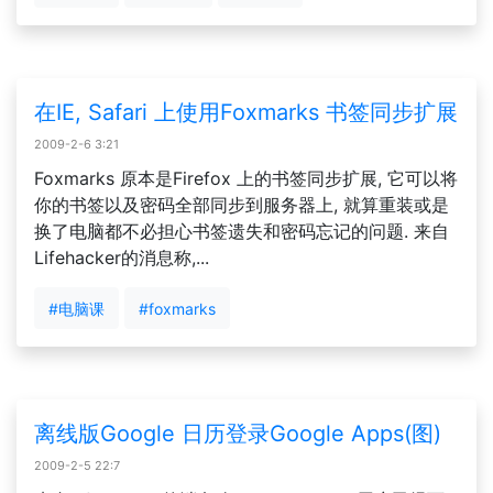
在IE, Safari 上使用Foxmarks 书签同步扩展
2009-2-6 3:21
Foxmarks 原本是Firefox 上的书签同步扩展, 它可以将
你的书签以及密码全部同步到服务器上, 就算重装或是
换了电脑都不必担心书签遗失和密码忘记的问题. 来自
Lifehacker的消息称,...
#电脑课
#foxmarks
离线版Google 日历登录Google Apps(图)
2009-2-5 22:7