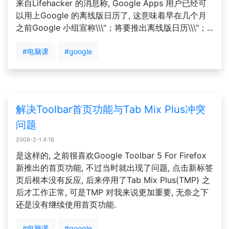
来自Lifehacker 的消息称, Google Apps 用户已经可
以用上Google 的离线版日历了, 这意味着早在几个月
之前Google 小组宣称\\\"；将要推出离线版日历\\\"；...
#电脑课
#google
解决Toolbar首页功能与Tab Mix Plus冲突
问题
2009-2-1 4:16
是这样的, 之前很喜欢Google Toolbar 5 For Firefox
新推出的首页功能, 不过当时就出现了问题, 点击新标签
页后根本没有反应, 后来停用了Tab Mix Plus(TMP) 之
后才工作正常, 可是TMP 对我来说更加重要, 无奈之下
还是没有继续使用首页功能.
#电脑课
#google