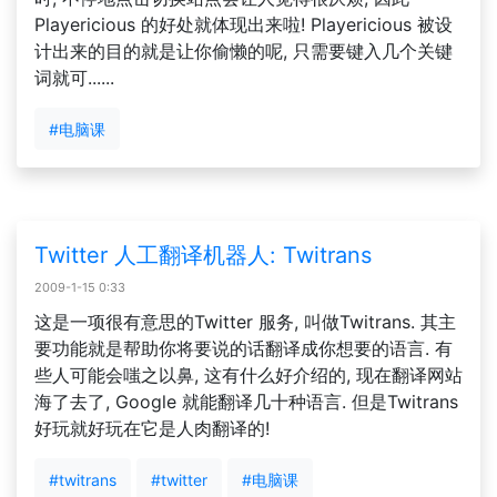
Playericious 的好处就体现出来啦! Playericious 被设
计出来的目的就是让你偷懒的呢, 只需要键入几个关键
词就可......
#电脑课
Twitter 人工翻译机器人: Twitrans
2009-1-15 0:33
这是一项很有意思的Twitter 服务, 叫做Twitrans. 其主
要功能就是帮助你将要说的话翻译成你想要的语言. 有
些人可能会嗤之以鼻, 这有什么好介绍的, 现在翻译网站
海了去了, Google 就能翻译几十种语言. 但是Twitrans
好玩就好玩在它是人肉翻译的!
#twitrans
#twitter
#电脑课