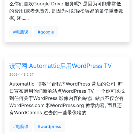
么你们喜欢Google Drive 服务呢? 是因为可能非常低
的费用(或者免费?). 是因为可以轻松容易的备份重要数
据, 还......
#电脑课
#google
读写网:Automattic启用WordPress TV
2009-1-18 2:37
Automattic, 博客平台程序WordPress 背后的公司, 昨
日宣布启用他们新的站点WordPress TV, 一个你可以找
到任何关于WordPress 影像内容的站点. 站点不仅含有
WordPress.com 和WordPress.org 教学内容, 而且还
有WordCamps 过去的一些录像啥的.
#电脑课
#wordpress