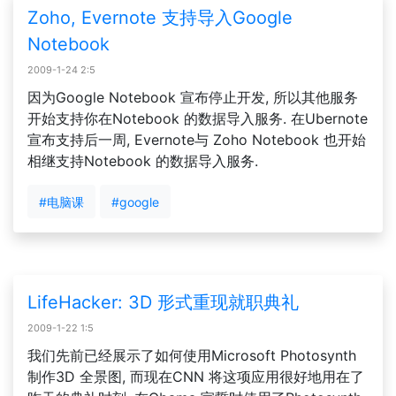
Zoho, Evernote 支持导入Google
Notebook
2009-1-24 2:5
因为Google Notebook 宣布停止开发, 所以其他服务
开始支持你在Notebook 的数据导入服务. 在Ubernote
宣布支持后一周, Evernote与 Zoho Notebook 也开始
相继支持Notebook 的数据导入服务.
#电脑课
#google
LifeHacker: 3D 形式重现就职典礼
2009-1-22 1:5
我们先前已经展示了如何使用Microsoft Photosynth
制作3D 全景图, 而现在CNN 将这项应用很好地用在了