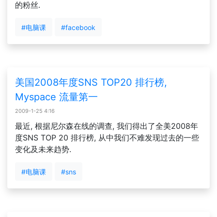
的粉丝.
#电脑课
#facebook
美国2008年度SNS TOP20 排行榜,
Myspace 流量第一
2009-1-25 4:16
最近, 根据尼尔森在线的调查, 我们得出了全美2008年
度SNS TOP 20 排行榜, 从中我们不难发现过去的一些
变化及未来趋势.
#电脑课
#sns