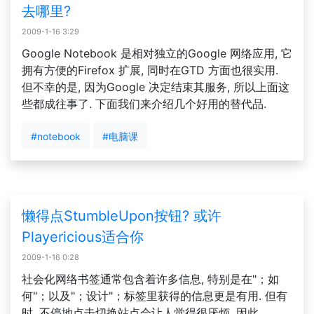
去哪里?
2009-1-16 3:29
Google Notebook 是相对独立的Google 网络应用, 它
拥有方便的Firefox 扩展, 同时在GTD 方面也很实用.
但不幸的是, 因为Google 决定结束其服务, 所以上面这
些都成往事了. 下面我们来介绍几个好用的替代品.
#notebook
#电脑课
懒得点StumbleUpon按钮? 或许
Playericious适合你
2009-1-16 0:28
社会化网络书签通常包含着许多信息, 特别是在"；如
何"；以及"；设计"；标签里获得的信息更是有用. 但有
时, 不停地点击切换站点会让人觉得很厌烦, 因此