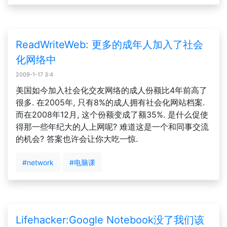
ReadWriteWeb: 更多的成年人加入了社会
化网络中
2009-1-17 3:4
美国如今加入社会化交友网络的成人份额比4年前高了
很多. 在2005年, 只有8%的成人拥有社会化网站档案.
而在2008年12月, 这个份额变成了额35%. 是什么促使
得那一些年纪大的人上网呢? 难道这是一个和同事交流
的机会? 答案也许会让你大吃一惊.
#network
#电脑课
Lifehacker:Google Notebook没了我们该