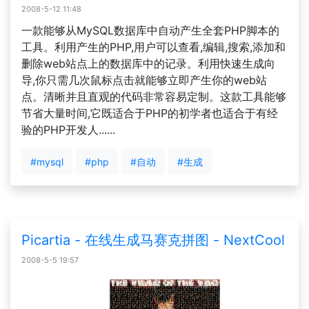
2008-5-12 11:48
一款能够从MySQL数据库中自动产生全套PHP脚本的
工具。利用产生的PHP,用户可以查看,编辑,搜索,添加和
删除web站点上的数据库中的记录。利用快速生成向
导,你只需几次鼠标点击就能够立即产生你的web站
点。清晰并且直观的代码非常容易定制。这款工具能够
节省大量时间,它既适合于PHP的初学者也适合于有经
验的PHP开发人......
#mysql
#php
#自动
#生成
Picartia - 在线生成马赛克拼图 - NextCool
2008-5-5 19:57