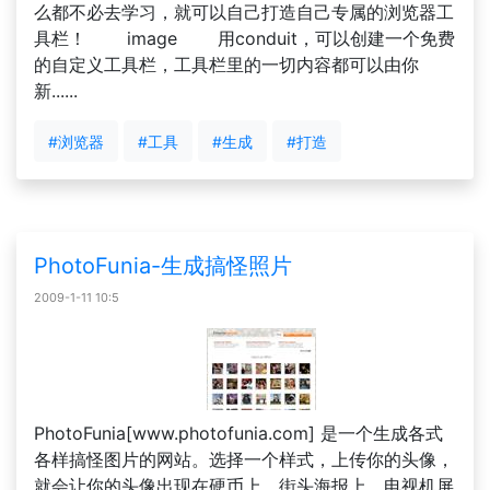
么都不必去学习，就可以自己打造自己专属的浏览器工
具栏！ image 用conduit，可以创建一个免费
的自定义工具栏，工具栏里的一切内容都可以由你
新......
#浏览器
#工具
#生成
#打造
PhotoFunia-生成搞怪照片
2009-1-11 10:5
PhotoFunia[www.photofunia.com] 是一个生成各式
各样搞怪图片的网站。选择一个样式，上传你的头像，
就会让你的头像出现在硬币上、街头海报上、电视机屏