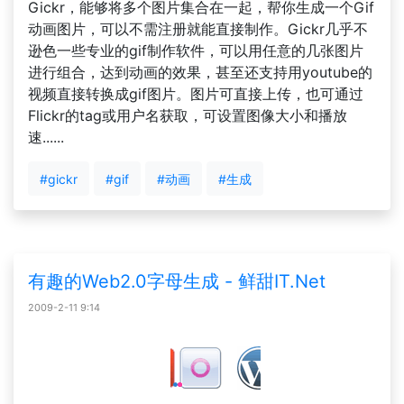
Gickr，能够将多个图片集合在一起，帮你生成一个Gif
动画图片，可以不需注册就能直接制作。Gickr几乎不
逊色一些专业的gif制作软件，可以用任意的几张图片
进行组合，达到动画的效果，甚至还支持用youtube的
视频直接转换成gif图片。图片可直接上传，也可通过
Flickr的tag或用户名获取，可设置图像大小和播放
速......
#gickr
#gif
#动画
#生成
有趣的Web2.0字母生成 - 鲜甜IT.Net
2009-2-11 9:14