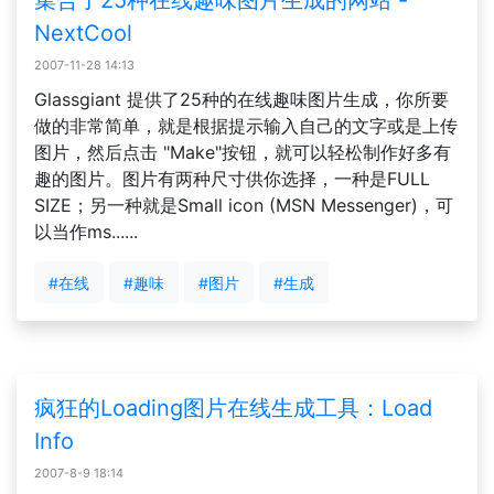
集合了25种在线趣味图片生成的网站 -
NextCool
2007-11-28 14:13
Glassgiant 提供了25种的在线趣味图片生成，你所要
做的非常简单，就是根据提示输入自己的文字或是上传
图片，然后点击 "Make"按钮，就可以轻松制作好多有
趣的图片。图片有两种尺寸供你选择，一种是FULL
SIZE；另一种就是Small icon (MSN Messenger)，可
以当作ms......
#在线
#趣味
#图片
#生成
疯狂的Loading图片在线生成工具：Load
Info
2007-8-9 18:14