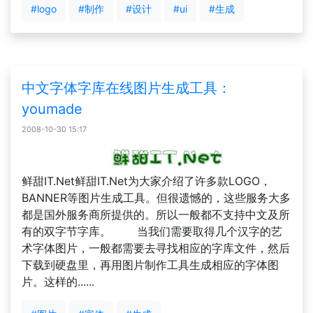
#logo
#制作
#设计
#ui
#生成
中文字体字库在线图片生成工具：
youmade
2008-10-30 15:17
鲜甜IT.Net鲜甜IT.Net为大家介绍了许多款LOGO，
BANNER等图片生成工具。但很遗憾的，这些服务大多
都是国外服务商所提供的。所以一般都不支持中文及所
有的双字节字库。 当我们需要取得几个汉字的艺
术字体图片，一般都需要去寻找相应的字库文件，然后
下载到硬盘里，再用图片制作工具生成相应的字体图
片。这样的......