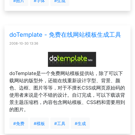
#图片
#字体
#生成
doTemplate - 免费在线网站模板生成工具
2008-10-30 13:36
doTemplate是一个免费网站模板提供站，除了可以下
载网站的版型外，还能在线重新设计字型、背景、颜
色、边框、图片等等，对于不擅长CSS或网页原始码的
使用者来说是个不错的设计。自订完成，可以下载该背
景主题压缩档，内容包含网站模板、CSS档和需要用到
的图片。
#免费
#模板
#工具
#生成