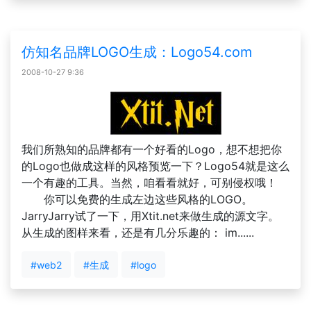
仿知名品牌LOGO生成：Logo54.com
2008-10-27 9:36
我们所熟知的品牌都有一个好看的Logo，想不想把你
的Logo也做成这样的风格预览一下？Logo54就是这么
一个有趣的工具。当然，咱看看就好，可别侵权哦！
你可以免费的生成左边这些风格的LOGO。
JarryJarry试了一下，用Xtit.net来做生成的源文字。
从生成的图样来看，还是有几分乐趣的： im......
#web2
#生成
#logo