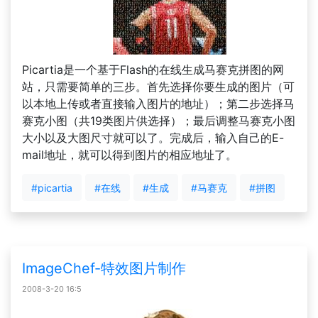
Picartia是一个基于Flash的在线生成马赛克拼图的网
站，只需要简单的三步。首先选择你要生成的图片（可
以本地上传或者直接输入图片的地址）；第二步选择马
赛克小图（共19类图片供选择）；最后调整马赛克小图
大小以及大图尺寸就可以了。完成后，输入自己的E-
mail地址，就可以得到图片的相应地址了。
#picartia
#在线
#生成
#马赛克
#拼图
ImageChef-特效图片制作
2008-3-20 16:5