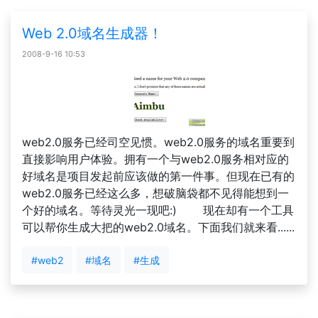
Web 2.0域名生成器！
2008-9-16 10:53
web2.0服务已经司空见惯。web2.0服务的域名重要到
直接影响用户体验。拥有一个与web2.0服务相对应的
好域名是项目发起前应该做的第一件事。但现在已有的
web2.0服务已经这么多，想破脑袋都不见得能想到一
个好的域名。等待灵光一现吧:) 现在却有一个工具
可以帮你生成大把的web2.0域名。下面我们就来看......
#web2
#域名
#生成