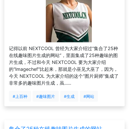
记得以前 NEXTCOOL 曾经为大家介绍过“集合了25种
在线趣味图片生成的网站”，里面集成了25种趣味的图
片生成，不过和今天 NEXTCOOL 要为大家介绍
的"Imagechef"比起来，那就是小巫见大巫了，因为，
今天 NEXTCOOL 为大家介绍的这个“图片厨师”集成了
非常多的趣味图片生成，虽......
#上百种
#趣味图片
#生成
#网站