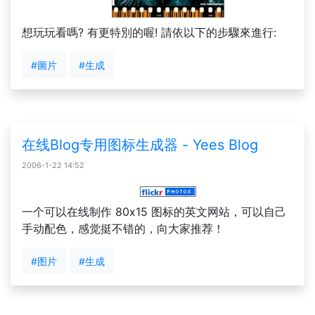
想玩玩看嗎? 有更特別的喔! 請依以下的步驟來進行:
#圖片
#生成
在线Blog专用图标生成器 - Yees Blog
2006-1-22 14:52
一个可以在线制作 80x15 图标的英文网站，可以自己
手动配色，感觉挺不错的，向大家推荐！
#图片
#生成