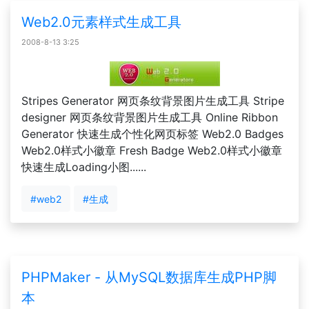
Web2.0元素样式生成工具
2008-8-13 3:25
Stripes Generator 网页条纹背景图片生成工具 Stripe
designer 网页条纹背景图片生成工具 Online Ribbon
Generator 快速生成个性化网页标签 Web2.0 Badges
Web2.0样式小徽章 Fresh Badge Web2.0样式小徽章
快速生成Loading小图......
#web2
#生成
PHPMaker - 从MySQL数据库生成PHP脚
本