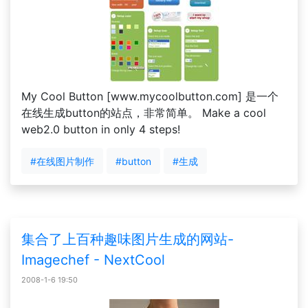
My Cool Button [www.mycoolbutton.com] 是一个
在线生成button的站点，非常简单。 Make a cool
web2.0 button in only 4 steps!
#在线图片制作
#button
#生成
集合了上百种趣味图片生成的网站-
Imagechef - NextCool
2008-1-6 19:50