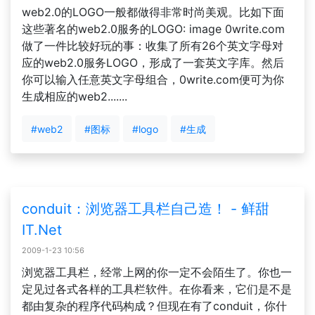
web2.0的LOGO一般都做得非常时尚美观。比如下面
这些著名的web2.0服务的LOGO: image 0write.com
做了一件比较好玩的事：收集了所有26个英文字母对
应的web2.0服务LOGO，形成了一套英文字库。然后
你可以输入任意英文字母组合，0write.com便可为你
生成相应的web2.......
#web2
#图标
#logo
#生成
conduit：浏览器工具栏自己造！ - 鲜甜
IT.Net
2009-1-23 10:56
浏览器工具栏，经常上网的你一定不会陌生了。你也一
定见过各式各样的工具栏软件。在你看来，它们是不是
都由复杂的程序代码构成？但现在有了conduit，你什