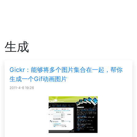
生成
Gickr：能够将多个图片集合在一起，帮你
生成一个Gif动画图片
2011-4-6 19:26