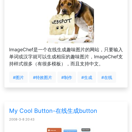
ImageChef是一个在线生成趣味图片的网站，只要输入
单词或汉字就可以生成相应的趣味图片，ImageChef支
持样式很多（有很多模板），而且支持中文。
#图片
#特效图片
#制作
#生成
#在线
My Cool Button-在线生成button
2008-3-8 20:43