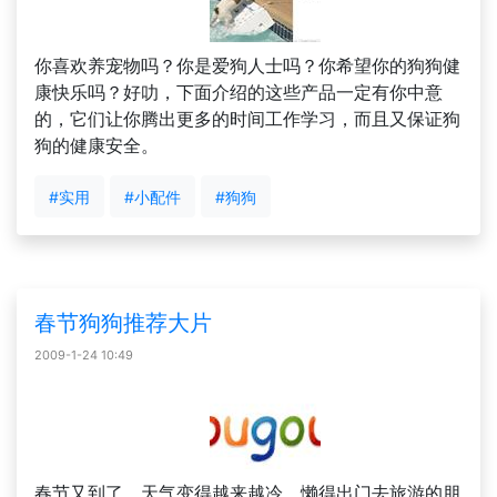
你喜欢养宠物吗？你是爱狗人士吗？你希望你的狗狗健
康快乐吗？好叻，下面介绍的这些产品一定有你中意
的，它们让你腾出更多的时间工作学习，而且又保证狗
狗的健康安全。
#实用
#小配件
#狗狗
春节狗狗推荐大片
2009-1-24 10:49
春节又到了，天气变得越来越冷，懒得出门去旅游的朋