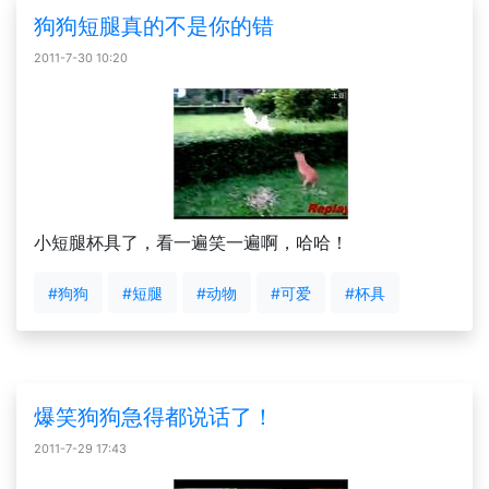
狗狗短腿真的不是你的错
2011-7-30 10:20
小短腿杯具了，看一遍笑一遍啊，哈哈！
#狗狗
#短腿
#动物
#可爱
#杯具
爆笑狗狗急得都说话了！
2011-7-29 17:43