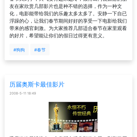
友在家欣赏几部影片也是种不错的选择，作为一种文
化，电影能带给我们的乐趣太多太多了。安静一下自已
浮躁的心，让我们春节期间好好的享受一下电影给我们
带来的感官刺激。为大家推荐几部适合春节在家里观看
的好片，希望能让你们的假日过得更有意义。
#狗狗
#春节
历届奥斯卡最佳影片
2008-5-11 18:49