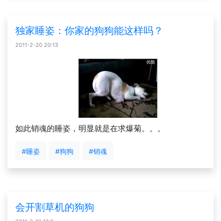
独家睡姿：你家的狗狗能这样吗？
2011-2-20 20:13
如此销魂的睡姿，明显就是在求爆菊。。。
#睡姿
#狗狗
#销魂
会开割草机的狗狗