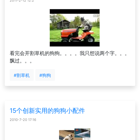
2011-2-12 12:2
看完会开割草机的狗狗。。。。我只想说两个字。。。
飘过。。。
#割草机
#狗狗
15个创新实用的狗狗小配件
2010-7-20 17:16