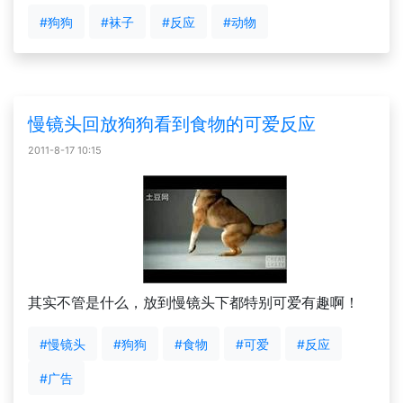
#狗狗
#袜子
#反应
#动物
慢镜头回放狗狗看到食物的可爱反应
2011-8-17 10:15
其实不管是什么，放到慢镜头下都特别可爱有趣啊！
#慢镜头
#狗狗
#食物
#可爱
#反应
#广告