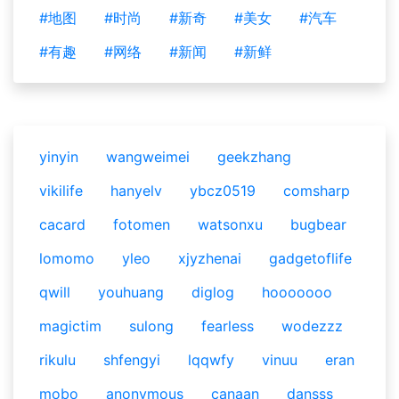
#地图
#时尚
#新奇
#美女
#汽车
#有趣
#网络
#新闻
#新鲜
yinyin
wangweimei
geekzhang
vikilife
hanyelv
ybcz0519
comsharp
cacard
fotomen
watsonxu
bugbear
lomomo
yleo
xjyzhenai
gadgetoflife
qwill
youhuang
diglog
hooooooo
magictim
sulong
fearless
wodezzz
rikulu
shfengyi
lqqwfy
vinuu
eran
mobo
anonymous
canaan
dansss