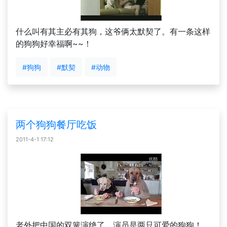
什么叫有其主必有其狗，这爷俩太默契了。有一条这样
的狗狗好幸福啊~~！
#狗狗
#默契
#动物
两个狗狗餐厅吃饭
2011-4-1 17:12
老外把中国的双簧演绝了，演员是两只可爱的狗狗！