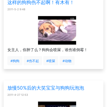
这样的狗狗伤不起啊！有木有！
2011-5-2 9:48
女主人，你肿了么？狗狗会喷屎，谁伤谁倒霉！
#狗狗
#伤不起
#喷屎
#动物
放慢50%后的大笑宝宝与狗狗玩泡泡
2011-4-27 12:53