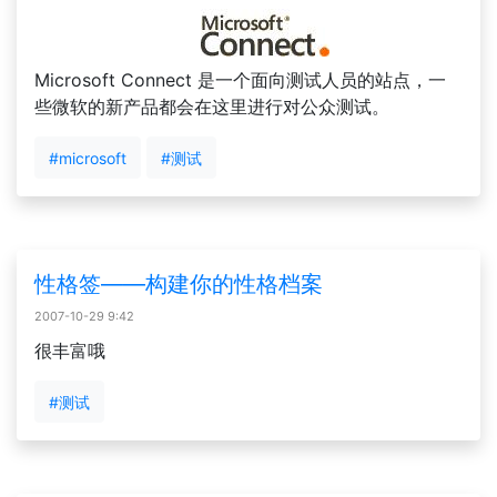
Microsoft Connect 是一个面向测试人员的站点，一
些微软的新产品都会在这里进行对公众测试。
#microsoft
#测试
性格签——构建你的性格档案
2007-10-29 9:42
很丰富哦
#测试