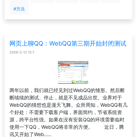
#方法
网页上聊QQ：WebQQ第三期开始封闭测试
2009-2-12 15:7
两年以前，我们就已经见到过WebQQ的雏形。然后断
断续续的测试、停止，就是不见成品出世。业界对于
WebQQ的猜想也是漫天飞舞。众所周知，WebQQ有几
个好处：不需要下载客户端，界面简约，节省系统资
源，跨平台性强。如果在没有安装QQ的环境需要临时
使用一下QQ，WebQQ将非常的方便。 近日，腾
讯又开始了Web......