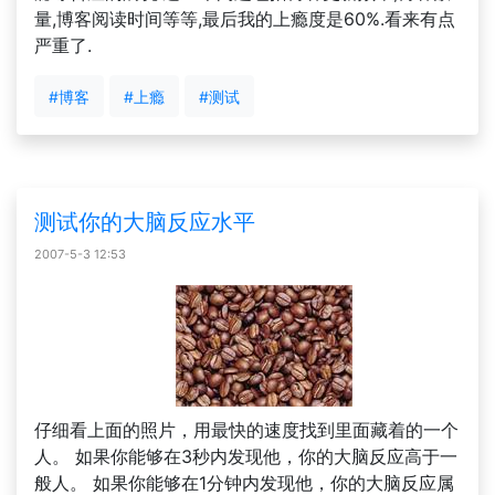
量,博客阅读时间等等,最后我的上瘾度是60%.看来有点
严重了.
#博客
#上瘾
#测试
测试你的大脑反应水平
2007-5-3 12:53
仔细看上面的照片，用最快的速度找到里面藏着的一个
人。 如果你能够在3秒内发现他，你的大脑反应高于一
般人。 如果你能够在1分钟内发现他，你的大脑反应属