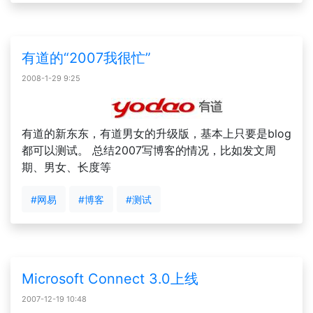
有道的“2007我很忙”
2008-1-29 9:25
有道的新东东，有道男女的升级版，基本上只要是blog
都可以测试。 总结2007写博客的情况，比如发文周
期、男女、长度等
#网易
#博客
#测试
Microsoft Connect 3.0上线
2007-12-19 10:48