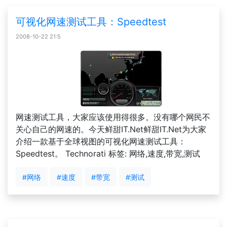
可视化网速测试工具：Speedtest
2008-10-22 21:5
网速测试工具，大家应该使用得很多。没有哪个网民不
关心自己的网速的。今天鲜甜IT.Net鲜甜IT.Net为大家
介绍一款基于全球视图的可视化网速测试工具：
Speedtest。 Technorati 标签: 网络,速度,带宽,测试
#网络
#速度
#带宽
#测试