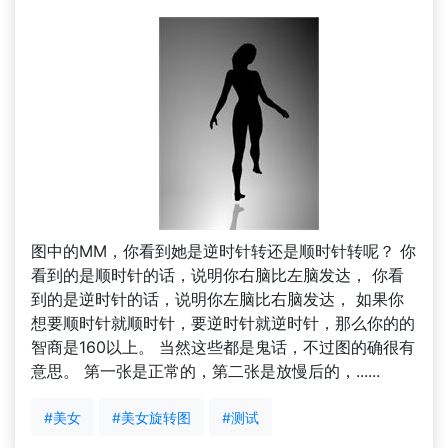
图中的MM，你看到她是逆时针转还是顺时针转呢？ 你
看到的是顺时针的话，说明你右脑比左脑发达， 你看
到的是逆时针的话，说明你左脑比右脑发达， 如果你
想要顺时针就顺时针，要逆时针就逆时针，那么你的的
智商是160以上。 当然这些都是鬼话，不过图的确很有
意思。 第一张是正常的，第二张是放慢后的，......
#美女
#美女旋转图
#测试