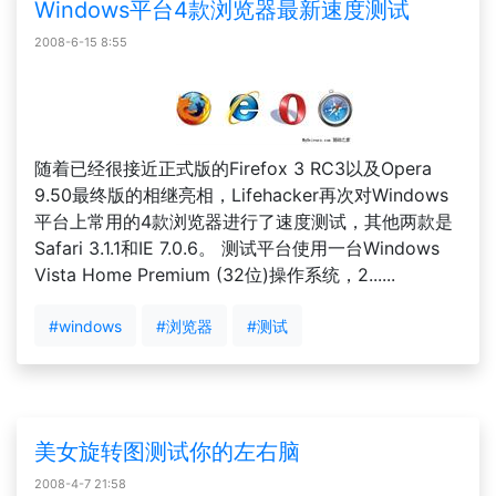
Windows平台4款浏览器最新速度测试
2008-6-15 8:55
随着已经很接近正式版的Firefox 3 RC3以及Opera
9.50最终版的相继亮相，Lifehacker再次对Windows
平台上常用的4款浏览器进行了速度测试，其他两款是
Safari 3.1.1和IE 7.0.6。 测试平台使用一台Windows
Vista Home Premium (32位)操作系统，2......
#windows
#浏览器
#测试
美女旋转图测试你的左右脑
2008-4-7 21:58