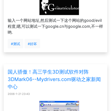
输入一个网站地址,然后测试一下这个网站的good/evil
程度,嗯,可以测试一下google.cn与google.com,不一样
哟.
#测试
#好坏
国人骄傲！高三学生3D测试软件对阵
3DMark06--Mydrivers.com驱动之家新闻
中心
2006-1-21 23:43