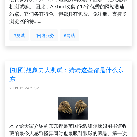
机测试嘛。 因此，A.shun收集了12个优秀的网站测速
站点。它们各有特色，但都具有免费、免注册、支持多
浏览器的特......
#测试
#网络服务
#网站
[组图]想象力大测试：猜猜这些都是什么东
东
2009-12-24 21:32
本文给大家介绍的东东都是英国伦敦维尔康姆图书馆收
藏的最令人感到怪异同时也最吸引眼球的藏品。第一次