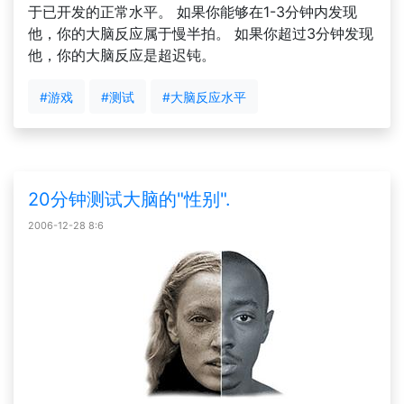
于已开发的正常水平。 如果你能够在1-3分钟内发现
他，你的大脑反应属于慢半拍。 如果你超过3分钟发现
他，你的大脑反应是超迟钝。
#游戏
#测试
#大脑反应水平
20分钟测试大脑的"性别".
2006-12-28 8:6