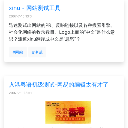
xinu - 网站测试工具
2007-7-15 13:0
迅速测试出网站的PR、反响链接以及各种搜索引擎、
社会化网络的收录数目。Logo上面的“中文”是什么意
思？难道xinu翻译成中文是“息怒”？
#网站
#测试
入港粤语初级测试-网易的编辑太有才了
2007-7-1 23:51