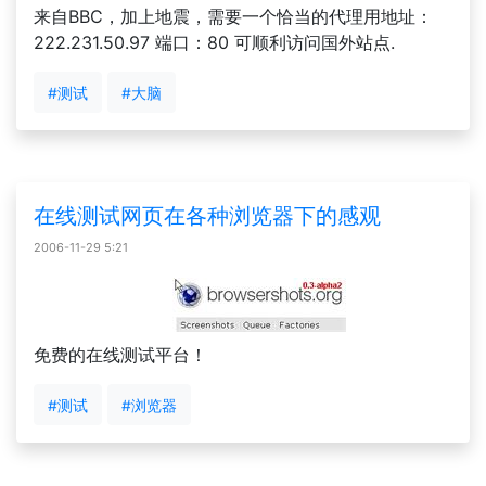
来自BBC，加上地震，需要一个恰当的代理用地址：
222.231.50.97 端口：80 可顺利访问国外站点.
#测试
#大脑
在线测试网页在各种浏览器下的感观
2006-11-29 5:21
免费的在线测试平台！
#测试
#浏览器