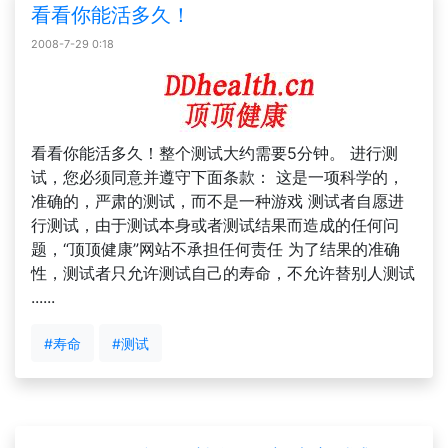
看看你能活多久！
2008-7-29 0:18
看看你能活多久！整个测试大约需要5分钟。 进行测
试，您必须同意并遵守下面条款： 这是一项科学的，
准确的，严肃的测试，而不是一种游戏 测试者自愿进
行测试，由于测试本身或者测试结果而造成的任何问
题，“顶顶健康”网站不承担任何责任 为了结果的准确
性，测试者只允许测试自己的寿命，不允许替别人测试
......
#寿命
#测试