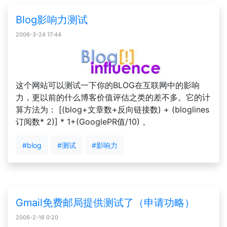
Blog影响力测试
2006-3-24 17:44
这个网站可以测试一下你的BLOG在互联网中的影响
力，更以前的什么博客价值评估之类的差不多。它的计
算方法为： [(blog+文章数+反向链接数) + (bloglines
订阅数* 2)] * 1+(GooglePR值/10) 。
#blog
#测试
#影响力
Gmail免费邮局提供测试了（申请功略）
2006-2-16 0:20