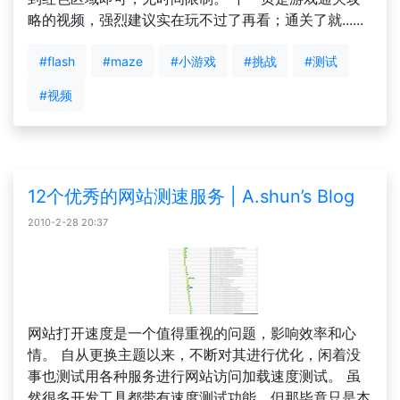
略的视频，强烈建议实在玩不过了再看；通关了就......
#flash
#maze
#小游戏
#挑战
#测试
#视频
12个优秀的网站测速服务 | A.shun’s Blog
2010-2-28 20:37
网站打开速度是一个值得重视的问题，影响效率和心
情。 自从更换主题以来，不断对其进行优化，闲着没
事也测试用各种服务进行网站访问加载速度测试。 虽
然很多开发工具都带有速度测试功能，但那毕竟只是本