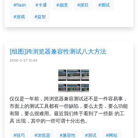
#flash
#卡通
#崩溃
#抓狂
#测试
#游戏
#益智
[组图]跨浏览器兼容性测试八大方法
2009-2-27 10:44
仅仅是一年前，跨浏览器兼容测试还不是一件容易事，
市面上的测试工具都有一些缺陷，要么太贵，要么功能
有限，要么很难用。最近我们终于看到了一些新 的工
具 出现，其中的一些可谓十分出色。
#技巧
#浏览器
#兼容性
#测试
#网站