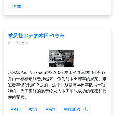
#汽车
被悬挂起来的本田F1赛车
2006-8-3 20:8
艺术家Paul Veroude把3200个本田F1赛车的部件分解
并由一根根钢丝悬挂起来，作为对本田赛车的展览。难
道赛车也“开源”？是的，这个计划是与本田车队得一项
和约，为了更好的展示给众人本田车队成功的秘密和硬
件的完善。
#本田
#汽车
#展览
#树的航海日志