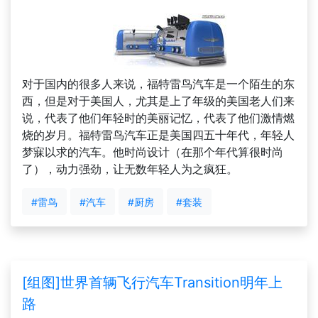
对于国内的很多人来说，福特雷鸟汽车是一个陌生的东
西，但是对于美国人，尤其是上了年级的美国老人们来
说，代表了他们年轻时的美丽记忆，代表了他们激情燃
烧的岁月。福特雷鸟汽车正是美国四五十年代，年轻人
梦寐以求的汽车。他时尚设计（在那个年代算很时尚
了），动力强劲，让无数年轻人为之疯狂。
#雷鸟
#汽车
#厨房
#套装
[组图]世界首辆飞行汽车Transition明年上
路