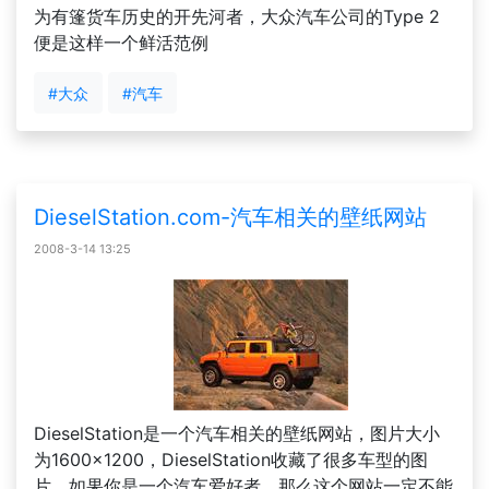
为有篷货车历史的开先河者，大众汽车公司的Type 2
便是这样一个鲜活范例
#大众
#汽车
DieselStation.com-汽车相关的壁纸网站
2008-3-14 13:25
DieselStation是一个汽车相关的壁纸网站，图片大小
为1600×1200，DieselStation收藏了很多车型的图
片，如果你是一个汽车爱好者，那么这个网站一定不能