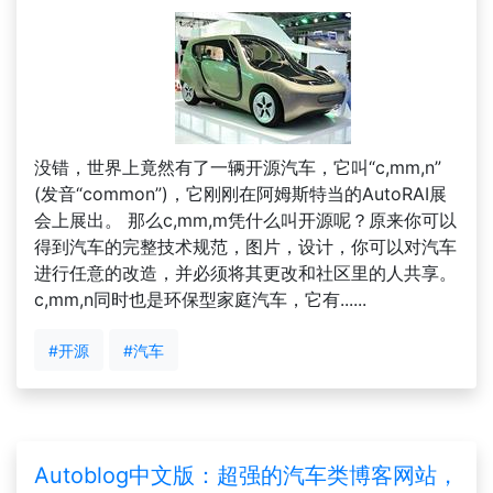
没错，世界上竟然有了一辆开源汽车，它叫“c,mm,n”
(发音“common”)，它刚刚在阿姆斯特当的AutoRAI展
会上展出。 那么c,mm,m凭什么叫开源呢？原来你可以
得到汽车的完整技术规范，图片，设计，你可以对汽车
进行任意的改造，并必须将其更改和社区里的人共享。
c,mm,n同时也是环保型家庭汽车，它有......
#开源
#汽车
Autoblog中文版：超强的汽车类博客网站，