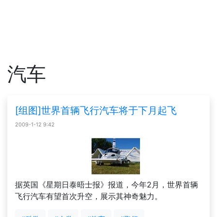
汽车
[组图]世界首辆飞行汽车将于下月起飞
2009-1-12 9:42
据英国《星期日泰晤士报》报道，今年2月，世界首辆
飞行汽车有望首次升空，展示其神奇魅力。