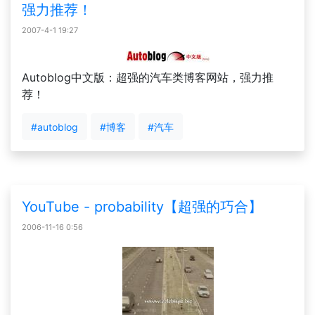
强力推荐！
2007-4-1 19:27
Autoblog中文版：超强的汽车类博客网站，强力推
荐！
#autoblog
#博客
#汽车
YouTube - probability【超强的巧合】
2006-11-16 0:56