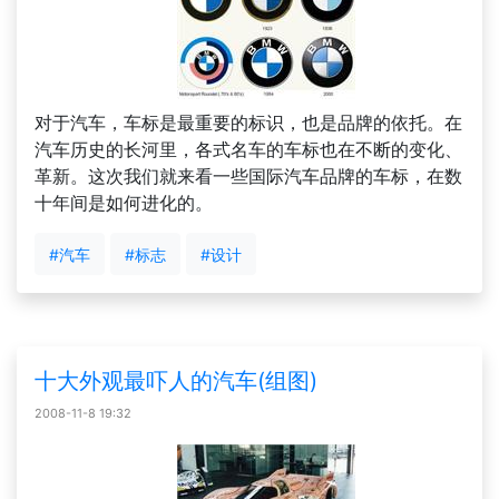
对于汽车，车标是最重要的标识，也是品牌的依托。在
汽车历史的长河里，各式名车的车标也在不断的变化、
革新。这次我们就来看一些国际汽车品牌的车标，在数
十年间是如何进化的。
#汽车
#标志
#设计
十大外观最吓人的汽车(组图)
2008-11-8 19:32