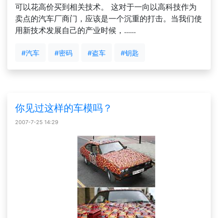
可以花高价买到相关技术。 这对于一向以高科技作为
卖点的汽车厂商门，应该是一个沉重的打击。当我们使
用新技术发展自己的产业时候，......
#汽车
#密码
#盗车
#钥匙
你见过这样的车模吗？
2007-7-25 14:29