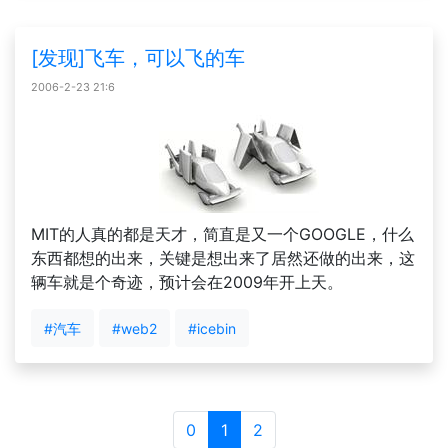
[发现]飞车，可以飞的车
2006-2-23 21:6
MIT的人真的都是天才，简直是又一个GOOGLE，什么
东西都想的出来，关键是想出来了居然还做的出来，这
辆车就是个奇迹，预计会在2009年开上天。
#汽车
#web2
#icebin
0
1
2