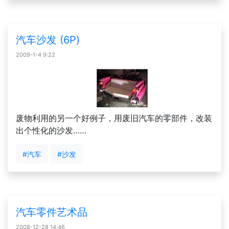
汽车沙发 (6P)
2009-1-4 9:22
废物利用的另一个好例子，用废旧汽车的零部件，改装
出个性化的沙发……
#汽车
#沙发
汽车零件艺术品
2008-12-28 14:46