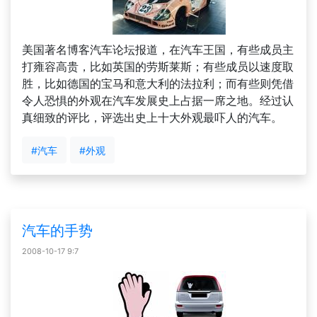
美国著名博客汽车论坛报道，在汽车王国，有些成员主
打雍容高贵，比如英国的劳斯莱斯；有些成员以速度取
胜，比如德国的宝马和意大利的法拉利；而有些则凭借
令人恐惧的外观在汽车发展史上占据一席之地。经过认
真细致的评比，评选出史上十大外观最吓人的汽车。
#汽车
#外观
汽车的手势
2008-10-17 9:7