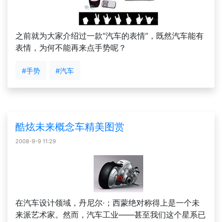
之前就为大家介绍过一款“汽车的表情”，既然汽车能有
表情，为何不能再来点手势呢？
#手势
#汽车
酷炫未来概念车精美图赏
2008-9-9 11:29
在汽车设计领域，丹尼尔·；西蒙绝对称得上是一个未
来派艺术家。然而，汽车工业——甚至我们这个星系已