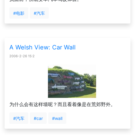
#电影
#汽车
A Welsh View: Car Wall
2006-2-26 15:2
为什么会有这样墙呢？而且看着像是在荒郊野外。
#汽车
#car
#wall