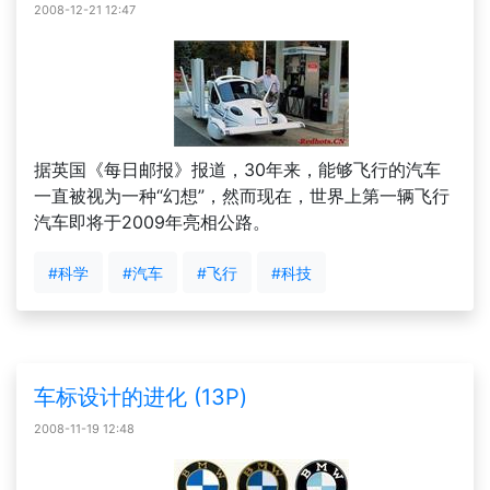
2008-12-21 12:47
据英国《每日邮报》报道，30年来，能够飞行的汽车
一直被视为一种“幻想”，然而现在，世界上第一辆飞行
汽车即将于2009年亮相公路。
#科学
#汽车
#飞行
#科技
车标设计的进化 (13P)
2008-11-19 12:48