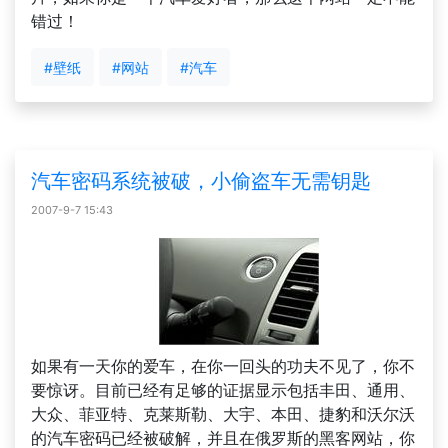
错过！
#壁纸
#网站
#汽车
汽车密码系统被破，小偷盗车无需钥匙
2007-9-7 15:43
如果有一天你的爱车，在你一回头的功夫不见了，你不
要惊讶。目前已经有足够的证据显示包括丰田、通用、
大众、菲亚特、克莱斯勒、大宇、本田、捷豹和沃尔沃
的汽车密码已经被破解，并且在俄罗斯的黑客网站，你