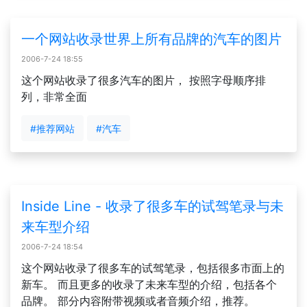
一个网站收录世界上所有品牌的汽车的图片
2006-7-24 18:55
这个网站收录了很多汽车的图片， 按照字母顺序排
列，非常全面
#推荐网站
#汽车
Inside Line - 收录了很多车的试驾笔录与未
来车型介绍
2006-7-24 18:54
这个网站收录了很多车的试驾笔录，包括很多市面上的
新车。 而且更多的收录了未来车型的介绍，包括各个
品牌。 部分内容附带视频或者音频介绍，推荐。