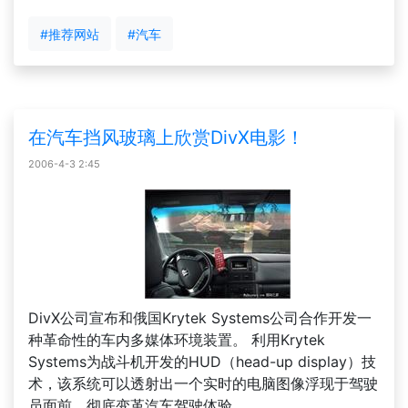
#推荐网站
#汽车
在汽车挡风玻璃上欣赏DivX电影！
2006-4-3 2:45
DivX公司宣布和俄国Krytek Systems公司合作开发一
种革命性的车内多媒体环境装置。 利用Krytek
Systems为战斗机开发的HUD（head-up display）技
术，该系统可以透射出一个实时的电脑图像浮现于驾驶
员面前，彻底变革汽车驾驶体验。