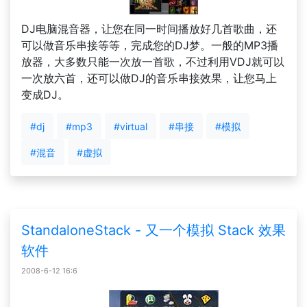
DJ电脑混音器，让您在同一时间播放好几首歌曲，还
可以做音乐串接等等，完成您的DJ梦。一般的MP3播
放器，大多数只能一次放一首歌，不过利用VDJ就可以
一次放六首，还可以做DJ的音乐串接效果，让您马上
变成DJ。
#dj
#mp3
#virtual
#串接
#模拟
#混音
#虚拟
StandaloneStack - 又一个模拟 Stack 效果
软件
2008-6-12 16:6