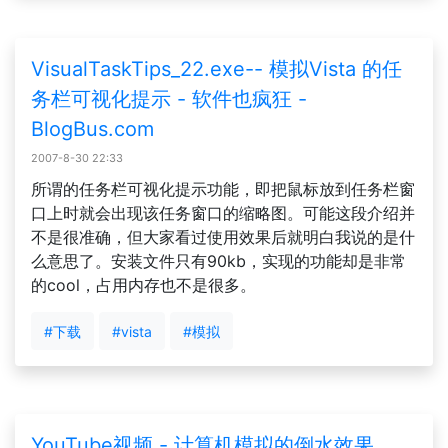
VisualTaskTips_22.exe-- 模拟Vista 的任
务栏可视化提示 - 软件也疯狂 -
BlogBus.com
2007-8-30 22:33
所谓的任务栏可视化提示功能，即把鼠标放到任务栏窗
口上时就会出现该任务窗口的缩略图。可能这段介绍并
不是很准确，但大家看过使用效果后就明白我说的是什
么意思了。安装文件只有90kb，实现的功能却是非常
的cool，占用内存也不是很多。
#下载
#vista
#模拟
YouTube视频 - 计算机模拟的倒水效果