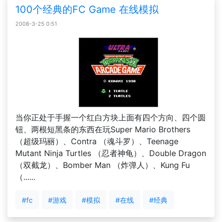
100个经典的FC Game 在线模拟
2008-3-25 0:51
当你正处于手握一个红白方块上面有四个方向、四个圆
钮、两根短黑条的东西在玩Super Mario Brothers
（超级玛丽）、Contra （魂斗罗）、Teenage
Mutant Ninja Turtles （忍者神龟）、Double Dragon
（双截龙）、Bomber Man （炸弹人）、Kung Fu
（......
#fc
#游戏
#模拟
#在线
#经典