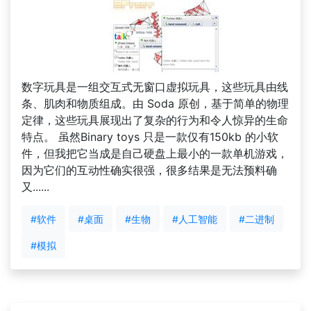
数字玩具是一组交互式无窗口虚拟玩具，这些玩具由线
条、肌肉和物质组成。由 Soda 原创，基于简单的物理
定律，这些玩具展现出了复杂的行为和令人惊异的生命
特点。 虽然Binary toys 只是一款仅有150kb 的小软
件，但我把它当成是自己硬盘上最小的一款单机游戏，
因为它们的互动性确实很强，很多结果是无法预料确
又......
#软件
#桌面
#生物
#人工智能
#二进制
#模拟