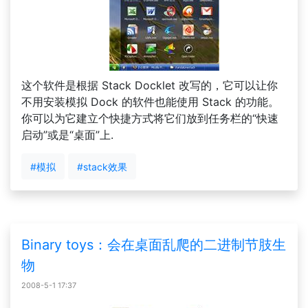
这个软件是根据 Stack Docklet 改写的，它可以让你
不用安装模拟 Dock 的软件也能使用 Stack 的功能。
你可以为它建立个快捷方式将它们放到任务栏的“快速
启动”或是“桌面”上.
#模拟
#stack效果
Binary toys：会在桌面乱爬的二进制节肢生
物
2008-5-1 17:37