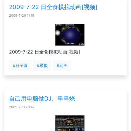
2009-7-22 日全食模拟动画[视频]
2009-7-20 11:19
2009-7-22 日全食模拟动画[视频]
#日全食
#模拟
#动画
自己用电脑做DJ、串串烧
2009-7-11 20:47