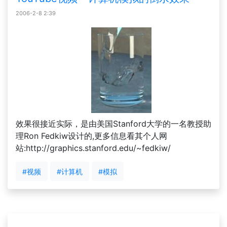
2006-2-8 2:39
效果很接近实际，是由美国Stanford大学的一名教授助
理Ron Fedkiw设计的,更多信息看其个人网
站:http://graphics.stanford.edu/~fedkiw/
#视频
#计算机
#模拟