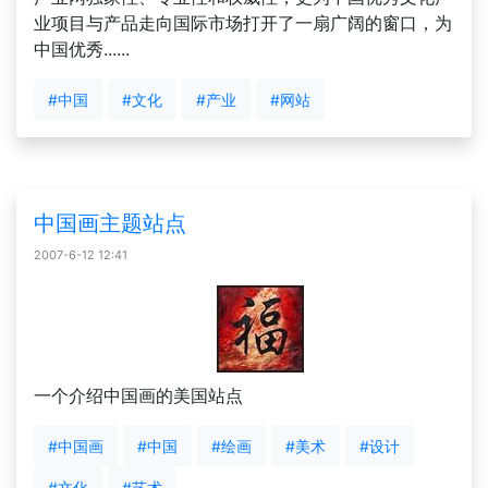
业项目与产品走向国际市场打开了一扇广阔的窗口，为
中国优秀......
#中国
#文化
#产业
#网站
中国画主题站点
2007-6-12 12:41
一个介绍中国画的美国站点
#中国画
#中国
#绘画
#美术
#设计
#文化
#艺术