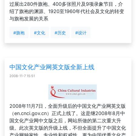
过展出280件旗袍、400多张照片及9项录象节目，介
绍了旗袍的渊源、1920至1960年代社会及文化的转变
与旗袍发展的关系
#旗袍
#文化
#历史
#设计
中国文化产业网英文版全新上线
2008-11-7 15:51
2008年11月7日，全面升级后的中国文化产业网英文版
（en.cnci.gov.cn）正式上线了。这是继2008年8月中
国文化产业网中文版之后，网站所做的第二次重大升
级。此次英文版的升级上线，不但全面提升了中国文化
产业网独家性、专业性和权威性，更为中国优秀文化产