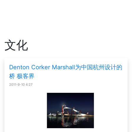
文化
Denton Corker Marshall为中国杭州设计的
桥 极客界
2011-9-10 4:27