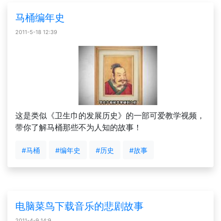
马桶编年史
2011-5-18 12:39
这是类似《卫生巾的发展历史》的一部可爱教学视频，
带你了解马桶那些不为人知的故事！
#马桶
#编年史
#历史
#故事
电脑菜鸟下载音乐的悲剧故事
2011-4-9 14:9