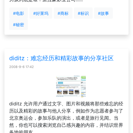
#电影
#好莱坞
#商标
#标识
#故事
#秘密
diditz：难忘经历和精彩故事的分享社区
2008-9-6 17:42
diditz 允许用户通过文字、图片和视频将那些难忘的经
历以及精彩的故事与他人分享，例如作为志愿者参与了
北京奥运会，参加乐队的演出，或者是旅行见闻。当
然，你也可以搜索浏览自己感兴趣的内容，并结识世界
各地的朋友。