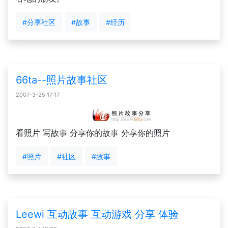
#分享社区
#故事
#经历
66ta--照片故事社区
2007-3-25 17:17
看照片 写故事 分享你的故事 分享你的照片
#照片
#社区
#故事
Leewi 互动故事 互动游戏 分享 体验