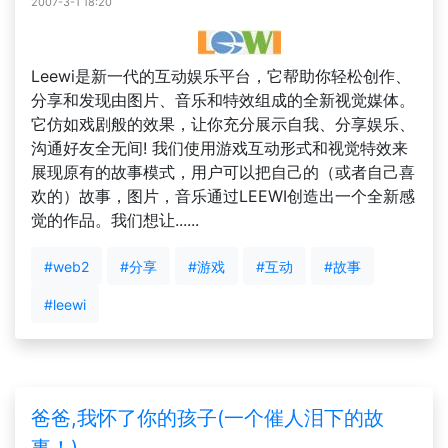
2007-3-1 18:20
Leewi是新一代的互动娱乐平台，它帮助你轻松创作、
分享和发现由图片、音乐和特效组成的全新视觉媒体。
它仿如戏剧般的效果，让你充分展示自我、分享娱乐、
沟通好友全无间! 我们使用游戏互动形式和视觉特效来
展现原有的故事模式，用户可以把自己的（或者自己喜
欢的）故事，图片，音乐通过LEEWI创造出一个全新感
觉的作品。我们想让......
#web2
#分享
#游戏
#互动
#故事
#leewi
爸爸,我怀了你的孩子(一个催人泪下的故