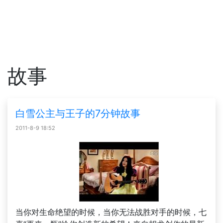
故事
白雪公主与王子的7分钟故事
2011-8-9 18:52
当你对生命绝望的时候，当你无法战胜对手的时候，七