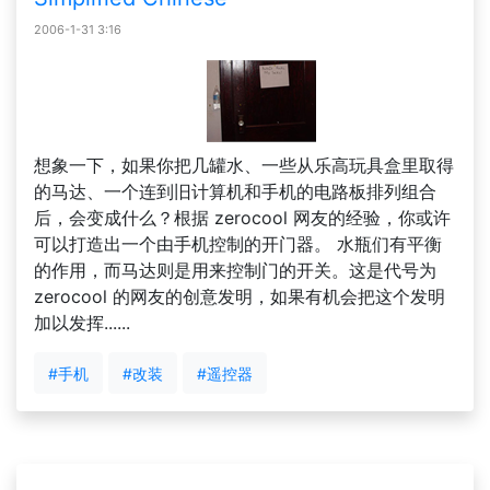
2006-1-31 3:16
想象一下，如果你把几罐水、一些从乐高玩具盒里取得
的马达、一个连到旧计算机和手机的电路板排列组合
后，会变成什么？根据 zerocool 网友的经验，你或许
可以打造出一个由手机控制的开门器。 水瓶们有平衡
的作用，而马达则是用来控制门的开关。这是代号为
zerocool 的网友的创意发明，如果有机会把这个发明
加以发挥......
#手机
#改装
#遥控器