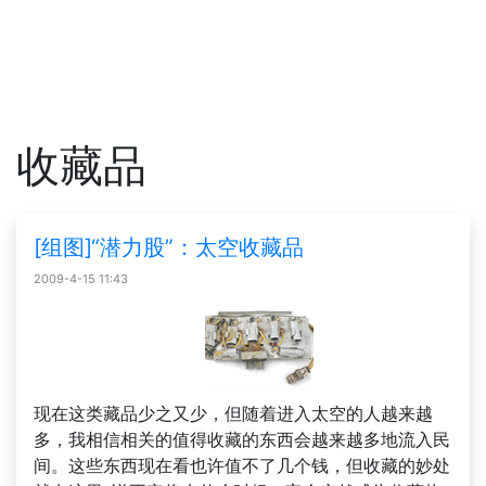
收藏品
[组图]“潜力股”：太空收藏品
2009-4-15 11:43
现在这类藏品少之又少，但随着进入太空的人越来越
多，我相信相关的值得收藏的东西会越来越多地流入民
间。这些东西现在看也许值不了几个钱，但收藏的妙处