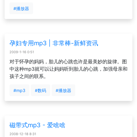
#播放器
孕妇专用mp3 | 非常棒-新鲜资讯
2009-1-16 0:51
对于怀孕的妈妈，胎儿的心跳也许是最美妙的旋律。图
中这种mp3就可以让妈妈听到胎儿的心跳，加强母亲和
孩子之间的联系。
#mp3
#数码
#播放器
磁带式mp3 - 爱啥啥
2008-12-18 8:31