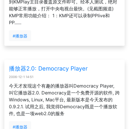
到KMPlay主目录覆盖原文件即可。经本人测试，绝对
能够正常播放，打开中央电视台最快。(见截图频道)
KMP常用功能介绍： 1：KMP还可以录制PPlive和
PP......
#播放器
播放器2.0: Democracy Player
2006-12-1 14:51
今天才发现这个有趣的播放器叫Democracy Player,
叫它播放器2.0. Democracy是一个免费开源的软件, 跨
Windows, Linux, Mac平台, 最新版本是今天发布的
0.9.2.1. 试用之后, 我觉得Democracy既是一个播放软
件, 也是一项web2.0的服务
#播放器