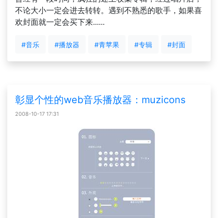
不论大小一定会进去转转。遇到不熟悉的歌手，如果喜
欢封面就一定会买下来......
#音乐
#播放器
#青苹果
#专辑
#封面
彰显个性的web音乐播放器：muzicons
2008-10-17 17:31