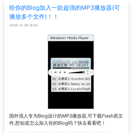
给你的Blog加入一款超强的MP3播放器(可
播放多个文件)！！
2006-12-26 18:34
国外强人专为Blog设计的MP3播放器,可下载Flash原文
件,想知道怎么加入你的Blog吗？快去看看吧！