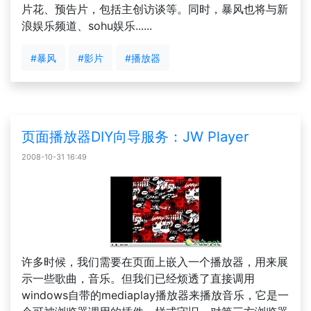
片花、预告片，包括主创访谈等。同时，暴风也将与新
浪娱乐频道、sohu娱乐......
#暴风
#影片
#播放器
页面播放器DIY向导服务：JW Player
2008-10-31 16:49
许多时候，我们需要在页面上嵌入一个播放器，用来展
示一些歌曲，音乐。但我们已经烦透了直接调用
windows自带的mediaplay播放器来播放音乐，它是一