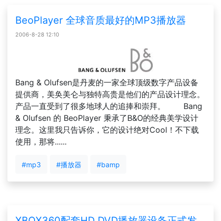
BeoPlayer 全球音质最好的MP3播放器
2006-8-28 12:10
Bang & Olufsen是丹麦的一家全球顶级数字产品设备
提供商，美奂美仑与独特高贵是他们的产品设计理念。
产品一直受到了很多地球人的追捧和崇拜。 Bang
& Olufsen 的 BeoPlayer 秉承了B&O的经典美学设计
理念。这里我只告诉你，它的设计绝对Cool！不下载
使用，那将......
#mp3
#播放器
#bamp
XBOX360配套HD DVD播放器设备正式发