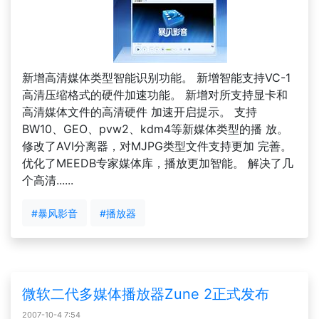
新增高清媒体类型智能识别功能。 新增智能支持VC-1
高清压缩格式的硬件加速功能。 新增对所支持显卡和
高清媒体文件的高清硬件 加速开启提示。 支持
BW10、GEO、pvw2、kdm4等新媒体类型的播 放。
修改了AVI分离器，对MJPG类型文件支持更加 完善。
优化了MEEDB专家媒体库，播放更加智能。 解决了几
个高清......
#暴风影音
#播放器
微软二代多媒体播放器Zune 2正式发布
2007-10-4 7:54