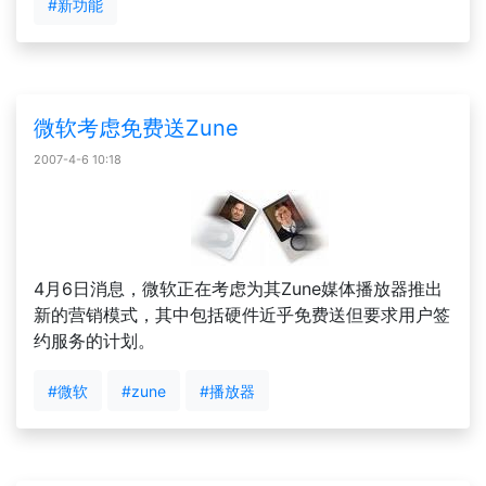
#新功能
微软考虑免费送Zune
2007-4-6 10:18
4月6日消息，微软正在考虑为其Zune媒体播放器推出
新的营销模式，其中包括硬件近乎免费送但要求用户签
约服务的计划。
#微软
#zune
#播放器