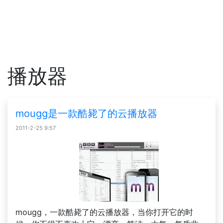
播放器
mougg是一款酷毙了的云播放器
2011-2-25 9:57
mougg，一款酷毙了的云播放器，当你打开它的时