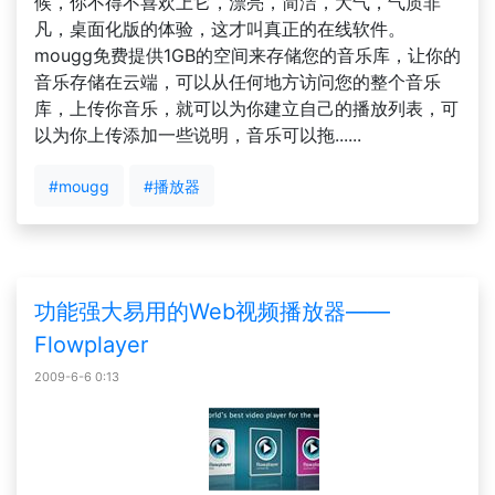
候，你不得不喜欢上它，漂亮，简洁，大气，气质非
凡，桌面化版的体验，这才叫真正的在线软件。
mougg免费提供1GB的空间来存储您的音乐库，让你的
音乐存储在云端，可以从任何地方访问您的整个音乐
库，上传你音乐，就可以为你建立自己的播放列表，可
以为你上传添加一些说明，音乐可以拖......
#mougg
#播放器
功能强大易用的Web视频播放器——
Flowplayer
2009-6-6 0:13