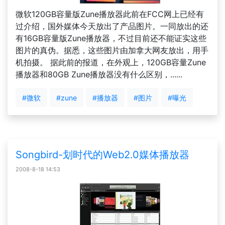
微软120GB容量版Zune播放器此前在FCC网上已经有
过介绍，国外媒体今天放出了产品图片。一同放出的还
有16GB容量版Zune播放器，不过目前还不能证实这些
图片的真伪。据悉，这些图片由加拿大网友放出，用手
机拍摄。 据此前的报道，在外观上，120GB容量Zune
播放器和80GB Zune播放器没有什么区别，......
#微软
#zune
#播放器
#图片
#曝光
Songbird-划时代的Web2.0媒体播放器
2008-8-18 14:53