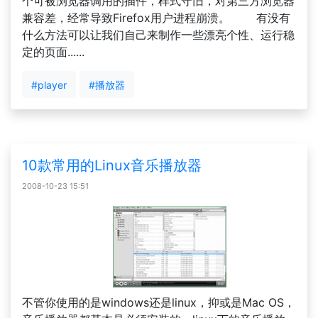
个可被浏览器调用的插件，样式守旧，对第三方浏览器
兼容差，经常导致Firefox用户进程崩溃。 有没有
什么方法可以让我们自己来制作一些漂亮个性、运行稳
定的页面......
#player
#播放器
10款常用的Linux音乐播放器
2008-10-23 15:51
不管你使用的是windows还是linux，抑或是Mac OS，