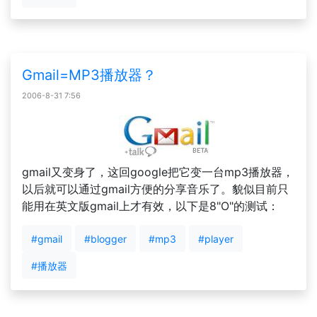
Gmail=MP3播放器？
2006-8-31 7:56
gmail又变身了，这回google把它变一台mp3播放器，
以后就可以通过gmail方便的分享音乐了。貌似目前只
能用在英文版gmail上才有效，以下是8"O"的测试：
#gmail
#blogger
#mp3
#player
#播放器