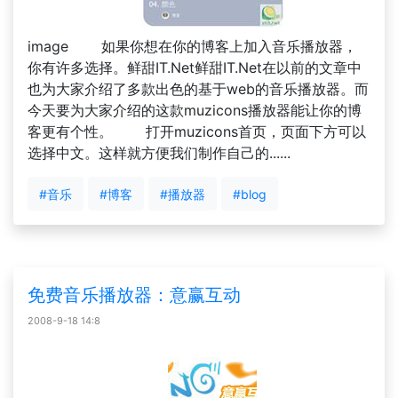
image 如果你想在你的博客上加入音乐播放器，
你有许多选择。鲜甜IT.Net鲜甜IT.Net在以前的文章中
也为大家介绍了多款出色的基于web的音乐播放器。而
今天要为大家介绍的这款muzicons播放器能让你的博
客更有个性。 打开muzicons首页，页面下方可以
选择中文。这样就方便我们制作自己的......
#音乐
#博客
#播放器
#blog
免费音乐播放器：意赢互动
2008-9-18 14:8