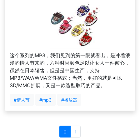
这个系列的MP3，我们见到的第一眼就看出，是冲着浪
漫的情人节来的，六种时尚颜色足以让女人一件倾心，
虽然在日本销售，但是是中国生产，支持
MP3/WAV/WMA文件格式；当然，更好的就是可以
SD/MMC扩展，又是一款造型取巧的产品。
#情人节
#mp3
#播放器
0
1