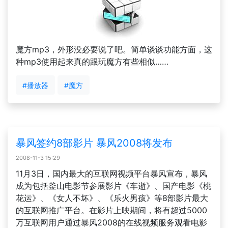
魔方mp3，外形没必要说了吧。简单谈谈功能方面，这
种mp3使用起来真的跟玩魔方有些相似……
#播放器
#魔方
暴风签约8部影片 暴风2008将发布
2008-11-3 15:29
11月3日，国内最大的互联网视频平台暴风宣布，暴风
成为包括釜山电影节参展影片《车逝》、国产电影《桃
花运》、《女人不坏》、《乐火男孩》等8部影片最大
的互联网推广平台。在影片上映期间，将有超过5000
万互联网用户通过暴风2008的在线视频服务观看电影