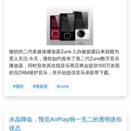
微软的二代多媒体播放器Zune 2,自被披露以来就颇为
受人关注.今天，微软如约发布了第二代Zune数字音乐
播放器，同时宣布其在线音乐商店将会提供100万首新
的无DRM保护音乐，并开始提供音乐录影带下载。
#微软
#播放器
#zune
水晶降临，预览AirPlay独一无二的透明迷你
状态