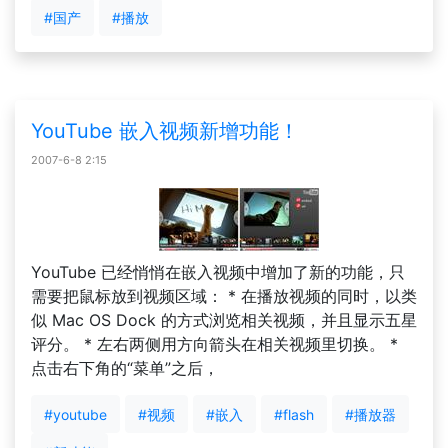
#国产
#播放
YouTube 嵌入视频新增功能！
2007-6-8 2:15
YouTube 已经悄悄在嵌入视频中增加了新的功能，只
需要把鼠标放到视频区域： * 在播放视频的同时，以类
似 Mac OS Dock 的方式浏览相关视频，并且显示五星
评分。 * 左右两侧用方向箭头在相关视频里切换。 *
点击右下角的“菜单”之后，
#youtube
#视频
#嵌入
#flash
#播放器