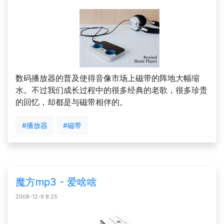
数码播放器的普及使得音像市场上磁带的阵地大幅缩
水。不过我们成长过程中的很多经典的老歌，很多珍贵
的回忆，却都是与磁带相伴的。
#播放器
#磁带
魔方mp3 - 爱啥啥
2008-12-9 8:25