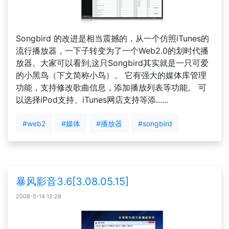
Songbird 的改进是相当震撼的，从一个仿照iTunes的
流行播放器，一下子转变为了一个Web2.0的划时代播
放器。大家可以看到,这只Songbird其实就是一只可爱
的小黑鸟（下文简称小鸟）。 它有强大的媒体库管理
功能，支持修改歌曲信息，添加播放列表等功能。 可
以选择iPod支持、iTunes网店支持等添......
#web2
#媒体
#播放器
#songbird
暴风影音3.6[3.08.05.15]
2008-5-14 12:28