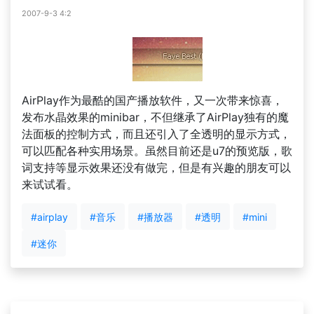
2007-9-3 4:2
AirPlay作为最酷的国产播放软件，又一次带来惊喜，
发布水晶效果的minibar，不但继承了AirPlay独有的魔
法面板的控制方式，而且还引入了全透明的显示方式，
可以匹配各种实用场景。虽然目前还是u7的预览版，歌
词支持等显示效果还没有做完，但是有兴趣的朋友可以
来试试看。
#airplay
#音乐
#播放器
#透明
#mini
#迷你