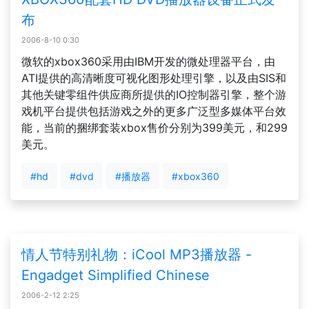
布
2006-8-10 0:30
微软的xbox360采用由IBM开发的微处理器平台，由
ATI提供的高清晰度可视化图形处理引擎，以及由SIS和
其他关键零组件供应商所提供的IO控制器引擎，整个游
戏机平台提供包括游戏之外的更多广泛型多媒体平台效
能，当前的捆绑套装xbox售价分别为399美元，和299
美元。
#hd
#dvd
#播放器
#xbox360
情人节特别礼物：iCool MP3播放器 -
Engadget Simplified Chinese
2006-2-12 2:25