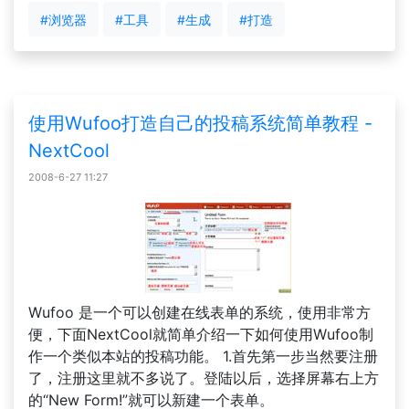
#浏览器
#工具
#生成
#打造
使用Wufoo打造自己的投稿系统简单教程 -
NextCool
2008-6-27 11:27
Wufoo 是一个可以创建在线表单的系统，使用非常方
便，下面NextCool就简单介绍一下如何使用Wufoo制
作一个类似本站的投稿功能。 1.首先第一步当然要注册
了，注册这里就不多说了。登陆以后，选择屏幕右上方
的“New Form!”就可以新建一个表单。