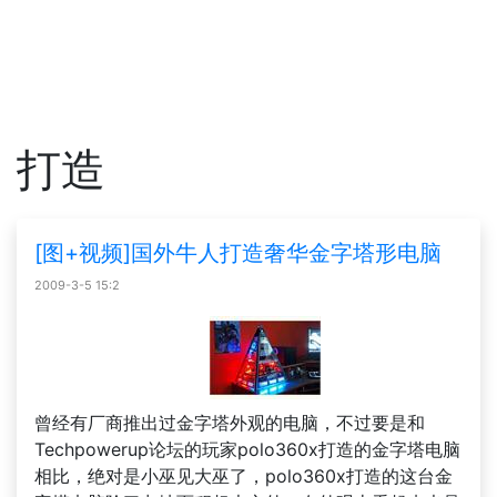
打造
[图+视频]国外牛人打造奢华金字塔形电脑
2009-3-5 15:2
曾经有厂商推出过金字塔外观的电脑，不过要是和
Techpowerup论坛的玩家polo360x打造的金字塔电脑
相比，绝对是小巫见大巫了，polo360x打造的这台金