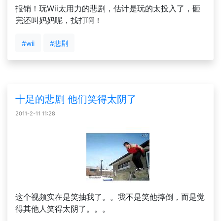
报销！玩Wii太用力的悲剧，估计是玩的太投入了，砸
完还叫妈妈呢，找打啊！
#wii
#悲剧
十足的悲剧 他们笑得太阴了
2011-2-11 11:28
这个视频实在是笑抽我了。。我不是笑他摔倒，而是觉
得其他人笑得太阴了。。。