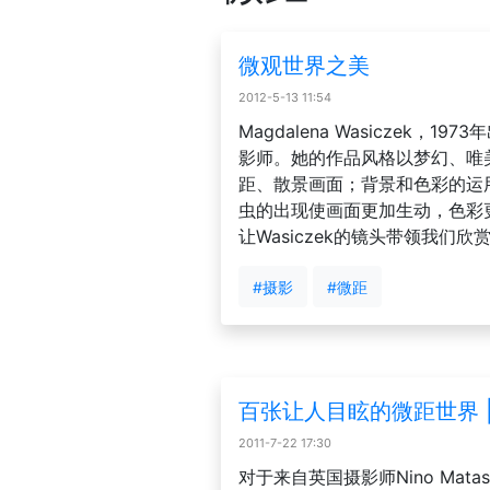
微观世界之美
2012-5-13 11:54
Magdalena Wasiczek，1
影师。她的作品风格以梦幻、唯
距、散景画面；背景和色彩的运
虫的出现使画面更加生动，色彩
让Wasiczek的镜头带领我们
#摄影
#微距
百张让人目眩的微距世界 
2011-7-22 17:30
对于来自英国摄影师Nino Mat