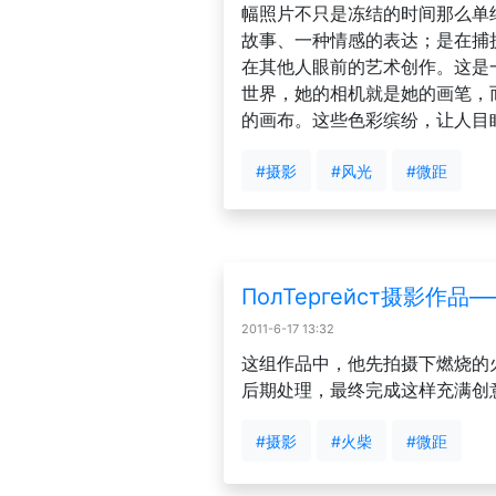
幅照片不只是冻结的时间那么单
故事、一种情感的表达；是在捕
在其他人眼前的艺术创作。这是
世界，她的相机就是她的画笔，
的画布。这些色彩缤纷，让人目
#摄影
#风光
#微距
ПолТергейст摄影作
2011-6-17 13:32
这组作品中，他先拍摄下燃烧的
后期处理，最终完成这样充满创
#摄影
#火柴
#微距