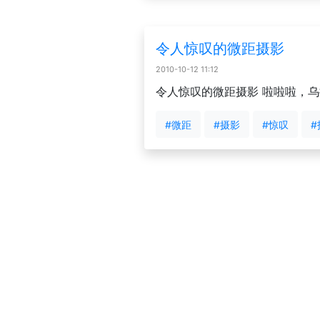
令人惊叹的微距摄影
2010-10-12 11:12
令人惊叹的微距摄影 啦啦啦，乌
#微距
#摄影
#惊叹
#