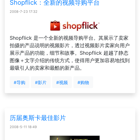
Shopflick：全新的视频导购平台
2008-7-23 17:32
Shopflick 是一个全新的视频导购平台。其展示了卖家
拍摄的产品说明的视频影片，透过视频影片卖家向用户
展示产品的功能，细节和故事。Shopflick 超越了静态
图像＋文字介绍的传统方式，使得用户更加容易地找到
最吸引人的卖家和最酷的新产品。
#导购
#影片
#视频
#购物
历届奥斯卡最佳影片
2008-5-11 18:49