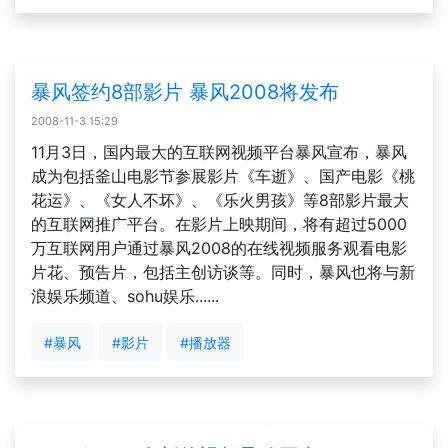
暴风签约8部影片 暴风2008将发布
2008-11-3 15:29
11月3日，国内最大的互联网视频平台暴风宣布，暴风
成为包括釜山电影节参展影片《车逝》、国产电影《桃
花运》、《女人不坏》、《乐火男孩》等8部影片最大
的互联网推广平台。在影片上映期间，将有超过5000
万互联网用户通过暴风2008的在线视频服务观看电影
片花、预告片，包括主创访谈等。同时，暴风也将与新
浪娱乐频道、sohu娱乐......
#暴风
#影片
#播放器