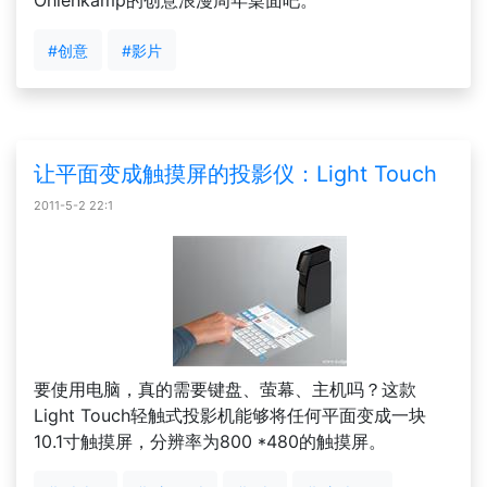
Ohlenkamp的创意浪漫周年桌面吧。
#创意
#影片
让平面变成触摸屏的投影仪：Light Touch
2011-5-2 22:1
要使用电脑，真的需要键盘、萤幕、主机吗？这款
Light Touch轻触式投影机能够将任何平面变成一块
10.1寸触摸屏，分辨率为800 *480的触摸屏。