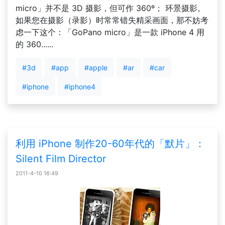
micro」并不是 3D 摄影，但可作 360º； 环景摄影。
如果您在摄影（录影）时常常错失精采画面，那不妨考
虑一下这个：「GoPano micro」是一款 iPhone 4 用
的 360......
#3d
#app
#apple
#ar
#car
#iphone
#iphone4
利用 iPhone 制作20-60年代的「默片」：
Silent Film Director
2011-4-10 16:49