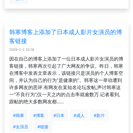
韩寒博客上添加了日本成人影片女演员的博
客链接
2009-2-2 20:18
因在自己的博客上添加了一位日本成人影片女演员的博
客链接，韩寒再次引起了广大网友的争议。昨日，韩寒
在博客中发表文章表示，该链接只是演员的个人博客空
间，并认为自己的行为“是健康的”。韩寒这一举动遭到
许多网友的恶评.有网友在某知名论坛发帖,声讨韩寒这
一“不良行为”,仅一天之内的点击率就逾数万.记者看到,
跟帖的绝大多数网友都......
#韩寒
#博客
#日本
#成人
#影片
#女演员
#链接