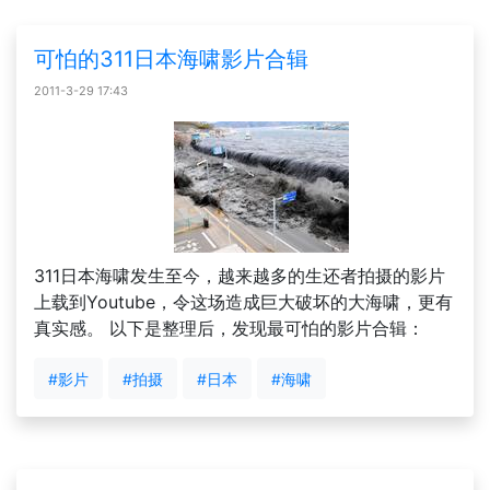
可怕的311日本海啸影片合辑
2011-3-29 17:43
311日本海啸发生至今，越来越多的生还者拍摄的影片
上载到Youtube，令这场造成巨大破坏的大海啸，更有
真实感。 以下是整理后，发现最可怕的影片合辑：
#影片
#拍摄
#日本
#海啸