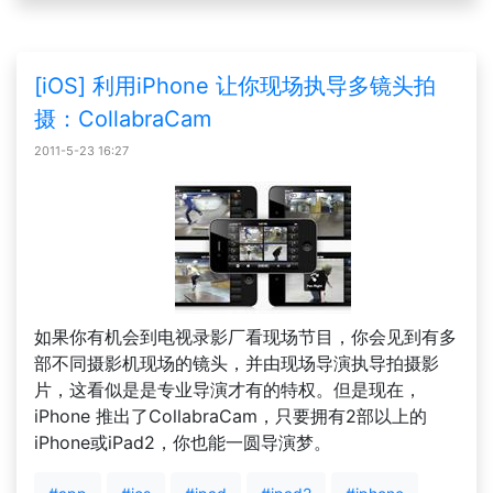
[iOS] 利用iPhone 让你现场执导多镜头拍
摄：CollabraCam
2011-5-23 16:27
如果你有机会到电视录影厂看现场节目，你会见到有多
部不同摄影机现场的镜头，并由现场导演执导拍摄影
片，这看似是是专业导演才有的特权。但是现在，
iPhone 推出了CollabraCam，只要拥有2部以上的
iPhone或iPad2，你也能一圆导演梦。