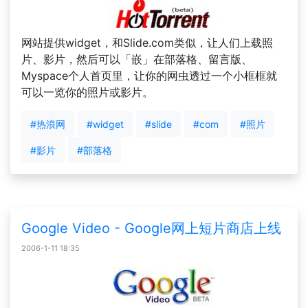
网站提供widget，和Slide.com类似，让人们上载照
片、影片，然后可以「嵌」在部落格、留言版、
Myspace个人首页里，让你的网虫透过一个小框框就
可以一览你的照片或影片。
#热浪网
#widget
#slide
#com
#照片
#影片
#部落格
Google Video - Google网上短片商店上线
2006-1-11 18:35