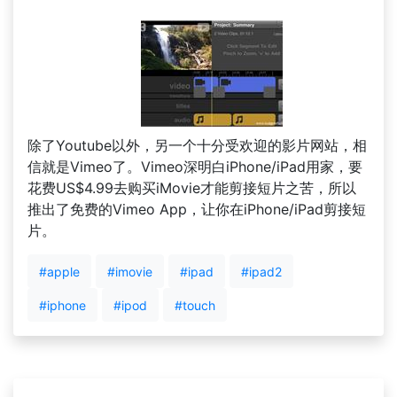
除了Youtube以外，另一个十分受欢迎的影片网站，相
信就是Vimeo了。Vimeo深明白iPhone/iPad用家，要
花费US$4.99去购买iMovie才能剪接短片之苦，所以
推出了免费的Vimeo App，让你在iPhone/iPad剪接短
片。
#apple
#imovie
#ipad
#ipad2
#iphone
#ipod
#touch