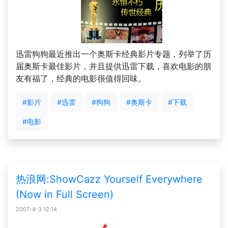
迅雷狗狗最近推出一个奥斯卡经典影片专题，列举了历
届奥斯卡最佳影片，并且提供迅雷下载，喜欢电影的朋
友有福了，经典的电影很值得回味。
#影片
#迅雷
#狗狗
#奥斯卡
#下载
#电影
热浪网:ShowCazz Yourself Everywhere
(Now in Full Screen)
2007-4-3 12:14