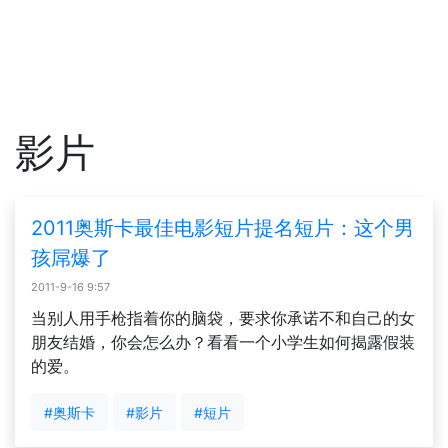
影片
2011奥斯卡最佳电影短片提名短片：这个男
孩屌爆了
2011-9-16 9:57
当别人用手枪指着你的脑袋，要求你承诺不和自己的女
朋友结婚，你会怎么办？看看一个小学生如何揭露假装
的爱。
#奥斯卡
#影片
#短片