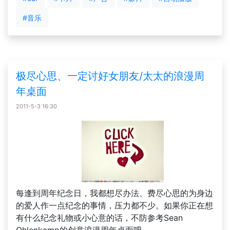
#音乐
极尽心思、一定讨好女朋友/太太的浪漫周
年桌面
2011-5-3 16:30
每逢到周年纪念日，我都想尽办法、费尽心思的为身边
的爱人作一点纪念的事情，压力都不少。如果你正在想
有什么纪念礼物或小心意的话，不防参考Sean