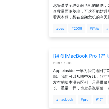
尽管遭受全球金融危机的影响，C
众数量面临萎缩，可这不能妨碍
看家本领，想在金融危机的今天
#ces
#2009
#产品
[组图]MacBook Pro 1
2009-1-7 9:36
Appleinsider一早为我们送回了苹
廊。我们可以从图中发现，17寸Ma
发布的版本没有区别，只是屏幕
长，重量一样，也就是说更薄一
#macbook
#pro
#17″