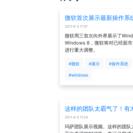
微软首次展示最新操作系统Wi
2011-6-3 11:37
微软周三首次向外界展示了Wind
Windows 8，微软将对已经面市
进行重大调整。
#微软
#展示
#操作系统
#windows
这样的团队太霸气了！有
2011-4-3 11:24
玛萨团队展示视频。这样的团队