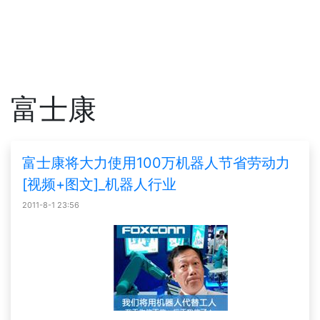
富士康
富士康将大力使用100万机器人节省劳动力
[视频+图文]_机器人行业
2011-8-1 23:56