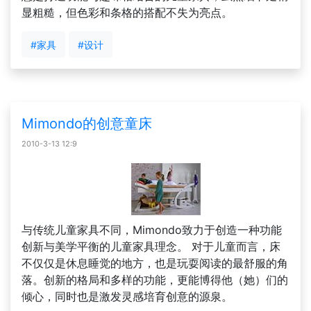
显粗糙，但色彩和条格的搭配不失为亮点。
#家具
#设计
Mimondo的创意童床
2010-3-13 12:9
与传统儿童家具不同，Mimondo致力于创造一种功能
创新与美学平衡的儿童家具理念。 对于儿童而言，床
不仅仅是休息睡觉的地方，也是玩耍阅读的最舒服的角
落。创新的格局和多样的功能，更能博得他（她）们的
倾心，同时也是激发灵感培育创意的源泉。