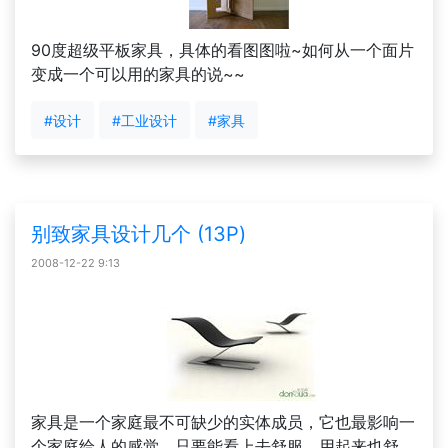
90度超级平板家具，具体的看图图啦~如何从一个面片
变成一个可以用的家具的说~~
#设计
#工业设计
#家具
别致家具设计几个 (13P)
2008-12-22 9:13
家具是一个家庭最不可缺少的实体成员，它也最影响一
个家庭给人的感觉，只要能看上去舒服，用起来也舒