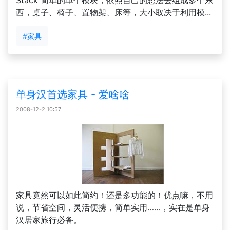
Stack 简单的单个模块，依照自己的想法去组成多个东
西，桌子、椅子、置物架、床等，大小取决于利用模...
#家具
单身汉首选家具 - 爱啥啥
2008-12-2 10:57
家具竟然可以如此简约！还是多功能的！优点嘛，不用
说，节省空间，灵活便携，简单实用……，实在是单身
汉居家旅行必备。