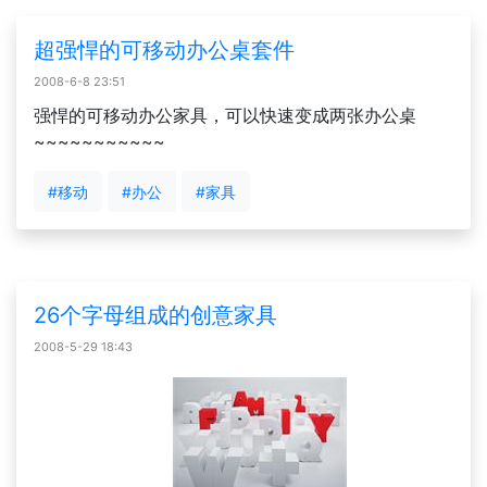
超强悍的可移动办公桌套件
2008-6-8 23:51
强悍的可移动办公家具，可以快速变成两张办公桌
~~~~~~~~~~~
#移动
#办公
#家具
26个字母组成的创意家具
2008-5-29 18:43