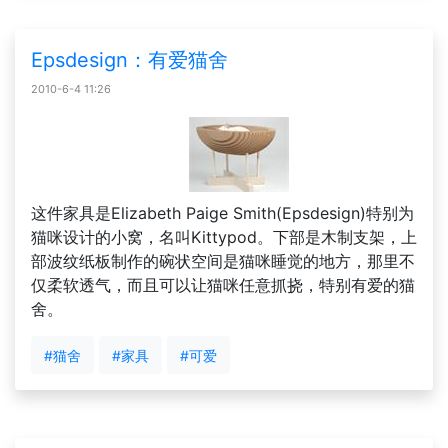
Epsdesign：有爱猫舍
2010-6-4 11:26
这件家具是Elizabeth Paige Smith(Epsdesign)特别为
猫咪设计的小窝，名叫Kittypod。下部是木制支架，上
部波纹纸板制作的碗状空间是猫咪睡觉的地方，那里不
仅柔软透气，而且可以让猫咪任意抓挠，特别有爱的猫
舍。
#猫舍
#家具
#可爱