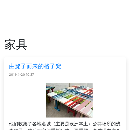
家具
由凳子而来的格子凳
2011-4-20 10:37
他们收集了各地名城（主要是欧洲本土）公共场所的残