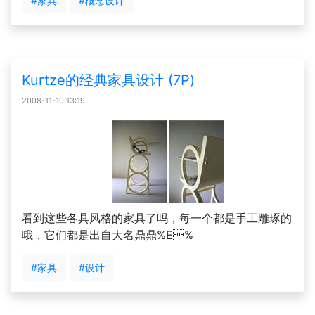
#家具
#概念设计
Kurtze的经典家具设计 (7P)
2008-11-10 13:19
看到这些各具风格的家具了吗，每一个都是手工雕琢的
哦，它们都是出自大名鼎鼎%E%
#家具
#设计