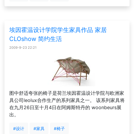
埃因霍温设计学院学生家具作品 家居
CLOshow 简约生活
2009-9-23 22:21
图中舒适夸张的椅子是荷兰埃因霍温设计学院与欧洲家
具公司leolux合作生产的系列家具之一。 该系列家具将
在九月26日至十月4日在阿姆斯特丹的 woonbeurs展
出。
#设计
#家具
#椅子