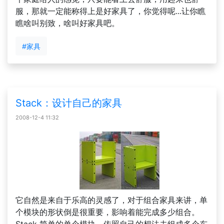
服，那就一定能称得上是好家具了，你觉得呢...让你瞧
瞧啥叫别致，啥叫好家具吧。
#家具
Stack：设计自己的家具
2008-12-4 11:32
它自然是来自于乐高的灵感了，对于组合家具来讲，单
个模块的形状倒是很重要，影响着能完成多少组合。