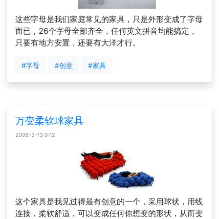
这些字母是我们家庭常见的家具，只是外形变成了字母
而已，26个字母全部齐全，任何英文拼音均能搞定，
只要有地方安置，还要有大洋才行。
#字母
#创意
#家具
万变柔软球家具
2006-3-13 9:12
这个家具是我见过得最有创意的一个，采用球状，用线
连接，柔软舒适，可以变成任何你想变的形状，从而变