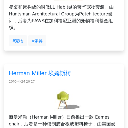
餐桌和床构成的叫做LL Habitat的奢华宠物套装。由
Huntsman Architectural Group为Petchitecture设
计，后者为PAWS在加利福尼亚洲的宠物福利基金组
织。
#宠物
#家具
Herman Miller 埃姆斯椅
2010-4-24 20:27
赫曼米勒（Herman Miller）日前推出一款 Eames
chair，后者是一种模制胶合板或塑料椅子，由美国设