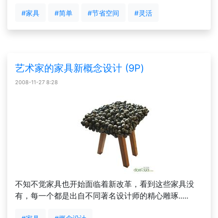
#家具
#简单
#节省空间
#灵活
艺术家的家具新概念设计 (9P)
2008-11-27 8:28
不知不觉家具也开始面临着新改革，看到这些家具没
有，每一个都是出自不同著名设计师的精心雕琢.....