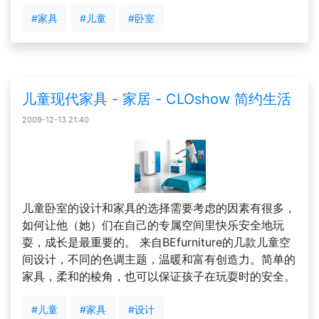
#家具
#儿童
#卧室
儿童现代家具 - 家居 - CLOshow 简约生活
2009-12-13 21:40
儿童卧室的设计和家具的选择需要考虑的因素有很多，
如何让他（她）们在自己的专属空间里快乐安全地玩
耍，成长是最重要的。 来自BEfurniture的几款儿童空
间设计，不同的色调主题，温暖和富有创造力。简单的
家具，柔和的棱角，也可以保证孩子在玩耍时的安全。
#儿童
#家具
#设计