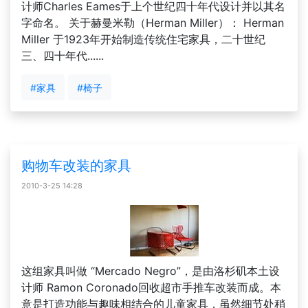
计师Charles Eames于上个世纪四十年代设计并以其名
字命名。 关于赫曼米勒（Herman Miller）： Herman
Miller 于1923年开始制造传统住宅家具，二十世纪
三、四十年代......
#家具
#椅子
购物车改装的家具
2010-3-25 14:28
这组家具叫做 “Mercado Negro”，是由洛杉矶本土设
计师 Ramon Coronado回收超市手推车改装而成。本
意是打造功能与趣味相结合的儿童家具，虽然细节处稍