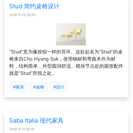
Stud 简约桌椅设计
2010-5-13 20:25
“Stud”意为像按钮一样的耳环。这款起名为“Stud”的桌
椅来自Cho Hyung Suk，使用钢材和弯曲木作为材
料，结构简单，外型圆润舒适。模块节点处的圆形配件
就是“Stud”所指之处。
#家具
#桌椅
#设计
Saba Italia 现代家具
2010-5-11 20:15