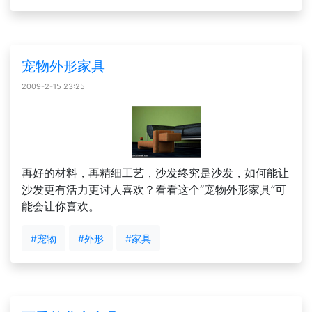
宠物外形家具
2009-2-15 23:25
再好的材料，再精细工艺，沙发终究是沙发，如何能让
沙发更有活力更讨人喜欢？看看这个“宠物外形家具”可
能会让你喜欢。
#宠物
#外形
#家具