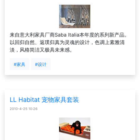
来自意大利家具厂商Saba Italia本年度的系列新产品。
以回归自然、返璞归真为灵魂的设计，色调上素雅清
淡，风格简洁又极具未来感。
#家具
#设计
LL Habitat 宠物家具套装
2010-4-25 10:26