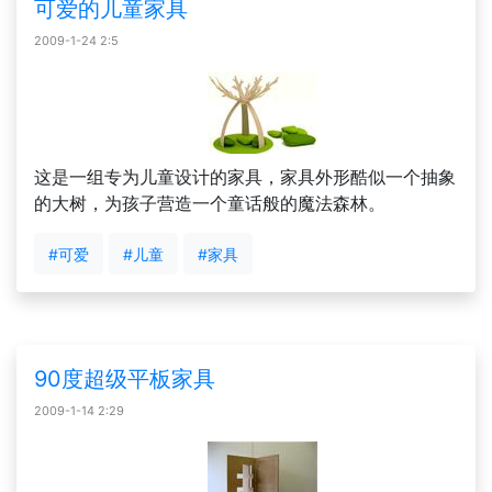
可爱的儿童家具
2009-1-24 2:5
这是一组专为儿童设计的家具，家具外形酷似一个抽象
的大树，为孩子营造一个童话般的魔法森林。
#可爱
#儿童
#家具
90度超级平板家具
2009-1-14 2:29