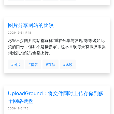
图片分享网站的比较
2008-12-31 17:18
尽管不少图片网站都宣称“重在分享与发现”等等诸如此
类的口号，但我不是摄影家，也不喜欢每天有事没事就
到处乱拍然后全都上传。
#图片
#博客
#存储
#比较
UploadGround：将文件同时上传存储到多
个网络硬盘
2008-12-6 17:6