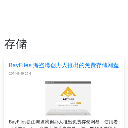
存储
BayFiles 海盗湾创办人推出的免费存储网盘
2011-9-19 21:4
BayFiles是由海盗湾创办人推出免费存储网盘，使用者