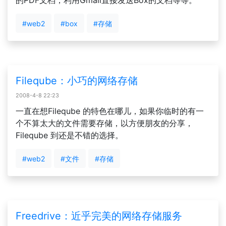
的PDF文档，利用Gmail直接发送Box的文档等等。
#web2
#box
#存储
Fileqube：小巧的网络存储
2008-4-8 22:23
一直在想Fileqube 的特色在哪儿，如果你临时的有一
个不算太大的文件需要存储，以方便朋友的分享，
Fileqube 到还是不错的选择。
#web2
#文件
#存储
Freedrive：近乎完美的网络存储服务