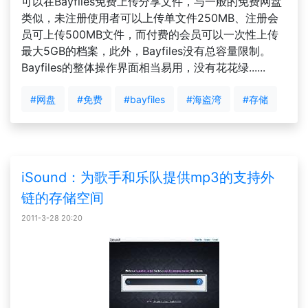
可以在Bayfiles免费上传分享文件，与一般的免费网盘
类似，未注册使用者可以上传单文件250MB、注册会
员可上传500MB文件，而付费的会员可以一次性上传
最大5GB的档案，此外，Bayfiles没有总容量限制。
Bayfiles的整体操作界面相当易用，没有花花绿......
#网盘
#免费
#bayfiles
#海盗湾
#存储
iSound：为歌手和乐队提供mp3的支持外
链的存储空间
2011-3-28 20:20