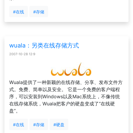
#在线
#存储
wuala：另类在线存储方式
2007-10-28 12:9
Wuala提供了一种新颖的在线存储、分享、发布文件方
式。免费、简单以及安全。 它是一个免费的客户端程
序，可以安装到Windows以及Mac系统上，不像传统
在线存储系统，Wuala把客户的硬盘变成了“在线硬
盘”。
#在线
#存储
#硬盘