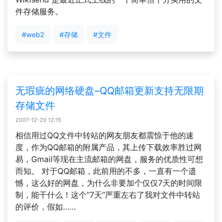
件存储服务。
#web2
#存储
#文件
无瑕疵的网络硬盘–QQ邮箱更新支持无限期
存储文件
2007-12-29 12:15
相信用过QQ文件中转站的网友朋友都震惊于他的速
度，作为QQ邮箱的附属产品，其上传下载效率胜过网
易，Gmail等现在主流邮箱的网盘，服务的优质性可想
而知。 对于QQ邮箱，此前用的不多，一直有一个遗
憾，这么好的网盘，为什么非要加个仅仅7天的时间限
制，能干什么！这个“7天”严重左右了我对文件中转站
的评价，假如……