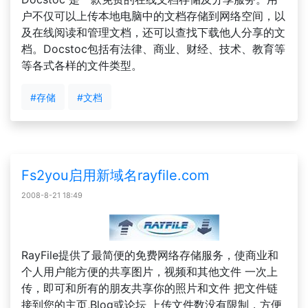
户不仅可以上传本地电脑中的文档存储到网络空间，以
及在线阅读和管理文档，还可以查找下载他人分享的文
档。Docstoc包括有法律、商业、财经、技术、教育等
等各式各样的文件类型。
#存储
#文档
Fs2you启用新域名rayfile.com
2008-8-21 18:49
RayFile提供了最简便的免费网络存储服务，使商业和
个人用户能方便的共享图片，视频和其他文件 一次上
传，即可和所有的朋友共享你的照片和文件 把文件链
接到您的主页,Blog或论坛 上传文件数没有限制，方便