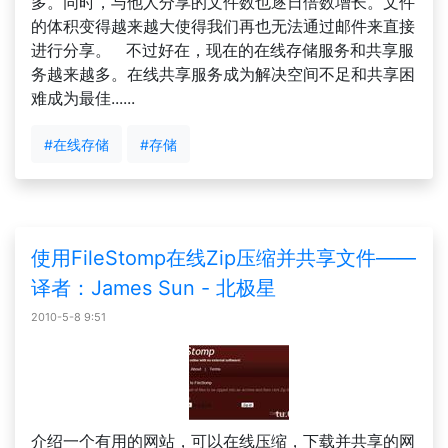
多。同时，与他人分享的文件数也逐日倍数增长。文件
的体积变得越来越大使得我们再也无法通过邮件来直接
进行分享。 不过好在，现在的在线存储服务和共享服
务越来越多。在线共享服务成为解决空间不足和共享困
难成为最佳......
#在线存储
#存储
使用FileStomp在线Zip压缩并共享文件——
译者：James Sun - 北极星
2010-5-8 9:51
介绍一个有用的网站，可以在线压缩，下载并共享的网