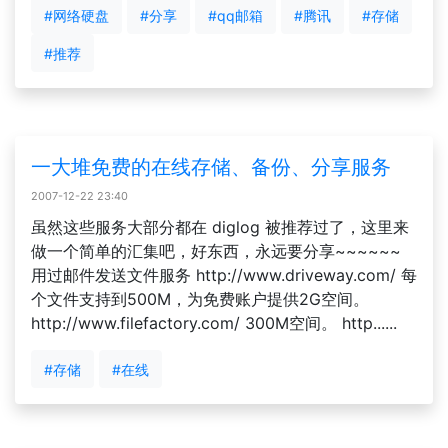
#网络硬盘
#分享
#qq邮箱
#腾讯
#存储
#推荐
一大堆免费的在线存储、备份、分享服务
2007-12-22 23:40
虽然这些服务大部分都在 diglog 被推荐过了，这里来
做一个简单的汇集吧，好东西，永远要分享~~~~~~
用过邮件发送文件服务 http://www.driveway.com/ 每
个文件支持到500M，为免费账户提供2G空间。
http://www.filefactory.com/ 300M空间。 http......
#存储
#在线