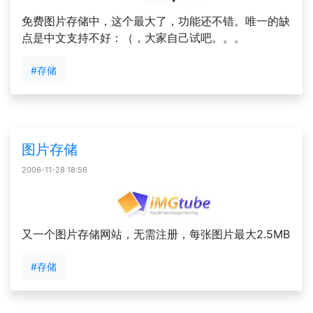
免费图片存储中，这个最大了，功能还不错。唯一的缺
点是中文支持不好：（，大家自己试吧。。。
#存储
图片存储
2006-11-28 18:56
又一个图片存储网站，无需注册，每张图片最大2.5MB
#存储