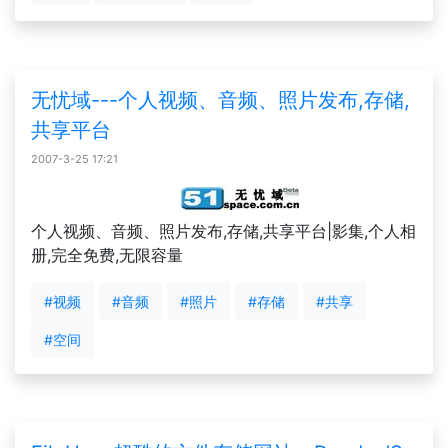
无忧域---个人视频、音频、照片发布,存储,
共享平台
2007-3-25 17:21
个人视频、音频、照片发布,存储,共享平台|影集,个人相
册,完全免费,无限容量
#视频
#音频
#照片
#存储
#共享
#空间