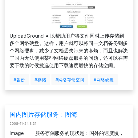
UploadGround 可以帮助用户将文件同时上传存储到
多个网络硬盘。这样，用户就可以将同一文档备份到多
个网络硬盘，减少了文档丢失带来的麻烦，而且也解决
了国内无法使用某些网络硬盘服务的问题，还可以在需
要下载的时候挑选使用下载速度最快的存储空间。
#备份
#存储
#网络存储空间
#网络硬盘
国内图片存储服务：图海
2008-11-24 8:31
image 服务存储服务的现状是：国外的速度慢，