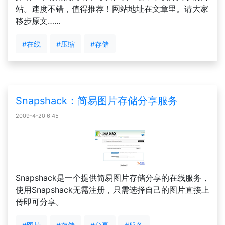
站。速度不错，值得推荐！网站地址在文章里。请大家
移步原文……
#在线
#压缩
#存储
Snapshack：简易图片存储分享服务
2009-4-20 6:45
Snapshack是一个提供简易图片存储分享的在线服务，
使用Snapshack无需注册，只需选择自己的图片直接上
传即可分享。