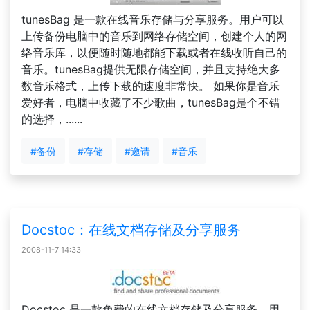
tunesBag 是一款在线音乐存储与分享服务。用户可以
上传备份电脑中的音乐到网络存储空间，创建个人的网
络音乐库，以便随时随地都能下载或者在线收听自己的
音乐。tunesBag提供无限存储空间，并且支持绝大多
数音乐格式，上传下载的速度非常快。 如果你是音乐
爱好者，电脑中收藏了不少歌曲，tunesBag是个不错
的选择，......
#备份
#存储
#邀请
#音乐
Docstoc：在线文档存储及分享服务
2008-11-7 14:33
Docstoc 是一款免费的在线文档存储及分享服务。用