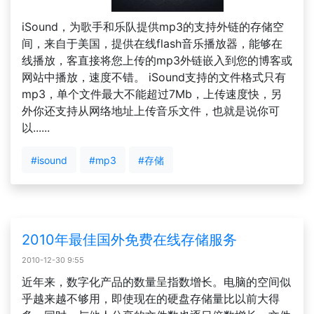
iSound，为歌手和乐队提供mp3的支持外链的存储空
间，来自于美国，提供在线flash音乐播放器，能够在
线播放，客直接将您上传的mp3外链嵌入到您的博客或
网站中播放，速度不错。 iSound支持的文件格式只有
mp3，单个文件最大不能超过7Mb，上传速度快，另
外你还支持从网络地址上传音乐文件，也就是说你可
以......
#isound
#mp3
#存储
2010年最佳国外免费在线存储服务
2010-12-30 9:55
近年来，数字化产品的数量呈指数增长。电脑的空间似
乎越来越不够用，即使现在的硬盘存储量比以前大得