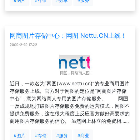
#图片
#存储
#分享
#服务
网商图片存储中心：网图 Nettu.CN上线！
2009-2-19 17:22
近日，一款名为“网图(www.nettu.cn)”的专业商用图片
存储服务上线。官方对于网图的定位是“网商图片存储
中心”，意为网络商人专用的图片存储服务。 网图
一反成规地打破图片存储服务免费的运营模式，网图不
提供免费服务，这在很大程度上反应官方做好高要求的
商用图片存储服务的信心。 虽然网上林立的免费相......
#图片
#存储
#服务
#商业