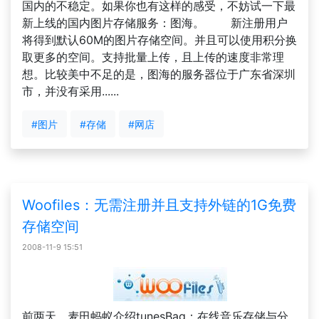
国内的不稳定。如果你也有这样的感受，不妨试一下最
新上线的国内图片存储服务：图海。 新注册用户
将得到默认60M的图片存储空间。并且可以使用积分换
取更多的空间。支持批量上传，且上传的速度非常理
想。比较美中不足的是，图海的服务器位于广东省深圳
市，并没有采用......
#图片
#存储
#网店
Woofiles：无需注册并且支持外链的1G免费
存储空间
2008-11-9 15:51
前两天，麦田蚂蚁介绍tunesBag：在线音乐存储与分