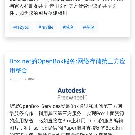
与家人和朋友共享 使用文件夹方便管理您的共享文
件，如为您的图片创建相册
#fs2you
#rayfile
#域名
#存储
Box.net的OpenBox服务:网络存储第三方应
用整合
2008-5-12 18:41
所谓OpenBox Services就是Box通过和其他第三方网
络服务合作，利用其它第三方服务，实现Box上面资源
的应用整合，比如直接在Box上利用Picnik的服务编辑
图片，利用scribd提供的iPaper服务直接浏览Box上面