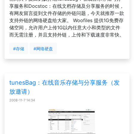
享服务和Docstoc：在线文档存储及分享服务的时候，
有网友留言提到文件存储的外链问题，今天就推荐一款
支持外链的网络硬盘给大家。 Woofiles 提供1G免费存
储空间，允许用户上传1G以内任意大小和类型的文件
而无需注册，并且支持外链，上传和下载速度非常快。
#存储
#网络硬盘
tunesBag：在线音乐存储与分享服务（发
放邀请）
2008-11-7 14:34