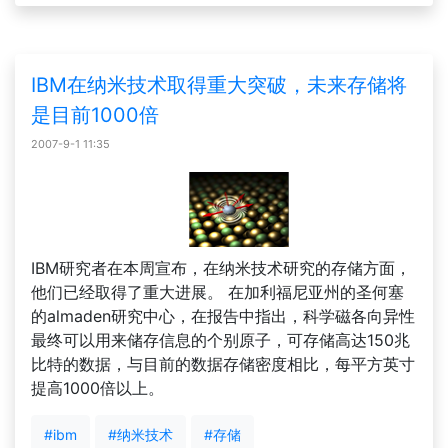
IBM在纳米技术取得重大突破，未来存储将
是目前1000倍
2007-9-1 11:35
IBM研究者在本周宣布，在纳米技术研究的存储方面，
他们已经取得了重大进展。 在加利福尼亚州的圣何塞
的almaden研究中心，在报告中指出，科学磁各向异性
最终可以用来储存信息的个别原子，可存储高达150兆
比特的数据，与目前的数据存储密度相比，每平方英寸
提高1000倍以上。
#ibm
#纳米技术
#存储