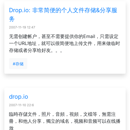
Drop.io: 非常简便的个人文件存储&分享服
务
2007-11-19 12:47
无需创建帐户，甚至不需要提供你的Email，只需设定
一个URL地址，就可以很简便地上传文件，用来做临时
存储或者分享给好友。。。
#存储
drop.io
2007-11-10 22:6
臨時存儲文件，照片，音頻，視頻，文檔等，無需注
冊，和他人分享，獨立的域名，视频和音频可以在线播
放