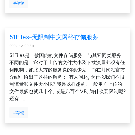
#存储
51Files–无限制中文网络存储服务
2006-12-20 6:11
51Files是一款国内的文件存储服务，与其它同类服务
不同的是，它对于上传的文件大小及下载流量都没有任
何限制，如此大方的服务真的很少见，而在其网站官方
介绍中给出了这样的解释： 有人问起, 为什么我们不限
制流量和文件大小呢? 我是这样想的, 一般用户上传的
文件最多也就几十个, 或是几百个MB, 为什么要限制呢?
还有......
#存储