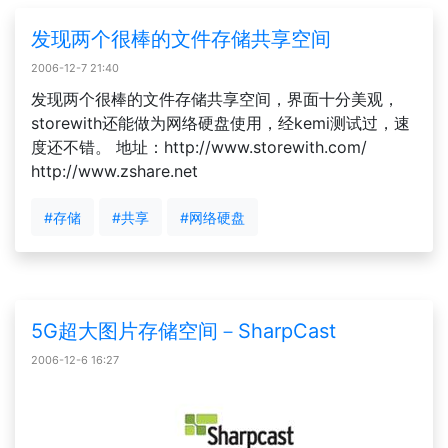
发现两个很棒的文件存储共享空间
2006-12-7 21:40
发现两个很棒的文件存储共享空间，界面十分美观，
storewith还能做为网络硬盘使用，经kemi测试过，速
度还不错。 地址：http://www.storewith.com/
http://www.zshare.net
#存储
#共享
#网络硬盘
5G超大图片存储空间－SharpCast
2006-12-6 16:27