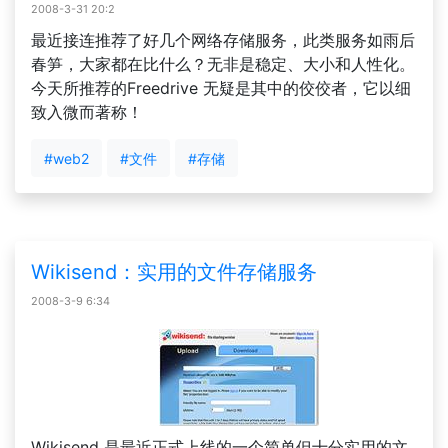
2008-3-31 20:2
最近接连推荐了好几个网络存储服务，此类服务如雨后
春笋，大家都在比什么？无非是稳定、大小和人性化。
今天所推荐的Freedrive 无疑是其中的佼佼者，它以细
致入微而著称！
#web2
#文件
#存储
Wikisend：实用的文件存储服务
2008-3-9 6:34
Wikisend 是最近正式上线的一个简单但十分实用的文