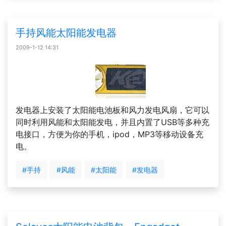
手持风能太阳能发电器
2009-1-12 14:31
发电器上安装了太阳能电池板和风力发电风扇，它可以
同时利用风能和太阳能发电，并且内置了USB等多种充
电接口，方便为你的手机，ipod，MP3等移动设备充
电。
#手持
#风能
#太阳能
#发电器