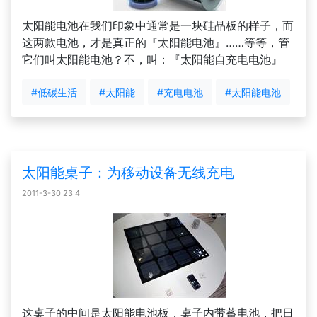
太阳能电池在我们印象中通常是一块硅晶板的样子，而
这两款电池，才是真正的『太阳能电池』……等等，管
它们叫太阳能电池？不，叫：『太阳能自充电电池』
#低碳生活
#太阳能
#充电电池
#太阳能电池
太阳能桌子：为移动设备无线充电
2011-3-30 23:4
这桌子的中间是太阳能电池板，桌子内带蓄电池，把日