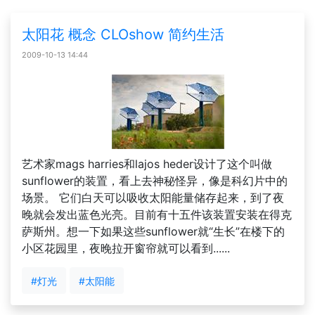
太阳花 概念 CLOshow 简约生活
2009-10-13 14:44
艺术家mags harries和lajos heder设计了这个叫做
sunflower的装置，看上去神秘怪异，像是科幻片中的
场景。 它们白天可以吸收太阳能量储存起来，到了夜
晚就会发出蓝色光亮。目前有十五件该装置安装在得克
萨斯州。想一下如果这些sunflower就“生长”在楼下的
小区花园里，夜晚拉开窗帘就可以看到......
#灯光
#太阳能