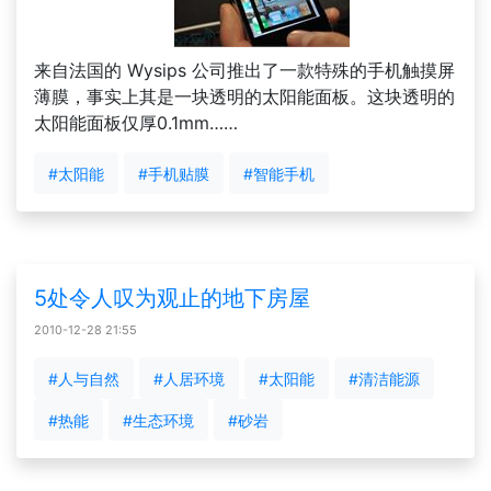
来自法国的 Wysips 公司推出了一款特殊的手机触摸屏
薄膜，事实上其是一块透明的太阳能面板。这块透明的
太阳能面板仅厚0.1mm……
#太阳能
#手机贴膜
#智能手机
5处令人叹为观止的地下房屋
2010-12-28 21:55
#人与自然
#人居环境
#太阳能
#清洁能源
#热能
#生态环境
#砂岩