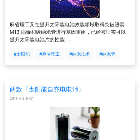
麻省理工又在提升太阳能电池效能领域取得突破进展：
M13 病毒和碳纳米管进行基因重组，已经被证实可以
提升太阳能电池片的性能……
#太阳能
#麻省理工
#纳米技术
#纳米管
两款『太阳能自充电电池』
2011-4-2 9:47