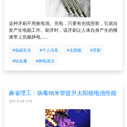
这种牙刷不用换电池、充电，只要有光线照射，它就自
发产生电能工作。刷牙时，该牙刷让人体自身产生的唾
液带上负极静电……
#低碳生活
#个人洁具
#太阳能
#牙刷
#钛金属
#静电清洁
麻省理工：病毒纳米管提升太阳能电池性能
2011-4-28 11:12