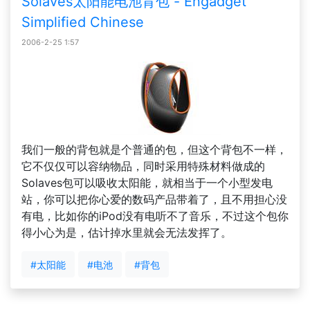
Solaves太阳能电池背包 - Engadget
Simplified Chinese
2006-2-25 1:57
我们一般的背包就是个普通的包，但这个背包不一样，
它不仅仅可以容纳物品，同时采用特殊材料做成的
Solaves包可以吸收太阳能，就相当于一个小型发电
站，你可以把你心爱的数码产品带着了，且不用担心没
有电，比如你的iPod没有电听不了音乐，不过这个包你
得小心为是，估计掉水里就会无法发挥了。
#太阳能
#电池
#背包