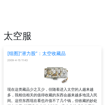
太空服
[组图]“潜力股”：太空收藏品
2009-4-15 11:43
现在这类藏品少之又少，但随着进入太空的人越来越
多，我相信相关的值得收藏的东西会越来越多地流入民
间。这些东西现在看也许值不了几个钱，但收藏的妙处