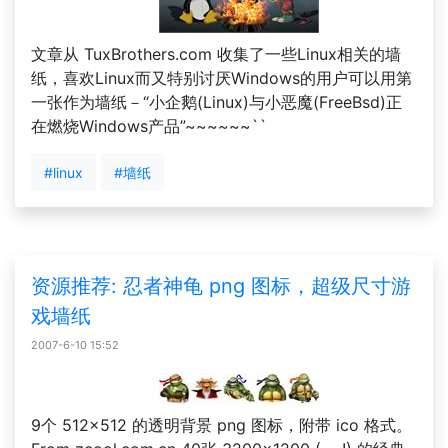
文章从 TuxBrothers.com 收集了一些Linux相关的墙
纸，喜欢Linux而又特别讨厌Windows的用户可以用第
一张作为墙纸－“小企鹅(Linux)与小恶魔(FreeBsd)正
在燃烧Windows产品”~~~~~~``
#linux
#墙纸
资源推荐: 忍者神龟 png 图标，超级尺寸游
戏墙纸
2007-6-10 15:52
9个 512×512 的透明背景 png 图标，附带 ico 格式。