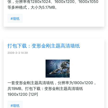
张，分辨率有1280x1024、1600x1200、1600x1050
等多种格式，大小为5.17MB。
#墙纸
打包下载：变形金刚主题高清墙纸
2009-3-3 14:39
一套变形金刚主题高清墙纸，分辨率为1900x1200，
共19MB。打包下载：变形金刚主题高清墙纸
1900x1200 [12P]
#墙纸