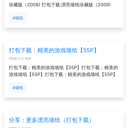
珍藏版（2008) 打包下载:漂亮墙纸珍藏版（2008)
#墙纸
打包下载：精美的游戏墙纸【55P】
2009-2-5 14:6
打包下载：精美的游戏墙纸【55P】打包下载：精美的
游戏墙纸【55P】打包下载：精美的游戏墙纸【55P】
#墙纸
分享：更多漂亮墙纸（打包下载）