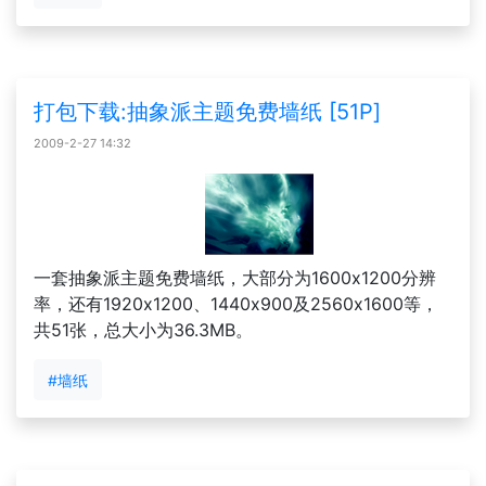
打包下载:抽象派主题免费墙纸 [51P]
2009-2-27 14:32
一套抽象派主题免费墙纸，大部分为1600x1200分辨
率，还有1920x1200、1440x900及2560x1600等，
共51张，总大小为36.3MB。
#墙纸