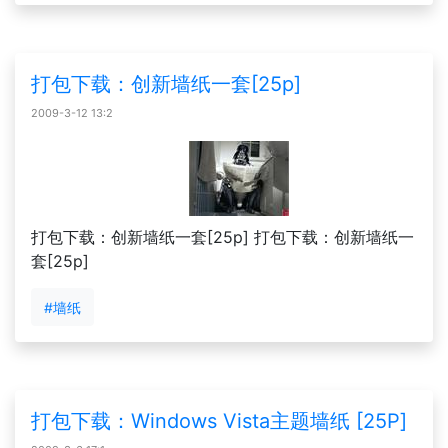
打包下载：创新墙纸一套[25p]
2009-3-12 13:2
打包下载：创新墙纸一套[25p] 打包下载：创新墙纸一
套[25p]
#墙纸
打包下载：Windows Vista主题墙纸 [25P]