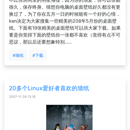
不比你房间里的明星海报，因为你的溺爱，你可以张贴
很久，保存终身。猜想你电脑的桌面壁纸好久都没有更
换过了，为了你在五月一日的时候能有一个好的心情，
ken决定为大家搜集一些精美的208年5月份的桌面壁
纸。下面有19张精美的桌面壁纸可以供大家下载。如果
要是你觉得下面的壁纸你一张都不喜欢（觉得有点不可
思议，那以后还要想象特别......
#墙纸
#下载
20多个Linux爱好者喜欢的墙纸
2007-11-26 13:18