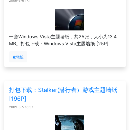
2009-3-6 17:1
一套Windows Vista主题墙纸，共25张，大小为13.4
MB。打包下载：Windows Vista主题墙纸 [25P]
#墙纸
打包下载：Stalker(潜行者）游戏主题墙纸
[196P]
2009-3-5 16:57