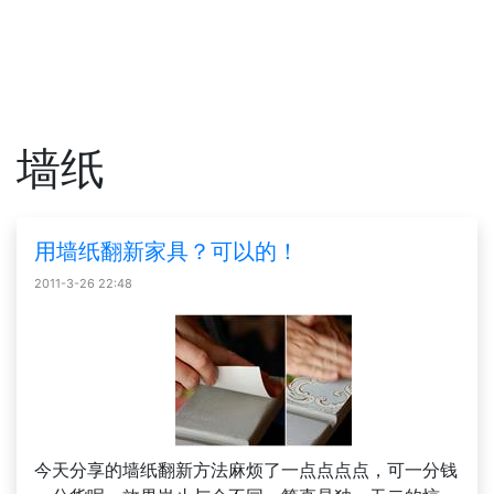
墙纸
用墙纸翻新家具？可以的！
2011-3-26 22:48
今天分享的墙纸翻新方法麻烦了一点点点点，可一分钱