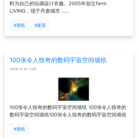
料为自己的玩偶设计衣服。2005年创立ferm
LIVING，现于丹麦城市 ......
#墙纸
#家居
100张令人惊奇的数码宇宙空间墙纸
2009-3-18 11:49
100张令人惊奇的数码宇宙空间墙纸 100张令人惊奇的
数码宇宙空间墙纸100张令人惊奇的数码宇宙空间墙纸
#墙纸