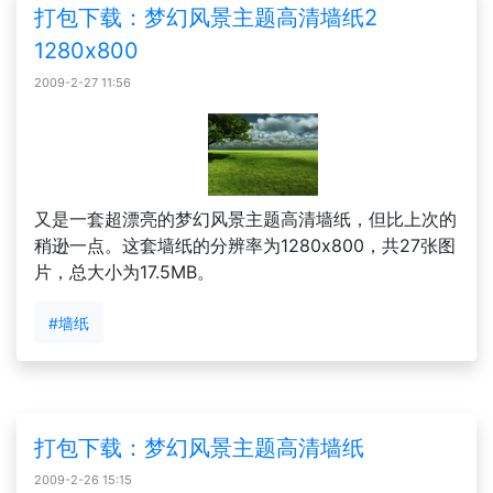
打包下载：梦幻风景主题高清墙纸2
1280x800
2009-2-27 11:56
又是一套超漂亮的梦幻风景主题高清墙纸，但比上次的
稍逊一点。这套墙纸的分辨率为1280x800，共27张图
片，总大小为17.5MB。
#墙纸
打包下载：梦幻风景主题高清墙纸
2009-2-26 15:15