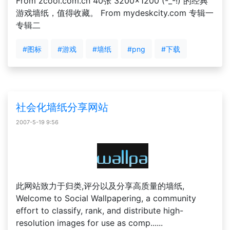
From zcool.com.cn 40张 3200×1200 (-_-!) 的经典
游戏墙纸，值得收藏。 From mydeskcity.com 专辑一
专辑二
#图标
#游戏
#墙纸
#png
#下载
社会化墙纸分享网站
2007-5-19 9:56
此网站致力于归类,评分以及分享高质量的墙纸,
Welcome to Social Wallpapering, a community
effort to classify, rank, and distribute high-
resolution images for use as comp......