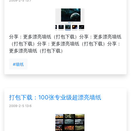
2009-2-5 13:7
分享：更多漂亮墙纸（打包下载）分享：更多漂亮墙纸
（打包下载）分享：更多漂亮墙纸（打包下载）分享：
更多漂亮墙纸（打包下载）
#墙纸
打包下载：100张专业级超漂亮墙纸
2009-2-5 13:6