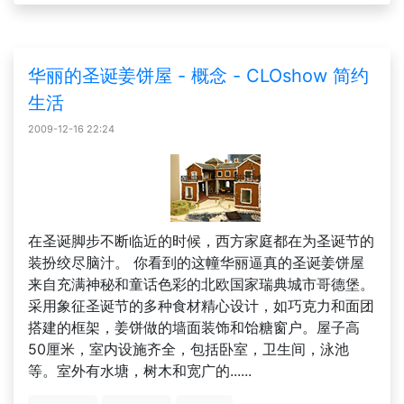
华丽的圣诞姜饼屋 - 概念 - CLOshow 简约
生活
2009-12-16 22:24
在圣诞脚步不断临近的时候，西方家庭都在为圣诞节的
装扮绞尽脑汁。 你看到的这幢华丽逼真的圣诞姜饼屋
来自充满神秘和童话色彩的北欧国家瑞典城市哥德堡。
采用象征圣诞节的多种食材精心设计，如巧克力和面团
搭建的框架，姜饼做的墙面装饰和饴糖窗户。屋子高
50厘米，室内设施齐全，包括卧室，卫生间，泳池
等。室外有水塘，树木和宽广的......