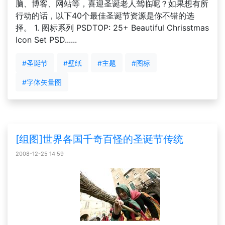
脑、博客、网站等，喜迎圣诞老人驾临呢？如果想有所
行动的话，以下40个最佳圣诞节资源是你不错的选
择。 1. 图标系列 PSDTOP: 25+ Beautiful Chrisstmas
Icon Set PSD......
#圣诞节
#壁纸
#主题
#图标
#字体矢量图
[组图]世界各国千奇百怪的圣诞节传统
2008-12-25 14:59