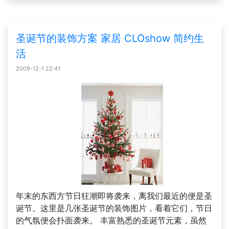
圣诞节的装饰方案 家居 CLOshow 简约生
活
2009-12-1 22:41
年末的东西方节日狂潮即将袭来，离我们最近的便是圣
诞节。这里是几张圣诞节的装饰图片，看着它们，节日
的气氛便会扑面袭来。 丰富熟悉的圣诞节元素，虽然