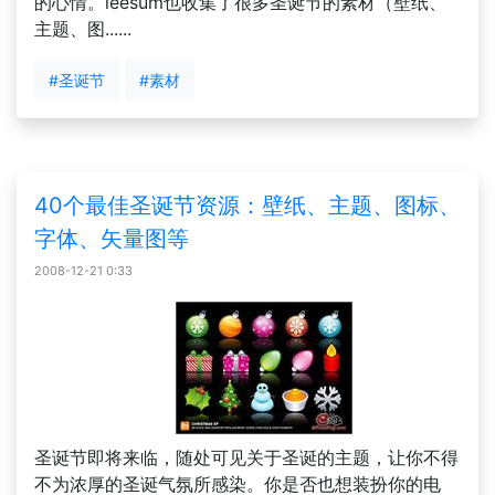
的心情。leesum也收集了很多圣诞节的素材（壁纸、
主题、图......
#圣诞节
#素材
40个最佳圣诞节资源：壁纸、主题、图标、
字体、矢量图等
2008-12-21 0:33
圣诞节即将来临，随处可见关于圣诞的主题，让你不得
不为浓厚的圣诞气氛所感染。你是否也想装扮你的电