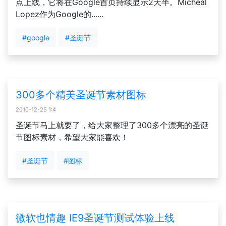
点上线，它将在Google首页持续显示2天半。Micheal
Lopez作为Google的......
#google
#圣诞节
300多个精美圣诞节素材图标
2010-12-25 1:4
圣诞节马上就要了，给大家整理了300多个漂亮的圣诞
节图标素材，希望大家能喜欢！
#圣诞节
#图标
微软也情趣 IE9圣诞节测试体验上线