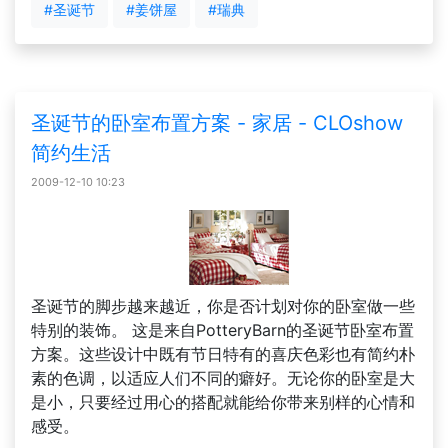
#圣诞节
#姜饼屋
#瑞典
圣诞节的卧室布置方案 - 家居 - CLOshow
简约生活
2009-12-10 10:23
圣诞节的脚步越来越近，你是否计划对你的卧室做一些
特别的装饰。 这是来自PotteryBarn的圣诞节卧室布置
方案。这些设计中既有节日特有的喜庆色彩也有简约朴
素的色调，以适应人们不同的癖好。无论你的卧室是大
是小，只要经过用心的搭配就能给你带来别样的心情和
感受。