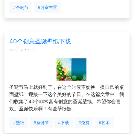
#圣诞节
#卧室布置
40个创意圣诞壁纸下载
2009-12-7 10:33
圣诞节马上就好到了，在这个时候不妨换一换自己的桌
面壁纸，迎接一下这个美好的节日。在这篇文章中，我
们收集了40个非常富有创意的圣诞壁纸。希望你会喜
欢。圣诞快乐啊！有些壁纸链...
#壁纸
#圣诞节
#下载
#免费
#艺术