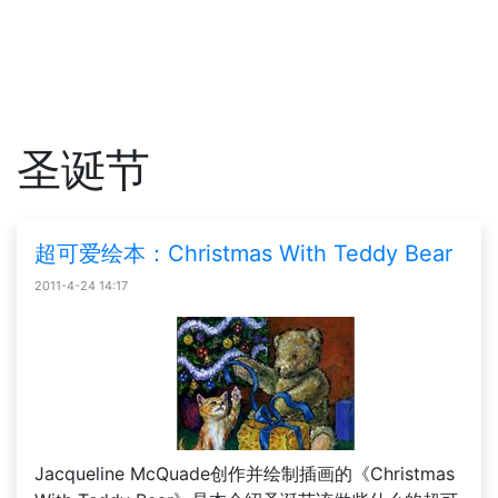
圣诞节
超可爱绘本：Christmas With Teddy Bear
2011-4-24 14:17
Jacqueline McQuade创作并绘制插画的《Christmas