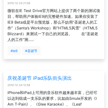
2010-12-24 21:58
微软在IE Test Drive官方网站上提供了两个新的测试项
目，帮助用户体验IE9的完整硬件加速。如果你安装了
IE9 Beta或是平台预览版，那么不妨用“圣诞老人的工
作”（Santa’s Workshop）和“HTML5风雪”（HTML5
Blizzard）来测试一下自己的浏览器。 在“圣诞老
人的工作”测......
#ie9
#圣诞节
庆祝圣诞节 iPad乐队街头演出
2010-12-24 12:58
iPhone和iPad上可用的音乐软件越来越丰富，已经可
以达到组成一支乐队的要求，比如由Smule开发的《I
Am T-Pain》、《Glee Karaoke》、《Leaf