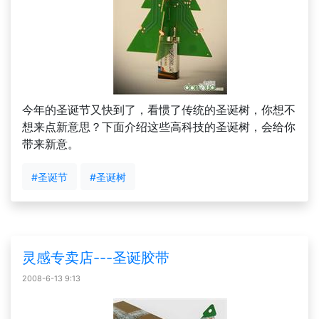
今年的圣诞节又快到了，看惯了传统的圣诞树，你想不
想来点新意思？下面介绍这些高科技的圣诞树，会给你
带来新意。
#圣诞节
#圣诞树
灵感专卖店---圣诞胶带
2008-6-13 9:13