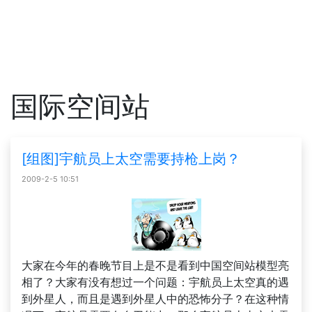
国际空间站
[组图]宇航员上太空需要持枪上岗？
2009-2-5 10:51
大家在今年的春晚节目上是不是看到中国空间站模型亮
相了？大家有没有想过一个问题：宇航员上太空真的遇
到外星人，而且是遇到外星人中的恐怖分子？在这种情