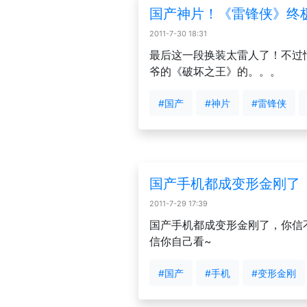
国产神片！《雷锋侠》终
2011-7-30 18:31
最后这一段换装太雷人了！不过
爷的《破坏之王》的。。。
#国产
#神片
#雷锋侠
国产手机都成变形金刚了
2011-7-29 17:39
国产手机都成变形金刚了，你信
信你自己看~
#国产
#手机
#变形金刚