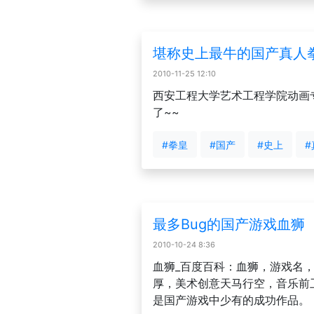
堪称史上最牛的国产真人
2010-11-25 12:10
西安工程大学艺术工程学院动画
了~~
#拳皇
#国产
#史上
#
最多Bug的国产游戏血狮
2010-10-24 8:36
血狮_百度百科：血狮，游戏名，
厚，美术创意天马行空，音乐前
是国产游戏中少有的成功作品。