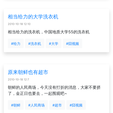
相当给力的大学洗衣机
2010-10-18 12:10
相当给力的洗衣机，中国地质大学55的洗衣机
#给力
#洗衣机
#大学
#囧视频
原来朝鲜也有超市
2010-10-18 12:7
朝鲜的人民商场，今天没有打折的消息，大家不要挤
了，金正日也要去，一起围观吧~
#朝鲜
#人民商场
#超市
#囧视频