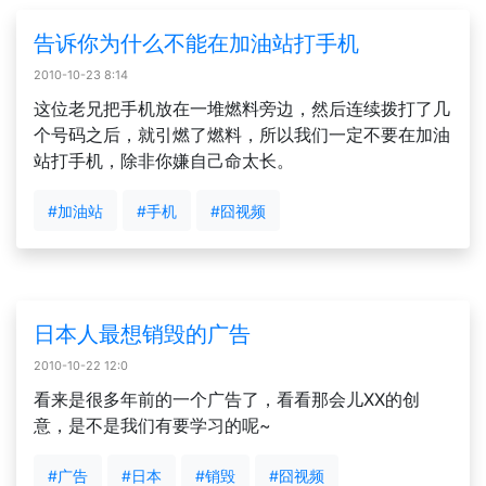
告诉你为什么不能在加油站打手机
2010-10-23 8:14
这位老兄把手机放在一堆燃料旁边，然后连续拨打了几
个号码之后，就引燃了燃料，所以我们一定不要在加油
站打手机，除非你嫌自己命太长。
#加油站
#手机
#囧视频
日本人最想销毁的广告
2010-10-22 12:0
看来是很多年前的一个广告了，看看那会儿XX的创
意，是不是我们有要学习的呢~
#广告
#日本
#销毁
#囧视频