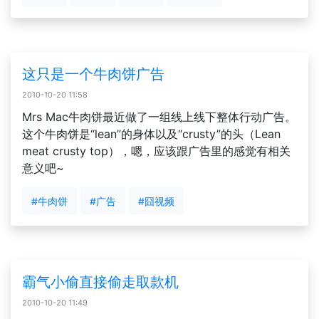
这只是一个牛肉饼广告
2010-10-20 11:58
Mrs Mac牛肉饼最近做了一组线上线下整体行动广告。
这个牛肉饼是“lean”的身体以及“crusty”的头（Lean
meat crusty top），嗯，应该跟广告里的感觉有相关
意义吧~
#牛肉饼
#广告
#囧视频
霸气小偷直接偷走取款机
2010-10-20 11:49