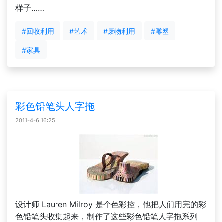
样子……
#回收利用
#艺术
#废物利用
#雕塑
#家具
彩色铅笔头人字拖
2011-4-6 16:25
设计师 Lauren Milroy 是个色彩控，他把人们用完的彩
色铅笔头收集起来，制作了这些彩色铅笔人字拖系列