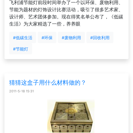
飞利浦节能灯前段时间举办了一个以环保、废物利用、
节能为题材的灯饰设计比赛活动，吸引了很多艺术家、
设计师、艺术团体参加。现在得奖名单公布了，《低碳
生活》为大家精选了一些，养养眼
#低碳生活
#环保
#废物利用
#回收利用
#节能灯
猜猜这盒子用什么材料做的？
2011-5-18 15:31