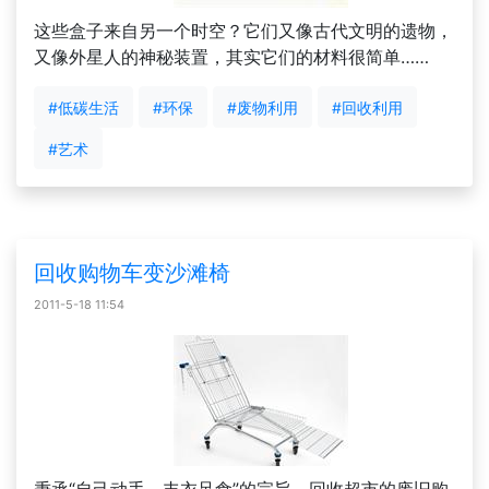
这些盒子来自另一个时空？它们又像古代文明的遗物，
又像外星人的神秘装置，其实它们的材料很简单……
#低碳生活
#环保
#废物利用
#回收利用
#艺术
回收购物车变沙滩椅
2011-5-18 11:54